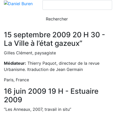
15 septembre 2009 20 H 30 -
La Ville à l’état gazeux”
Gilles Clément, paysagiste
Médiateur:
Thierry Paquot, directeur de la revue
Urbanisme. Itraduction de Jean Germain
Paris, France
16 juin 2009 19 H - Estuaire
2009
”Les Anneaux, 2007, travail in situ”