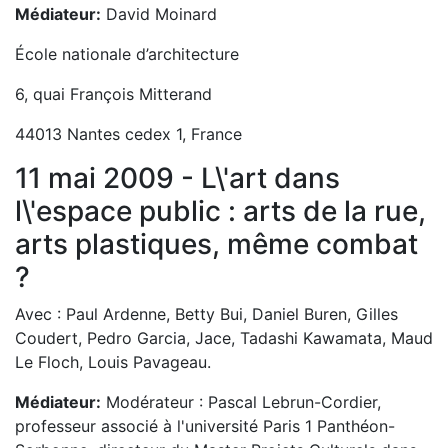
Médiateur:
David Moinard
École nationale d’architecture
6, quai François Mitterand
44013 Nantes cedex 1, France
11 mai 2009 - L\'art dans
l\'espace public : arts de la rue,
arts plastiques, même combat
?
Avec : Paul Ardenne, Betty Bui, Daniel Buren, Gilles
Coudert, Pedro Garcia, Jace, Tadashi Kawamata, Maud
Le Floch, Louis Pavageau.
Médiateur:
Modérateur : Pascal Lebrun-Cordier,
professeur associé à l'université Paris 1 Panthéon-