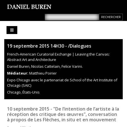
19 septembre 2015 14H30 - /Dialogues
French-American Curatorial Exchange | Leaving the Canvas:
Abstract Art and Architecture
Daniel Buren, Nicolas Cattelain, Felice Varini.
Médiateur:
Matthieu Poirier
Expo Chicago avec le partenariat de School of the Art Institute of
Chicago (SAIC)
Chicago, États-Unis
10 septembre 2015 - "De l’intention de l’artiste à la
réception des critique des œuvres", conversation
à propos de Les Flèches, in situ et en mouvement