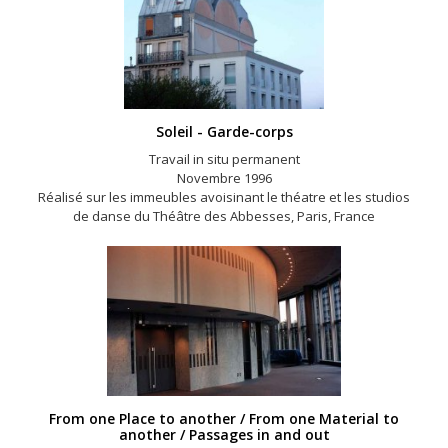
Soleil - Garde-corps
Travail in situ permanent
Novembre 1996
Réalisé sur les immeubles avoisinant le théatre et les studios
de danse du Théâtre des Abbesses, Paris, France
From one Place to another / From one Material to
another / Passages in and out