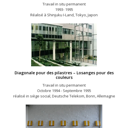
Travail in situ permanent
1993- 1995
Réalisé à Shinjuku I-Land, Tokyo, Japon
Diagonale pour des pilastres – Losanges pour des
couleurs
Travail in situ permanent
Octobre 1994 - Septembre 1995
réalisé in siège social, Deutsche Telekom, Bonn, Allemagne