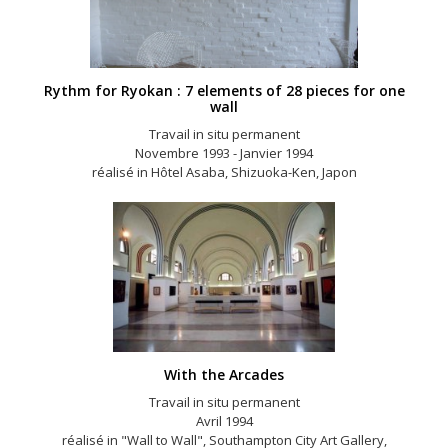
Rythm for Ryokan : 7 elements of 28 pieces for one
wall
Travail in situ permanent
Novembre 1993 - Janvier 1994
réalisé in Hôtel Asaba, Shizuoka-Ken, Japon
With the Arcades
Travail in situ permanent
Avril 1994
réalisé in "Wall to Wall", Southampton City Art Gallery,