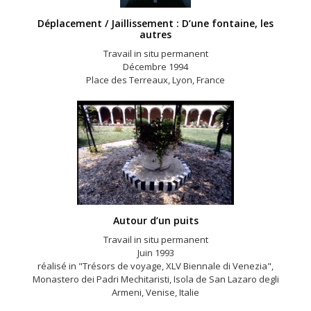
Déplacement / Jaillissement : D’une fontaine, les
autres
Travail in situ permanent
Décembre 1994
Place des Terreaux, Lyon, France
Autour d’un puits
Travail in situ permanent
Juin 1993
réalisé in "Trésors de voyage, XLV Biennale di Venezia",
Monastero dei Padri Mechitaristi, Isola de San Lazaro degli
Armeni, Venise, Italie