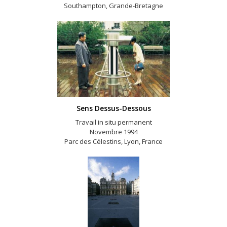
Southampton, Grande-Bretagne
Sens Dessus-Dessous
Travail in situ permanent
Novembre 1994
Parc des Célestins, Lyon, France