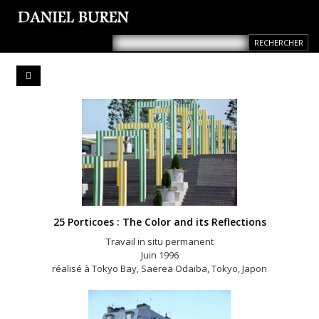
25 Porticoes : The Color and its Reflections
Travail in situ permanent
Juin 1996
réalisé à Tokyo Bay, Saerea Odaiba, Tokyo, Japon