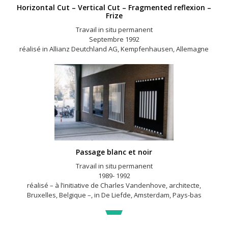
Horizontal Cut – Vertical Cut – Fragmented reflexion –
Frize
Travail in situ permanent
Septembre 1992
réalisé in Allianz Deutchland AG, Kempfenhausen, Allemagne
Passage blanc et noir
Travail in situ permanent
1989- 1992
réalisé – à l’initiative de Charles Vandenhove, architecte,
Bruxelles, Belgique –, in De Liefde, Amsterdam, Pays-bas