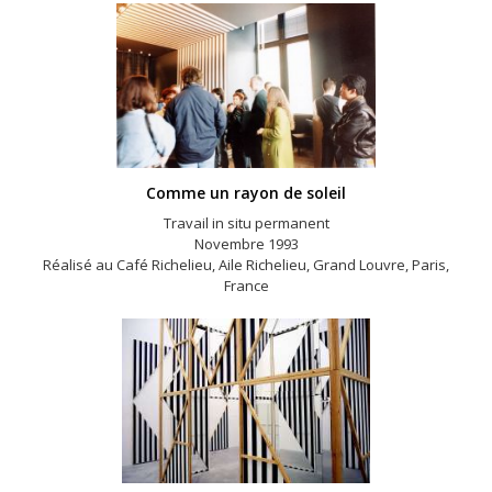
Comme un rayon de soleil
Travail in situ permanent
Novembre 1993
Réalisé au Café Richelieu, Aile Richelieu, Grand Louvre, Paris,
France