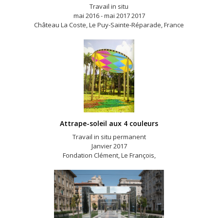
Travail in situ
mai 2016 - mai 2017 2017
Château La Coste, Le Puy-Sainte-Réparade, France
Attrape-soleil aux 4 couleurs
Travail in situ permanent
Janvier 2017
Fondation Clément, Le François,