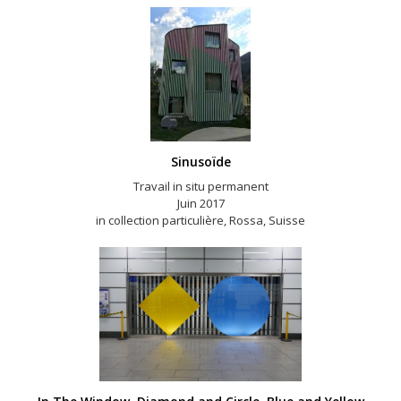
Sinusoïde
Travail in situ permanent
Juin 2017
in collection particulière, Rossa, Suisse