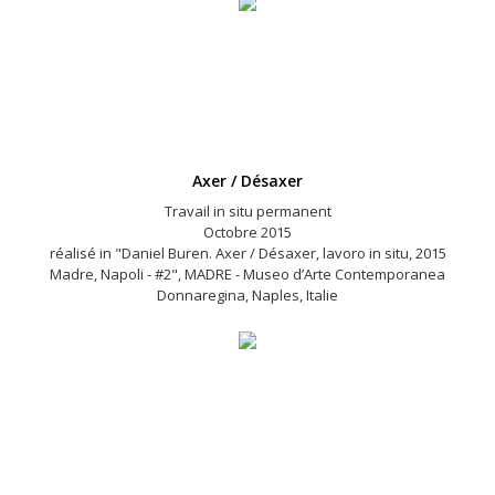
Axer / Désaxer
Travail in situ permanent
Octobre 2015
réalisé in "Daniel Buren. Axer / Désaxer, lavoro in situ, 2015
Madre, Napoli - #2", MADRE - Museo d’Arte Contemporanea
Donnaregina, Naples, Italie