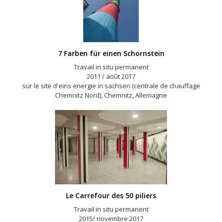
7 Farben für einen Schornstein
Travail in situ permanent
2011 / août 2017
sur le site d'eins energie in sachsen (centrale de chauffage
Chemnitz Nord), Chemnitz, Allemagne
Le Carrefour des 50 piliers
Travail in situ permanent
2015/ novembre 2017