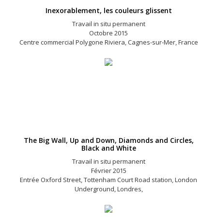
Inexorablement, les couleurs glissent
Travail in situ permanent
Octobre 2015
Centre commercial Polygone Riviera, Cagnes-sur-Mer, France
The Big Wall, Up and Down, Diamonds and Circles,
Black and White
Travail in situ permanent
Février 2015
Entrée Oxford Street, Tottenham Court Road station, London
Underground, Londres,