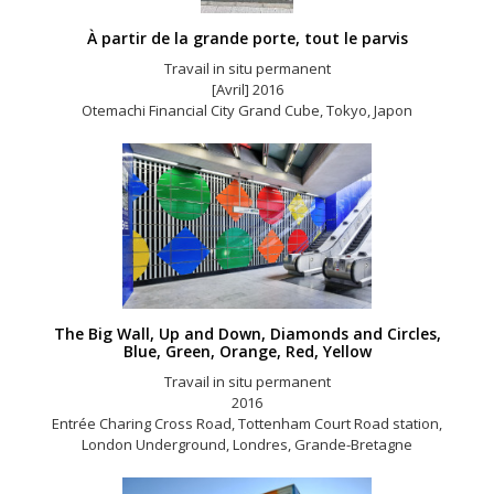
À partir de la grande porte, tout le parvis
Travail in situ permanent
[Avril] 2016
Otemachi Financial City Grand Cube, Tokyo, Japon
The Big Wall, Up and Down, Diamonds and Circles,
Blue, Green, Orange, Red, Yellow
Travail in situ permanent
2016
Entrée Charing Cross Road, Tottenham Court Road station,
London Underground, Londres, Grande-Bretagne