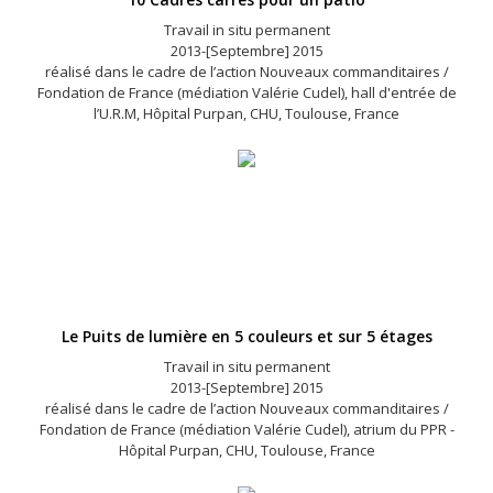
Travail in situ permanent
2013-[Septembre] 2015
réalisé dans le cadre de l’action Nouveaux commanditaires /
Fondation de France (médiation Valérie Cudel), hall d'entrée de
l’U.R.M, Hôpital Purpan, CHU, Toulouse, France
Le Puits de lumière en 5 couleurs et sur 5 étages
Travail in situ permanent
2013-[Septembre] 2015
réalisé dans le cadre de l’action Nouveaux commanditaires /
Fondation de France (médiation Valérie Cudel), atrium du PPR -
Hôpital Purpan, CHU, Toulouse, France