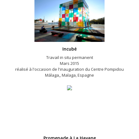
Incubé
Travail in situ permanent
Mars 2015
réalisé à l'occasion de l'inauguration du Centre Pompidou
Málaga,, Malaga, Espagne
Promenade à La Havane