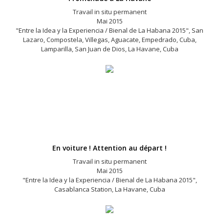
Travail in situ permanent
Mai 2015
"Entre la Idea y la Experiencia / Bienal de La Habana 2015", San
Lazaro, Compostela, Villegas, Aguacate, Empedrado, Cuba,
Lamparilla, San Juan de Dios, La Havane, Cuba
En voiture ! Attention au départ !
Travail in situ permanent
Mai 2015
"Entre la Idea y la Experiencia / Bienal de La Habana 2015",
Casablanca Station, La Havane, Cuba