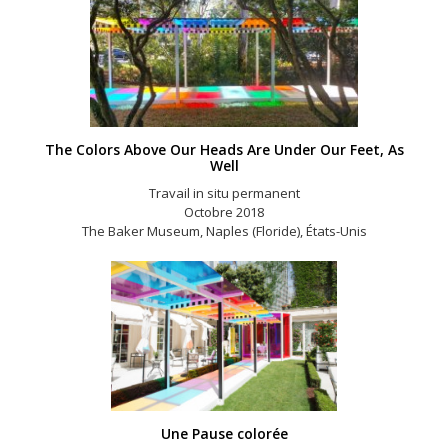
The Colors Above Our Heads Are Under Our Feet, As
Well
Travail in situ permanent
Octobre 2018
The Baker Museum, Naples (Floride), États-Unis
Une Pause colorée