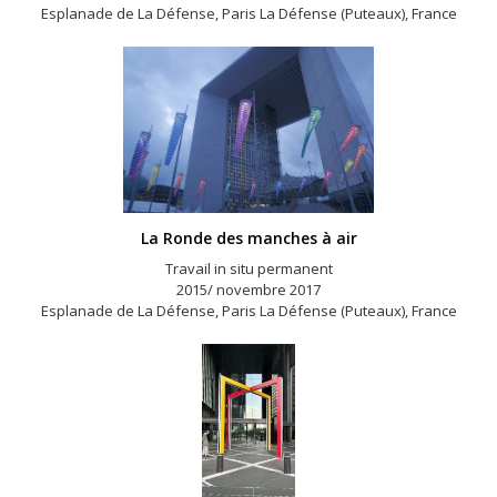
Esplanade de La Défense, Paris La Défense (Puteaux), France
La Ronde des manches à air
Travail in situ permanent
2015/ novembre 2017
Esplanade de La Défense, Paris La Défense (Puteaux), France