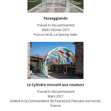
Passeggiando
Travail in situ permanent
2009 / Février 2017
Piazza Verdi, La Spezia, Italie
Le Cylindre incrusté aux couleurs
Travail in situ permanent
Mars 2017
réalisé in la Commanderie de Peyrassol, Flassans-sur-Issole,
France