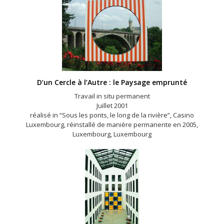
D’un Cercle à l’Autre : le Paysage emprunté
Travail in situ permanent
Juillet 2001
réalisé in “Sous les ponts, le long de la rivière”, Casino
Luxembourg, réinstallé de manière permanente en 2005,
Luxembourg, Luxembourg