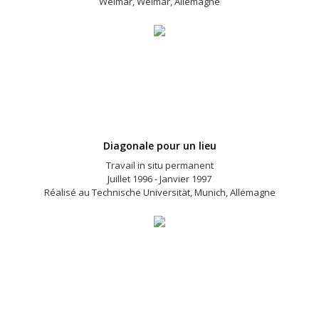
Weimar, Weimar, Allemagne
Diagonale pour un lieu
Travail in situ permanent
Juillet 1996 - Janvier 1997
Réalisé au Technische Universität, Munich, Allemagne