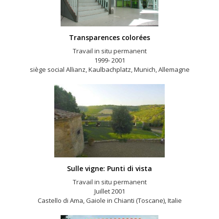
Transparences colorées
Travail in situ permanent
1999- 2001
siège social Allianz, Kaulbachplatz, Munich, Allemagne
Sulle vigne: Punti di vista
Travail in situ permanent
Juillet 2001
Castello di Ama, Gaiole in Chianti (Toscane), Italie