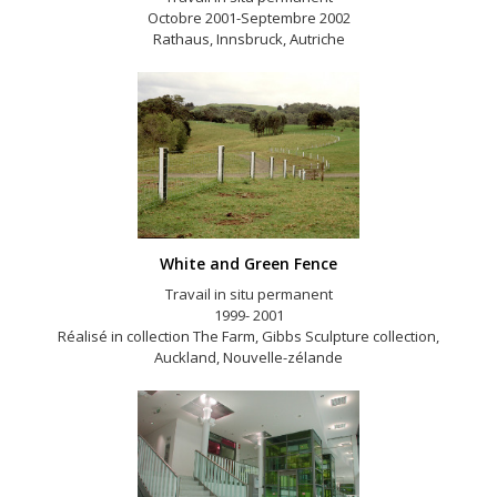
Octobre 2001-Septembre 2002
Rathaus, Innsbruck, Autriche
White and Green Fence
Travail in situ permanent
1999- 2001
Réalisé in collection The Farm, Gibbs Sculpture collection,
Auckland, Nouvelle-zélande