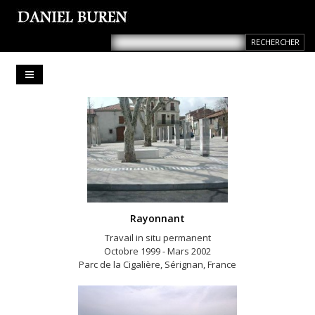
Rayonnant
Travail in situ permanent
Octobre 1999 - Mars 2002
Parc de la Cigalière, Sérignan, France