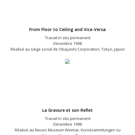
From Floor to Ceiling and Vice-Versa
Travail in situ permanent
Décembre 1998
Réalisé au siège social de Obayashi Corporation, Tokyo, Japon
La Gravure et son Reflet
Travail in situ permanent
Décembre 1998
Réalisé au Neues Museum Weimar, Kunstsammlungen zu