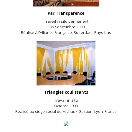
Par Transparence
Travail in situ permanent
1997-décembre 2000
Réalisé à l’Alliance Française, Rotterdam, Pays-bas
Triangles coulissants
Travail in situ
Octobre 1999
Réalisé au siège social de Michaux Gestion, Lyon, France