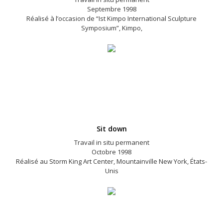
Septembre 1998
Réalisé à l’occasion de “Ist Kimpo International Sculpture
Symposium”, Kimpo,
Sit down
Travail in situ permanent
Octobre 1998
Réalisé au Storm King Art Center, Mountainville New York, États-
Unis