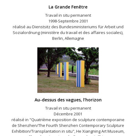
La Grande Fenêtre
Travail in situ permanent
1998-Septembre 2001
réalisé au Dienstsitz des Bundesministeriums für Arbeit und
Sozialordnung (ministère du travail et des affaires sociales),
Berlin, Allemagne
Au-dessus des vagues, l’horizon
Travail in situ permanent
Décembre 2001
réalisé in "Quatrième exposition de sculpture contemporaine
de Shenzhen/The Fourth Shenzhen Contemporary Sculpture
Exhibition/Transplantation in situ", He Xiangning Art Museum,