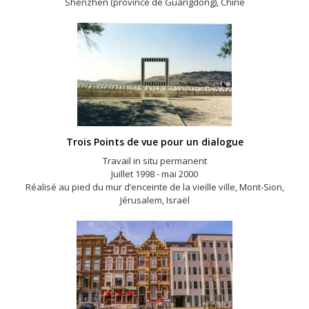
Shenzhen (province de Guangdong), Chine
Trois Points de vue pour un dialogue
Travail in situ permanent
Juillet 1998 - mai 2000
Réalisé au pied du mur d’enceinte de la vieille ville, Mont-Sion,
Jérusalem, Israël