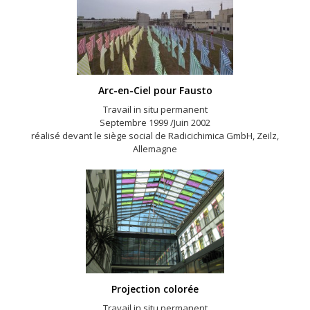
Arc-en-Ciel pour Fausto
Travail in situ permanent
Septembre 1999 /Juin 2002
réalisé devant le siège social de Radicichimica GmbH, Zeilz,
Allemagne
Projection colorée
Travail in situ permanent