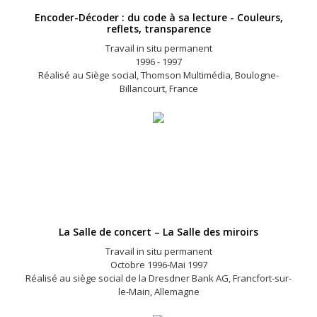
Encoder-Décoder : du code à sa lecture - Couleurs,
reflets, transparence
Travail in situ permanent
1996 - 1997
Réalisé au Siège social, Thomson Multimédia, Boulogne-
Billancourt, France
La Salle de concert – La Salle des miroirs
Travail in situ permanent
Octobre 1996-Mai 1997
Réalisé au siège social de la Dresdner Bank AG, Francfort-sur-
le-Main, Allemagne