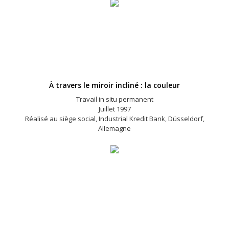
À travers le miroir incliné : la couleur
Travail in situ permanent
Juillet 1997
Réalisé au siège social, Industrial Kredit Bank, Düsseldorf,
Allemagne