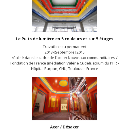
Le Puits de lumière en 5 couleurs et sur 5 étages
Travail in situ permanent
2013-[Septembre] 2015
réalisé dans le cadre de l’action Nouveaux commanditaires /
Fondation de France (médiation Valérie Cudel), atrium du PPR -
Hôpital Purpan, CHU, Toulouse, France
Axer / Désaxer