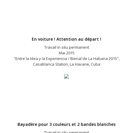
En voiture ! Attention au départ !
Travail in situ permanent
Mai 2015
"Entre la Idea y la Experiencia / Bienal de La Habana 2015",
Casablanca Station, La Havane, Cuba
Bayadère pour 3 couleurs et 2 bandes blanches
Travail in situ permanent