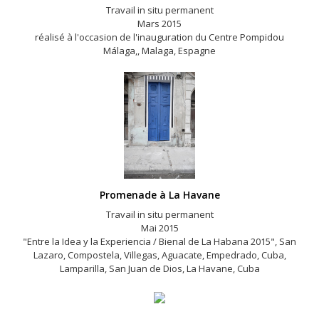
Travail in situ permanent
Mars 2015
réalisé à l'occasion de l'inauguration du Centre Pompidou
Málaga,, Malaga, Espagne
Promenade à La Havane
Travail in situ permanent
Mai 2015
"Entre la Idea y la Experiencia / Bienal de La Habana 2015", San
Lazaro, Compostela, Villegas, Aguacate, Empedrado, Cuba,
Lamparilla, San Juan de Dios, La Havane, Cuba