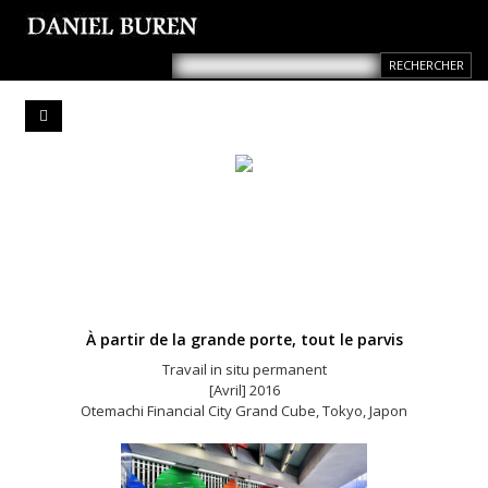
À partir de la grande porte, tout le parvis
Travail in situ permanent
[Avril] 2016
Otemachi Financial City Grand Cube, Tokyo, Japon