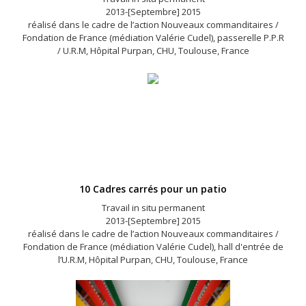
2013-[Septembre] 2015
réalisé dans le cadre de l’action Nouveaux commanditaires /
Fondation de France (médiation Valérie Cudel), passerelle P.P.R
/ U.R.M, Hôpital Purpan, CHU, Toulouse, France
10 Cadres carrés pour un patio
Travail in situ permanent
2013-[Septembre] 2015
réalisé dans le cadre de l’action Nouveaux commanditaires /
Fondation de France (médiation Valérie Cudel), hall d'entrée de
l’U.R.M, Hôpital Purpan, CHU, Toulouse, France