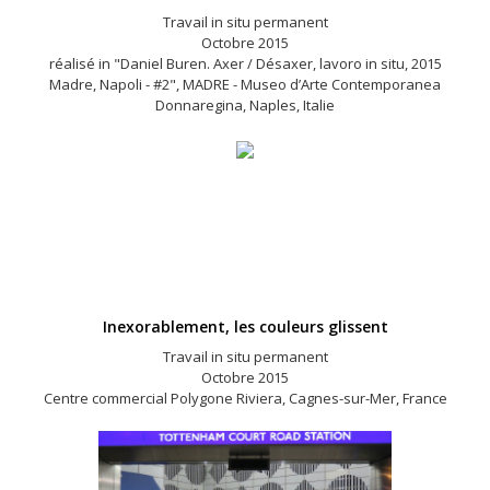
Travail in situ permanent
Octobre 2015
réalisé in "Daniel Buren. Axer / Désaxer, lavoro in situ, 2015
Madre, Napoli - #2", MADRE - Museo d’Arte Contemporanea
Donnaregina, Naples, Italie
Inexorablement, les couleurs glissent
Travail in situ permanent
Octobre 2015
Centre commercial Polygone Riviera, Cagnes-sur-Mer, France