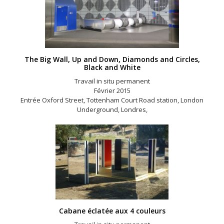
The Big Wall, Up and Down, Diamonds and Circles,
Black and White
Travail in situ permanent
Février 2015
Entrée Oxford Street, Tottenham Court Road station, London
Underground, Londres,
Cabane éclatée aux 4 couleurs