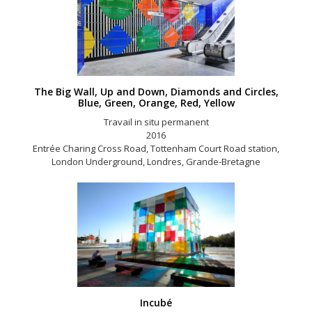
The Big Wall, Up and Down, Diamonds and Circles,
Blue, Green, Orange, Red, Yellow
Travail in situ permanent
2016
Entrée Charing Cross Road, Tottenham Court Road station,
London Underground, Londres, Grande-Bretagne
Incubé