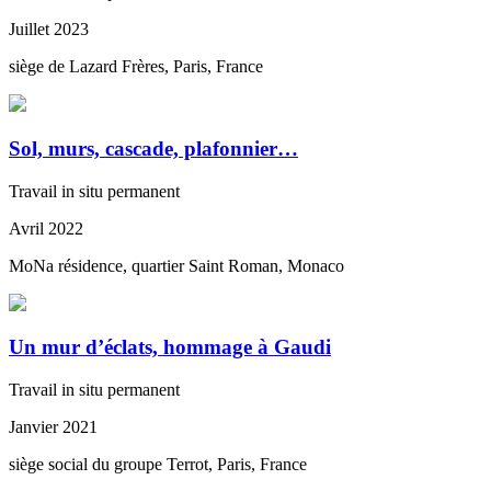
Juillet 2023
siège de Lazard Frères, Paris, France
Sol, murs, cascade, plafonnier…
Travail in situ permanent
Avril 2022
MoNa résidence, quartier Saint Roman, Monaco
Un mur d’éclats, hommage à Gaudi
Travail in situ permanent
Janvier 2021
siège social du groupe Terrot, Paris, France