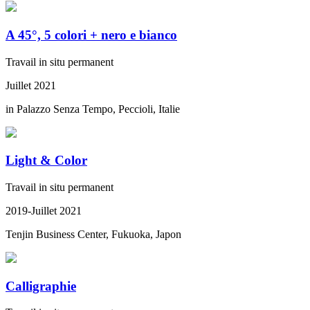
A 45°, 5 colori + nero e bianco
Travail in situ permanent
Juillet 2021
in Palazzo Senza Tempo, Peccioli, Italie
Light & Color
Travail in situ permanent
2019-Juillet 2021
Tenjin Business Center, Fukuoka, Japon
Calligraphie