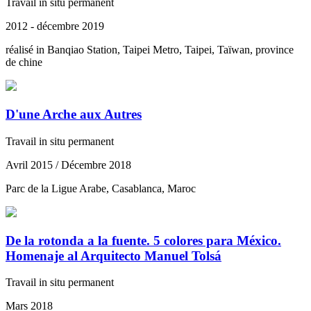
Travail in situ permanent
2012 - décembre 2019
réalisé in Banqiao Station, Taipei Metro, Taipei, Taïwan, province
de chine
D'une Arche aux Autres
Travail in situ permanent
Avril 2015 / Décembre 2018
Parc de la Ligue Arabe, Casablanca, Maroc
De la rotonda a la fuente. 5 colores para México.
Homenaje al Arquitecto Manuel Tolsá
Travail in situ permanent
Mars 2018