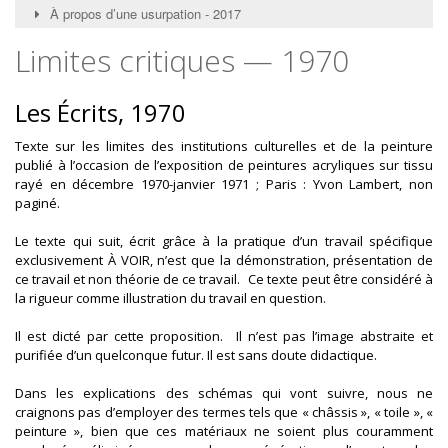
À propos d’une usurpation - 2017
Limites critiques — 1970
Les Écrits, 1970
Texte sur les limites des institutions culturelles et de la peinture
publié à l’occasion de l’exposition de peintures acryliques sur tissu
rayé en décembre 1970-janvier 1971 ; Paris : Yvon Lambert, non
paginé.
Le texte qui suit, écrit grâce à la pratique d’un travail spécifique
exclusivement À VOIR, n’est que la démonstration, présentation de
ce travail et non théorie de ce travail. Ce texte peut être considéré à
la rigueur comme illustration du travail en question.
Il est dicté par cette proposition. Il n’est pas l’image abstraite et
purifiée d’un quelconque futur. Il est sans doute didactique.
Dans les explications des schémas qui vont suivre, nous ne
craignons pas d’employer des termes tels que « châssis », « toile », «
peinture », bien que ces matériaux ne soient plus couramment