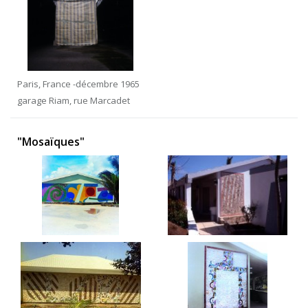
Paris, France -décembre 1965
garage Riam, rue Marcadet
"Mosaïques"