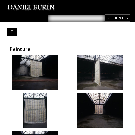
"Peinture"