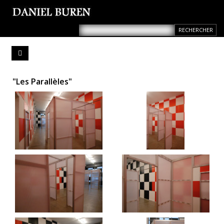
"Les Parallèles"