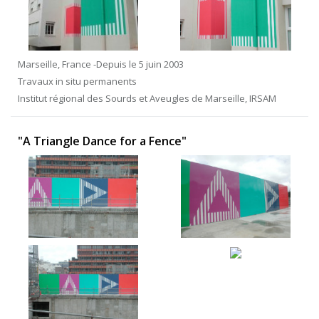
Marseille, France -Depuis le 5 juin 2003
Travaux in situ permanents
Institut régional des Sourds et Aveugles de Marseille, IRSAM
"A Triangle Dance for a Fence"