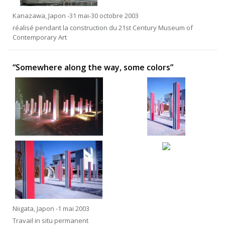
Kanazawa, Japon -31 mai-30 octobre 2003
réalisé pendant la construction du 21st Century Museum of
Contemporary Art
“Somewhere along the way, some colors”
Niigata, Japon -1 mai 2003
Travail in situ permanent