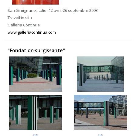
San Gimignano, Italie -12 avril-26 septembre 2003
Travail in situ
Galleria Continua
www.galleriacontinua.com
"Fondation surgissante"