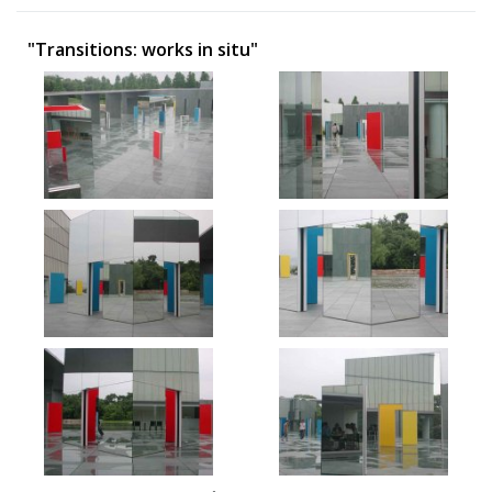
"Transitions: works in situ"