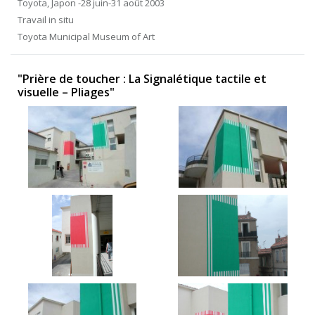
Toyota, Japon -28 juin-31 août 2003
Travail in situ
Toyota Municipal Museum of Art
"Prière de toucher : La Signalétique tactile et
visuelle – Pliages"