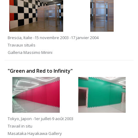
Brescia, Italie -15 novembre 2003 -17 janvier 2004
Travaux situés
Galleria Massimo Minini
"Green and Red to Infinity"
Tokyo, Japon -1er juillet-9 août 2003
Travail in situ
Masataka Hayakawa Gallery