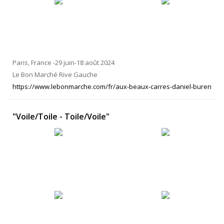
Paris, France -29 juin-18 août 2024
Le Bon Marché Rive Gauche
https://www.lebonmarche.com/fr/aux-beaux-carres-daniel-buren
"Voile/Toile - Toile/Voile"