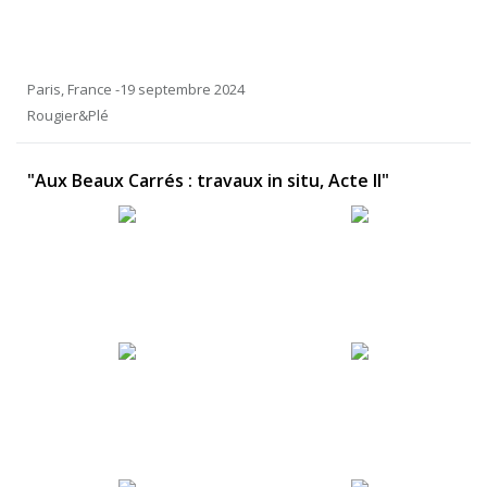
Paris, France -19 septembre 2024
Rougier&Plé
"Aux Beaux Carrés : travaux in situ, Acte II"