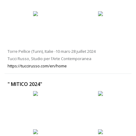
Torre Pellice (Turin), Italie -10 mars-28 juillet 2024
Tucci Russo, Studio per l’Arte Contemporanea
https://tuccirusso.com/en/home
" MITICO 2024"