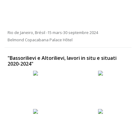
Rio de Janeiro, Brésil -15 mars-30 septembre 2024
Belmond Copacabana Palace Hôtel
"Bassorilievi e Altorilievi, lavori in situ e situati
2020-2024"