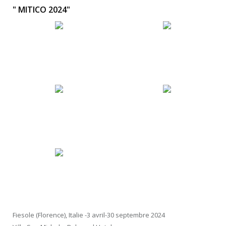
" MITICO 2024"
Fiesole (Florence), Italie -3 avril-30 septembre 2024