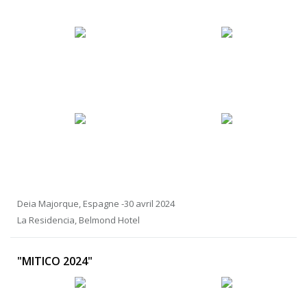
Deia Majorque, Espagne -30 avril 2024
La Residencia, Belmond Hotel
"MITICO 2024"