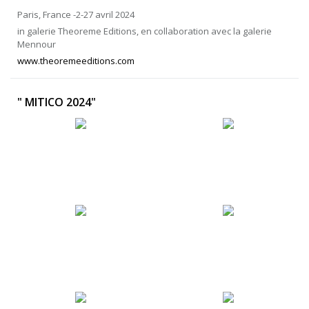
Paris, France -2-27 avril 2024
in galerie Theoreme Editions, en collaboration avec la galerie
Mennour
www.theoremeeditions.com
" MITICO 2024"