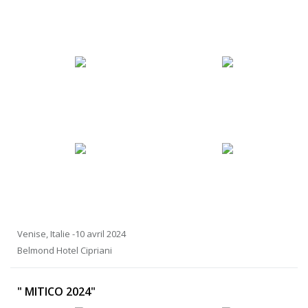
Venise, Italie -10 avril 2024
Belmond Hotel Cipriani
" MITICO 2024"