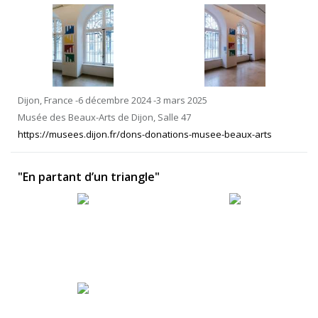
Dijon, France -6 décembre 2024 -3 mars 2025
Musée des Beaux-Arts de Dijon, Salle 47
https://musees.dijon.fr/dons-donations-musee-beaux-arts
"En partant d’un triangle"