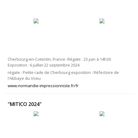
Cherbourg-en-Cotentin, France -Régate : 23 juin à 14h30
Exposition : 6 juillet-22 septembre 2024
régate : Petite rade de Cherbourg exposition : Réfectoire de
l'Abbaye du Voeu
www.normandie-impressionniste.fr/fr
"MITICO 2024"