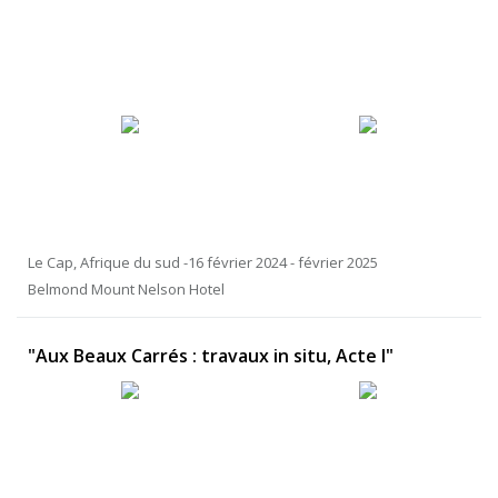
Le Cap, Afrique du sud -16 février 2024 - février 2025
Belmond Mount Nelson Hotel
"Aux Beaux Carrés : travaux in situ, Acte I"