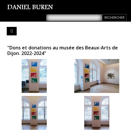
"Dons et donations au musée des Beaux-Arts de
Dijon. 2022-2024"