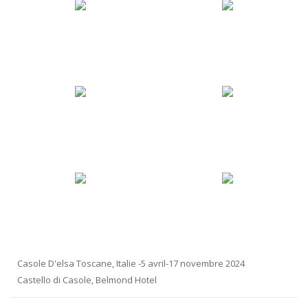
Casole D'elsa Toscane, Italie -5 avril-17 novembre 2024
Castello di Casole, Belmond Hotel