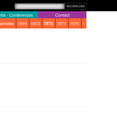
rits - Conférences
Contact
 années
1974
1973
1972
1971
1970
»