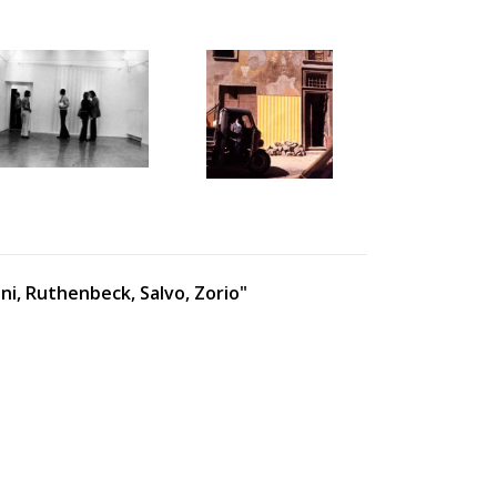
ni, Ruthenbeck, Salvo, Zorio"