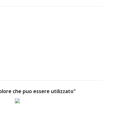
colore che puo essere utilizzato"