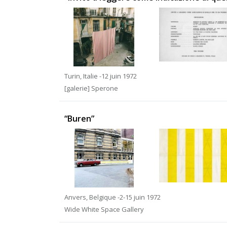
Turin, Italie -12 juin 1972
[galerie] Sperone
“Buren”
Anvers, Belgique -2-15 juin 1972
Wide White Space Gallery