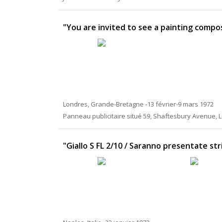
"You are invited to see a painting compo
Londres, Grande-Bretagne -13 février-9 mars 1972
Panneau publicitaire situé 59, Shaftesbury Avenue, 
"Giallo S FL 2/10 / Saranno presentate str