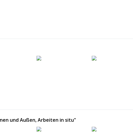
nnen und Außen, Arbeiten in situ"