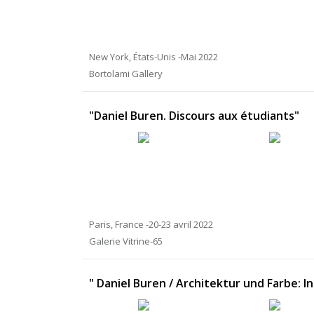
New York, États-Unis -Mai 2022
Bortolami Gallery
"Daniel Buren. Discours aux étudiants"
Paris, France -20-23 avril 2022
Galerie Vitrine-65
" Daniel Buren / Architektur und Farbe: I