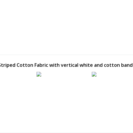
 Striped Cotton Fabric with vertical white and cotton band