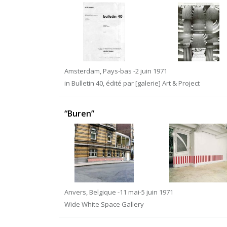
Amsterdam, Pays-bas -2 juin 1971
in Bulletin 40, édité par [galerie] Art & Project
“Buren”
Anvers, Belgique -11 mai-5 juin 1971
Wide White Space Gallery