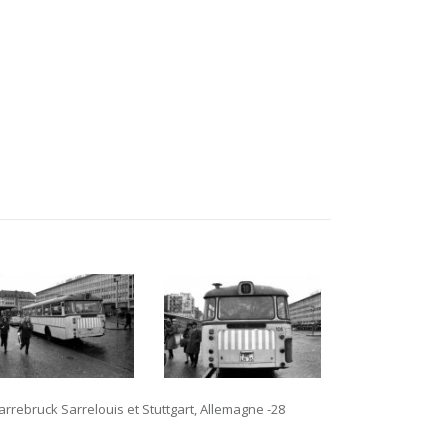
bruck Sarrelouis et Stuttgart, Allemagne -28