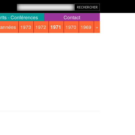
rits - Conférences
Contact
 années
1973
1972
1971
1970
1969
»