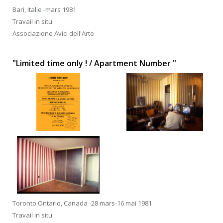
Bari, Italie -mars 1981
Travail in situ
Associazione Avici dell'Arte
"Limited time only ! / Apartment Number "
Toronto Ontario, Canada -28 mars-16 mai 1981
Travail in situ