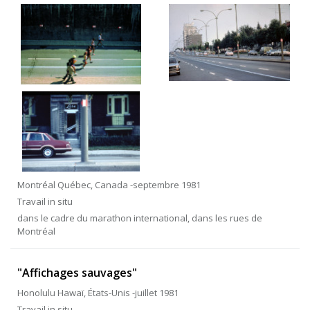
Montréal Québec, Canada -septembre 1981
Travail in situ
dans le cadre du marathon international, dans les rues de
Montréal
"Affichages sauvages"
Honolulu Hawaï, États-Unis -juillet 1981
Travail in situ