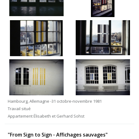
Hambourg, Allemagne -31 octobre-novembre 1981
Travail situé
Appartement Élisabeth et Gerhard Sohst
"From Sign to Sign - Affichages sauvages"