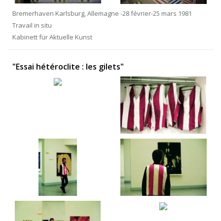
Bremerhaven Karlsburg, Allemagne -28 février-25 mars 1981
Travail in situ
Kabinett für Aktuelle Kunst
"Essai hétéroclite : les gilets"