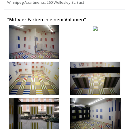
Winnipeg Apartments, 260 Wellesley St. East
"Mit vier Farben in einem Volumen"