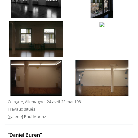
Cologne, Allemagne -24 avril-23 mai 1981
Travaux situés
[galerie] Paul Maenz
“Daniel Buren”