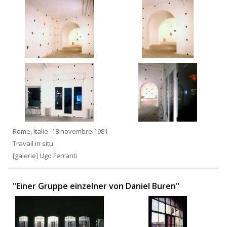
Rome, Italie -18 novembre 1981
Travail in situ
[galerie] Ugo Ferranti
"Einer Gruppe einzelner von Daniel Buren"