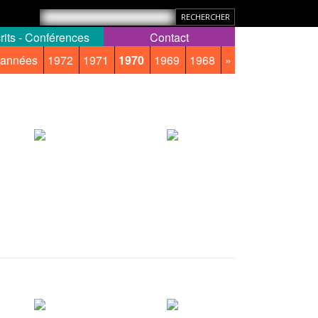
rits - Conférences
Contact
 années
1972
1971
1970
1969
1968
»