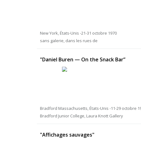
New York, États-Unis -21-31 octobre 1970
sans galerie, dans les rues de
"Daniel Buren — On the Snack Bar”
Bradford Massachusetts, États-Unis -11-29 octobre 1
Bradford Junior College, Laura Knott Gallery
"Affichages sauvages"