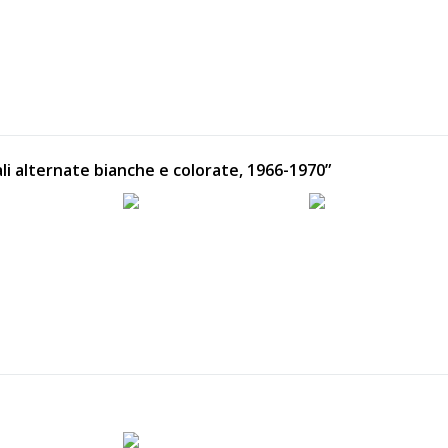
ali alternate bianche e colorate, 1966-1970”