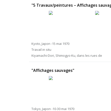
"5 Travaux/peintures – Affichages sauva
Kyoto, Japon -15 mai 1970
Travail in situ
Kiyamachi-Dori, Shimogyo-Ku, dans les rues de
"Affichages sauvages"
Tokyo, Japon -10-30 mai 1970