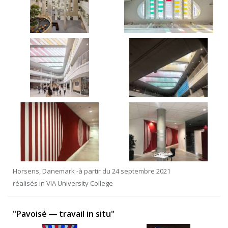
Horsens, Danemark -à partir du 24 septembre 2021
réalisés in VIA University College
"Pavoisé ― travail in situ"