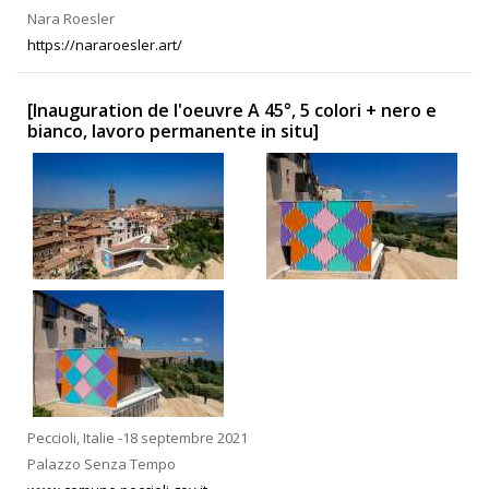
Nara Roesler
https://nararoesler.art/
[Inauguration de l'oeuvre A 45°, 5 colori + nero e
bianco, lavoro permanente in situ]
Peccioli, Italie -18 septembre 2021
Palazzo Senza Tempo