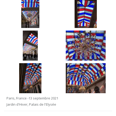
Paris, France -13 septembre 2021
Jardin d'Hiver, Palais de l'Elysée