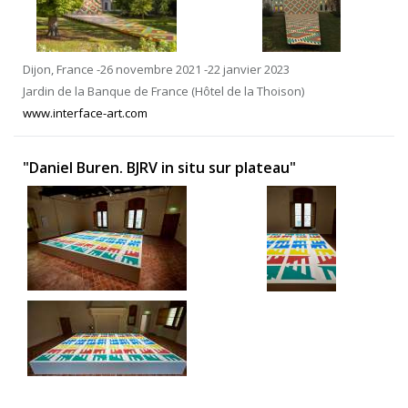
Dijon, France -26 novembre 2021 -22 janvier 2023
Jardin de la Banque de France (Hôtel de la Thoison)
www.interface-art.com
"Daniel Buren. BJRV in situ sur plateau"