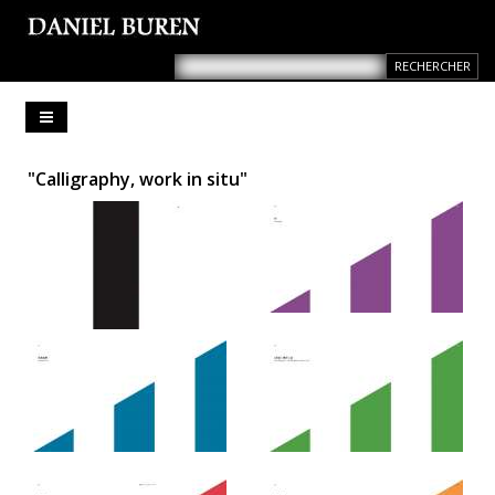
"Calligraphy, work in situ"