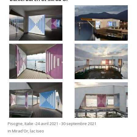
Pisogne, Italie -24 avril 2021 - 30 septembre 2021
in Mirad'Or, lac Iseo