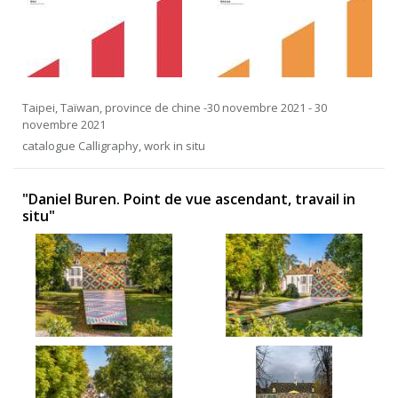
Taipei, Taïwan, province de chine -30 novembre 2021 - 30
novembre 2021
catalogue Calligraphy, work in situ
"Daniel Buren. Point de vue ascendant, travail in
situ"