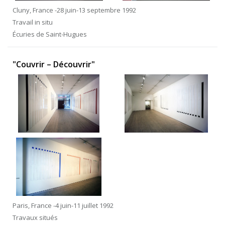
Cluny, France -28 juin-13 septembre 1992
Travail in situ
Écuries de Saint-Hugues
"Couvrir – Découvrir"
Paris, France -4 juin-11 juillet 1992
Travaux situés