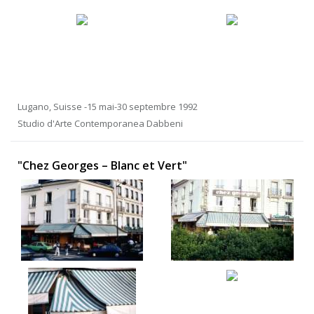
Lugano, Suisse -15 mai-30 septembre 1992
Studio d'Arte Contemporanea Dabbeni
"Chez Georges – Blanc et Vert"