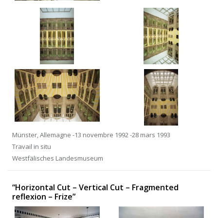
Münster, Allemagne -13 novembre 1992 -28 mars 1993
Travail in situ
Westfälisches Landesmuseum
“Horizontal Cut – Vertical Cut – Fragmented
reflexion – Frize”