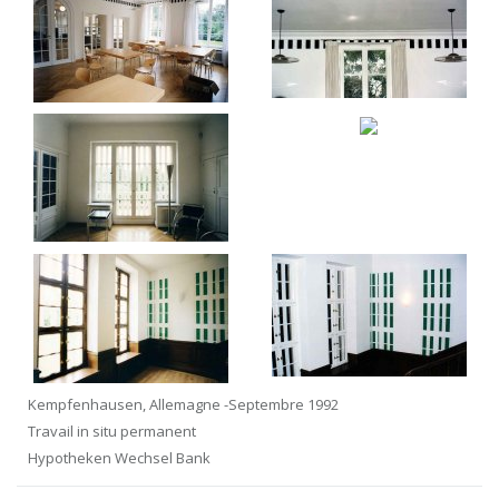
Kempfenhausen, Allemagne -Septembre 1992
Travail in situ permanent
Hypotheken Wechsel Bank