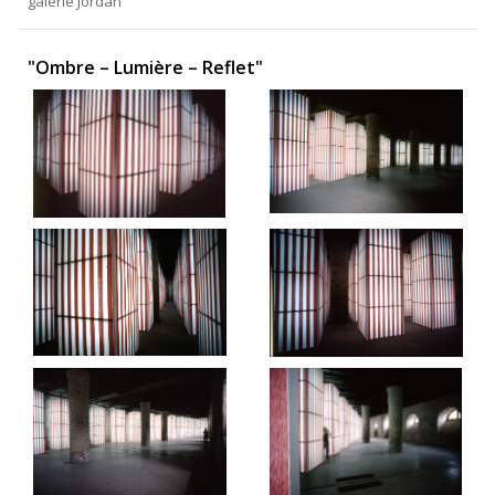
galerie Jordan
"Ombre – Lumière – Reflet"