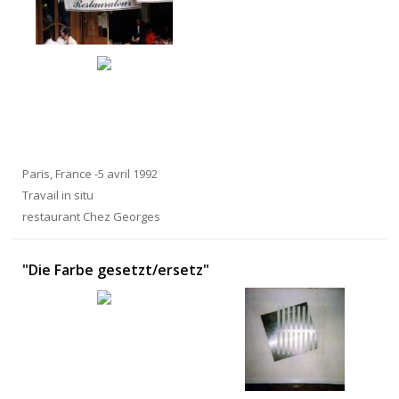
Paris, France -5 avril 1992
Travail in situ
restaurant Chez Georges
"Die Farbe gesetzt/ersetz"