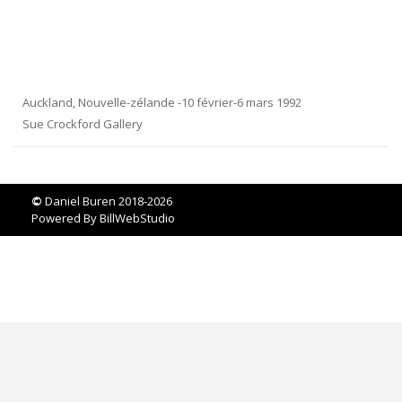
Auckland, Nouvelle-zélande -10 février-6 mars 1992
Sue Crockford Gallery
©
Daniel Buren 2018-2026
Powered By
BillWebStudio