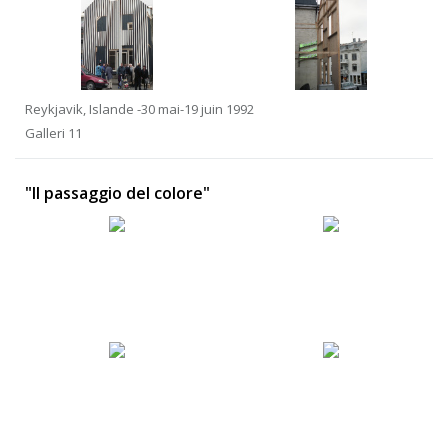
Reykjavik, Islande -30 mai-19 juin 1992
Galleri 11
"Il passaggio del colore"