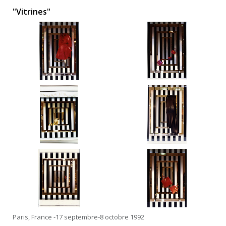
"Vitrines"
Paris, France -17 septembre-8 octobre 1992