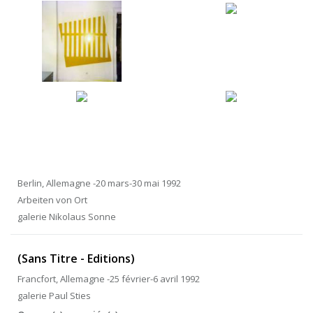
Berlin, Allemagne -20 mars-30 mai 1992
Arbeiten von Ort
galerie Nikolaus Sonne
(Sans Titre - Editions)
Francfort, Allemagne -25 février-6 avril 1992
galerie Paul Sties