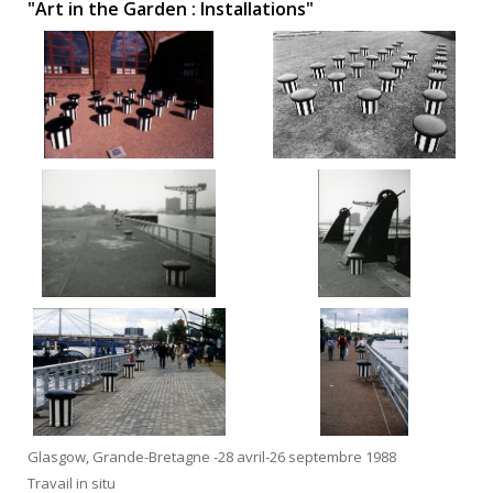
"Art in the Garden : Installations"
Glasgow, Grande-Bretagne -28 avril-26 septembre 1988
Travail in situ