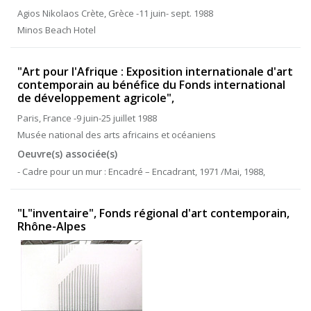
Agios Nikolaos Crète, Grèce -11 juin- sept. 1988
Minos Beach Hotel
"Art pour l'Afrique : Exposition internationale d'art
contemporain au bénéfice du Fonds international
de développement agricole",
Paris, France -9 juin-25 juillet 1988
Musée national des arts africains et océaniens
Oeuvre(s) associée(s)
- Cadre pour un mur : Encadré – Encadrant, 1971 /Mai, 1988,
"L"inventaire", Fonds régional d'art contemporain,
Rhône-Alpes