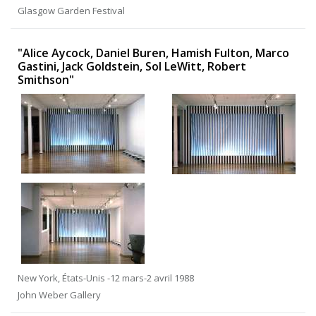
Glasgow Garden Festival
"Alice Aycock, Daniel Buren, Hamish Fulton, Marco
Gastini, Jack Goldstein, Sol LeWitt, Robert
Smithson"
New York, États-Unis -12 mars-2 avril 1988
John Weber Gallery