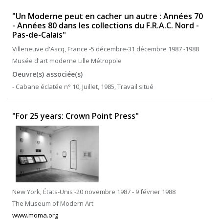
"Un Moderne peut en cacher un autre : Années 70
- Années 80 dans les collections du F.R.A.C. Nord -
Pas-de-Calais"
Villeneuve d'Ascq, France -5 décembre-31 décembre 1987 -1988
Musée d'art moderne Lille Métropole
Oeuvre(s) associée(s)
- Cabane éclatée n° 10, Juillet, 1985, Travail situé
"For 25 years: Crown Point Press"
New York, États-Unis -20 novembre 1987 - 9 février 1988
The Museum of Modern Art
www.moma.org