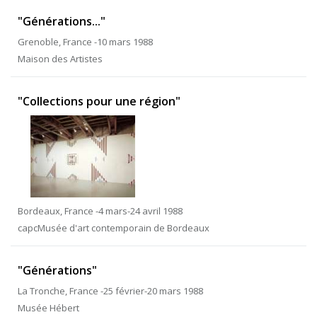
"Générations..."
Grenoble, France -10 mars 1988
Maison des Artistes
"Collections pour une région"
Bordeaux, France -4 mars-24 avril 1988
capcMusée d'art contemporain de Bordeaux
"Générations"
La Tronche, France -25 février-20 mars 1988
Musée Hébert