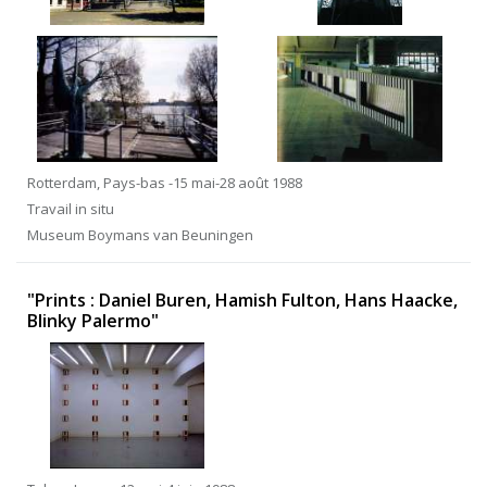
Rotterdam, Pays-bas -15 mai-28 août 1988
Travail in situ
Museum Boymans van Beuningen
"Prints : Daniel Buren, Hamish Fulton, Hans Haacke,
Blinky Palermo"