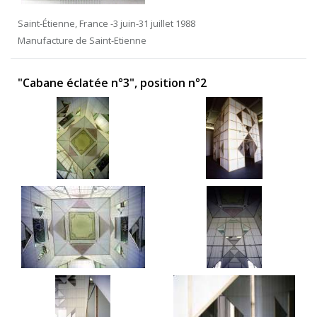
Saint-Étienne, France -3 juin-31 juillet 1988
Manufacture de Saint-Etienne
"Cabane éclatée n°3", position n°2