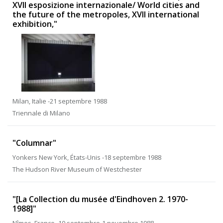
XVII esposizione internazionale/ World cities and
the future of the metropoles, XVII international
exhibition,"
Milan, Italie -21 septembre 1988
Triennale di Milano
"Columnar"
Yonkers New York, États-Unis -18 septembre 1988
The Hudson River Museum of Westchester
"[La Collection du musée d'Eindhoven 2. 1970-
1988]"