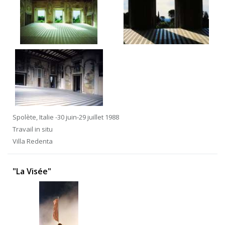
Spolète, Italie -30 juin-29 juillet 1988
Travail in situ
Villa Redenta
"La Visée"