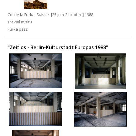
Col de la Furka, Suisse -[25 juin-2 octobre] 1988
Travail in situ
Furka pass
"Zeitlos - Berlin-Kulturstadt Europas 1988"