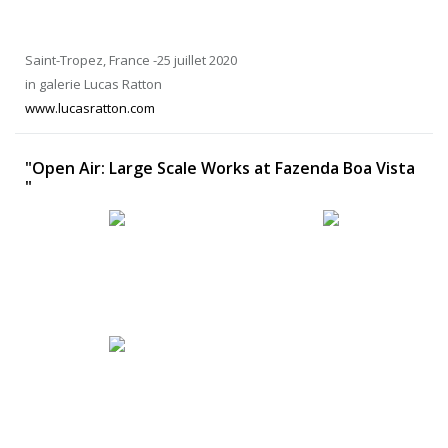
Saint-Tropez, France -25 juillet 2020
in galerie Lucas Ratton
www.lucasratton.com
"Open Air: Large Scale Works at Fazenda Boa Vista
"