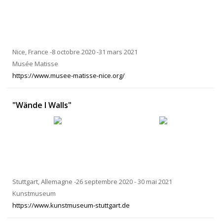
Nice, France -8 octobre 2020 -31 mars 2021
Musée Matisse
https://www.musee-matisse-nice.org/
"Wände I Walls"
Stuttgart, Allemagne -26 septembre 2020 - 30 mai 2021
Kunstmuseum
https://www.kunstmuseum-stuttgart.de