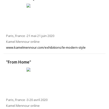
Paris, France -21 mai-21 juin 2020
Kamel Mennour online
www.kamelmennour.com/exhibitions/le-modern-style
"From Home"
Paris, France -3-20 avril 2020
Kamel Mennour online