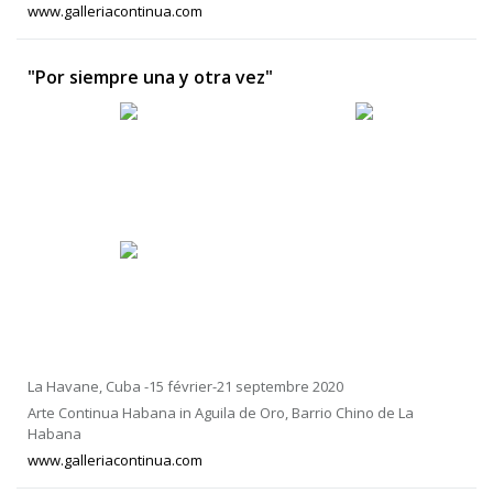
www.galleriacontinua.com
"Por siempre una y otra vez"
La Havane, Cuba -15 février-21 septembre 2020
Arte Continua Habana in Aguila de Oro, Barrio Chino de La
Habana
www.galleriacontinua.com