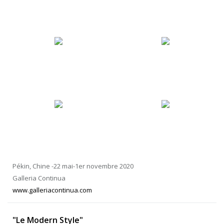
Pékin, Chine -22 mai-1er novembre 2020
Galleria Continua
www.galleriacontinua.com
"Le Modern Style"