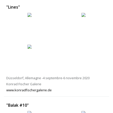
"Lines"
Düsseldorf, Allemagne -4 septembre-6 novembre 2020
Konrad Fischer Galerie
www.konradfischergalerie.de
"Balak #10"