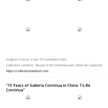
Avignon, France -2 juin-15 novembre 2020
Collection Lambert - Musée d'art contemporain, Hôtel de Caumont
https://collectionlambert.com
"15 Years of Galleria Continua in China: To Be
Continua"