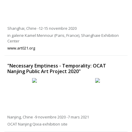
Shanghai, Chine -12-15 novembre 2020
in galerie Kamel Mennour (Paris, France), Shanghaie Exhibition
Center
www.art021.org
"Necessary Emptiness - Temporality: OCAT
Nanjing Public Art Project 2020"
Nanjing, Chine -9 novembre 2020 -7 mars 2021
OCAT Nanjing Qixia exhibition site