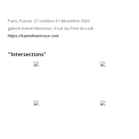
Paris, France -21 octobre-31 décembre 2020
galerie Kamel Mennour, 6 rue du Pont du Lodi
https://kamelmennour.com
"'Intersections"