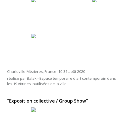
Charleville-Mézières, France -10-31 août 2020
réalisé par Balak - Espace temporaire d'art contemporain dans
les 19 vitrines inutilisées de la ville
"Exposition collective / Group Show"