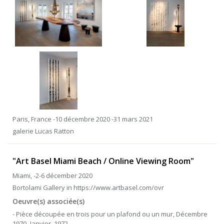
Paris, France -10 décembre 2020 -31 mars 2021
galerie Lucas Ratton
"Art Basel Miami Beach / Online Viewing Room"
Miami, -2-6 décember 2020
Bortolami Gallery in https://www.artbasel.com/ovr
Oeuvre(s) associée(s)
- Pièce découpée en trois pour un plafond ou un mur, Décembre
1970- Janvier, 1972,