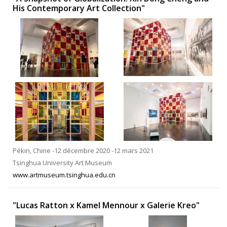
His Contemporary Art Collection"
Pékin, Chine -12 décembre 2020 -12 mars 2021
Tsinghua University Art Museum
www.artmuseum.tsinghua.edu.cn
"Lucas Ratton x Kamel Mennour x Galerie Kreo"