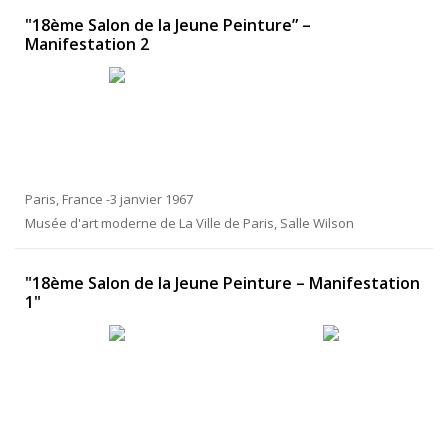
"18ème Salon de la Jeune Peinture” –
Manifestation 2
Paris, France -3 janvier 1967
Musée d'art moderne de La Ville de Paris, Salle Wilson
"18ème Salon de la Jeune Peinture – Manifestation
1"