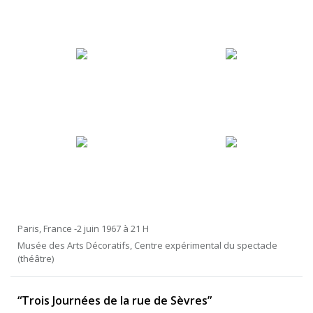
Paris, France -2 juin 1967 à 21 H
Musée des Arts Décoratifs, Centre expérimental du spectacle
(théâtre)
“Trois Journées de la rue de Sèvres”