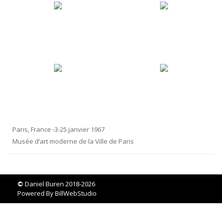
Paris, France -3-25 janvier 1967
Musée d’art moderne de la Ville de Paris
©
Daniel Buren 2018-2026
Powered By
BillWebStudio