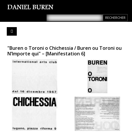
"Buren o Toroni o Chichessia / Buren ou Toroni ou
N’Importe qui" – [Manifestation 6]