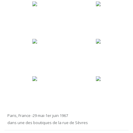
Paris, France -29 mai-1er juin 1967
dans une des boutiques de la rue de Sèvres