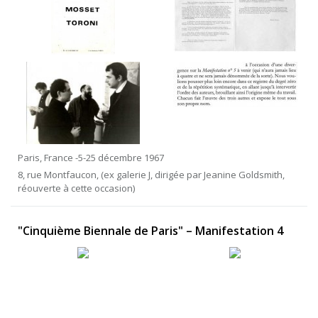
Paris, France -5-25 décembre 1967
8, rue Montfaucon, (ex galerie J, dirigée par Jeanine Goldsmith,
réouverte à cette occasion)
"Cinquième Biennale de Paris" – Manifestation 4