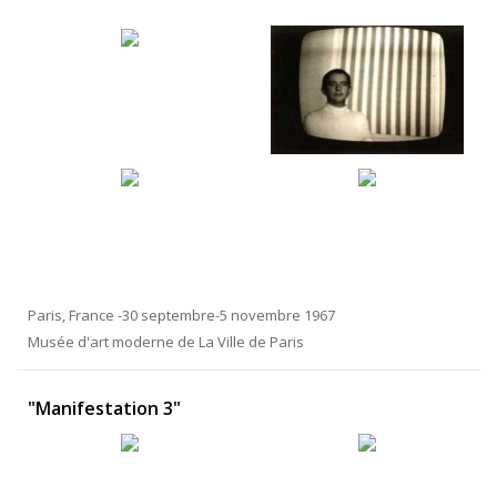
Paris, France -30 septembre-5 novembre 1967
Musée d'art moderne de La Ville de Paris
"Manifestation 3"