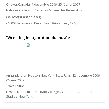
Ottawa, Canada -1 décembre 2006 -25 février 2007
National Gallery of Canada / Musée des Beaux-Arts
Oeuvre(s) associée(s)
- 1000 Placements, Décembre 1976-janvier, 1977,
“Wrestle”, Inauguration du musée
Annandale-on-Hudson New York, États-Unis -12 novembre 2006
-27 mai 2007
Travail situé
Hessel Museum of Art, Bard College’s Center for Curatorial
Studies, New York