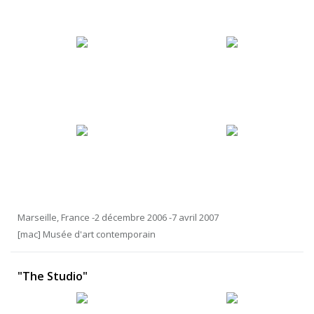
Marseille, France -2 décembre 2006 -7 avril 2007
[mac] Musée d'art contemporain
"The Studio"