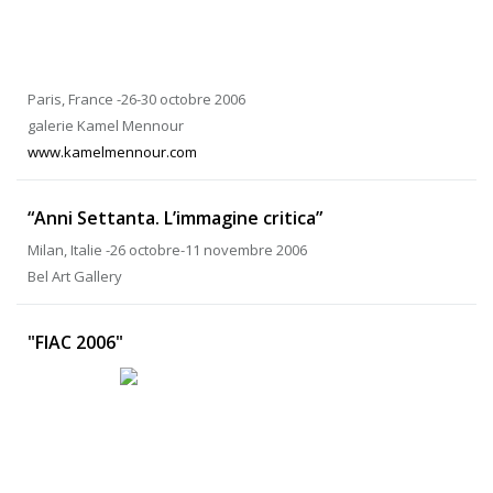
Paris, France -26-30 octobre 2006
galerie Kamel Mennour
www.kamelmennour.com
“Anni Settanta. L’immagine critica”
Milan, Italie -26 octobre-11 novembre 2006
Bel Art Gallery
"FIAC 2006"