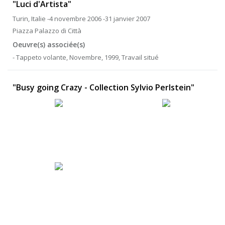
"Luci d'Artista"
Turin, Italie -4 novembre 2006 -31 janvier 2007
Piazza Palazzo di Città
Oeuvre(s) associée(s)
- Tappeto volante, Novembre, 1999, Travail situé
"Busy going Crazy - Collection Sylvio Perlstein"