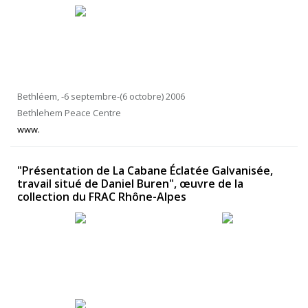
Bethléem, -6 septembre-(6 octobre) 2006
Bethlehem Peace Centre
www.
"Présentation de La Cabane Éclatée Galvanisée,
travail situé de Daniel Buren", œuvre de la
collection du FRAC Rhône-Alpes