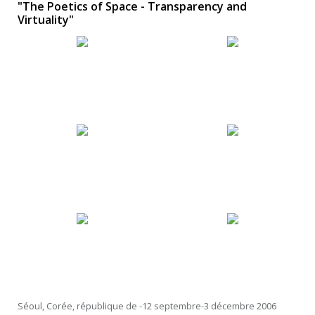
"The Poetics of Space - Transparency and
Virtuality"
Séoul, Corée, république de -12 septembre-3 décembre 2006