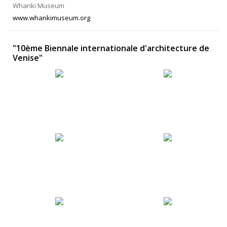
Whanki Museum
www.whankimuseum.org
"10ème Biennale internationale d'architecture de
Venise"