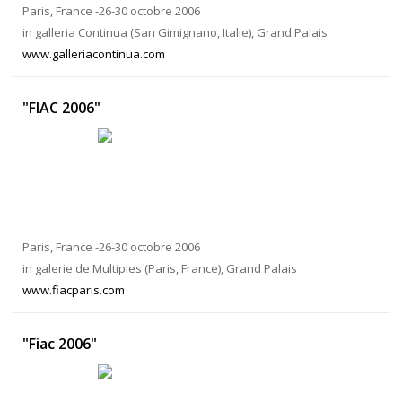
Paris, France -26-30 octobre 2006
in galleria Continua (San Gimignano, Italie), Grand Palais
www.galleriacontinua.com
"FIAC 2006"
Paris, France -26-30 octobre 2006
in galerie de Multiples (Paris, France), Grand Palais
www.fiacparis.com
"Fiac 2006"