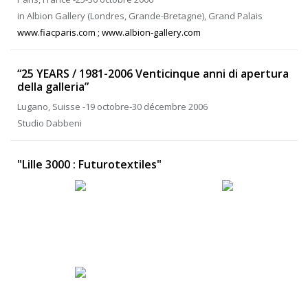
in Albion Gallery (Londres, Grande-Bretagne), Grand Palais
www.fiacparis.com ; www.albion-gallery.com
“25 YEARS / 1981-2006 Venticinque anni di apertura
della galleria”
Lugano, Suisse -19 octobre-30 décembre 2006
Studio Dabbeni
"Lille 3000 : Futurotextiles"