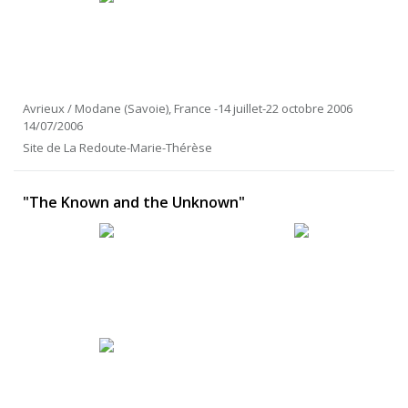
Avrieux / Modane (Savoie), France -14 juillet-22 octobre 2006
14/07/2006
Site de La Redoute-Marie-Thérèse
"The Known and the Unknown"