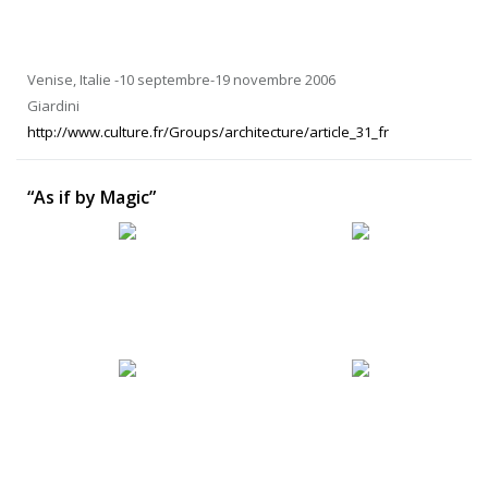
Venise, Italie -10 septembre-19 novembre 2006
Giardini
http://www.culture.fr/Groups/architecture/article_31_fr
“As if by Magic”