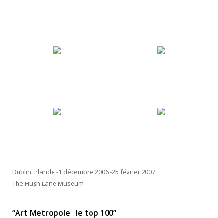
Dublin, Irlande -1 décembre 2006 -25 février 2007
The Hugh Lane Museum
“Art Metropole : le top 100”