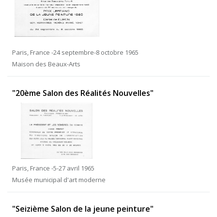
Paris, France -24 septembre-8 octobre 1965
Maison des Beaux-Arts
"20ème Salon des Réalités Nouvelles"
Paris, France -5-27 avril 1965
Musée municipal d'art moderne
"Seizième Salon de la jeune peinture"