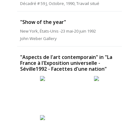
Décadré # 59 J, Octobre, 1990, Travail situé
"Show of the year"
New York, États-Unis -23 mai-20 juin 1992
John Weber Gallery
"Aspects de l'art contemporain" in "La
France à l'Exposition universelle -
Séville1992 - Facettes d'une nation"