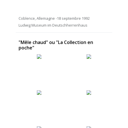
Coblence, Allemagne -18 septembre 1992
Ludwig Museum im Deutschherrenhaus
"Mêle chaud" ou "La Collection en
poche"