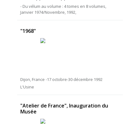
- Du vélum au volume : 4 tomes en 8 volumes,
Janvier 1974/Novembre, 1992,
"1968"
Dijon, France -17 octobre-30 décembre 1992
L'Usine
"Atelier de France", Inauguration du
Musée