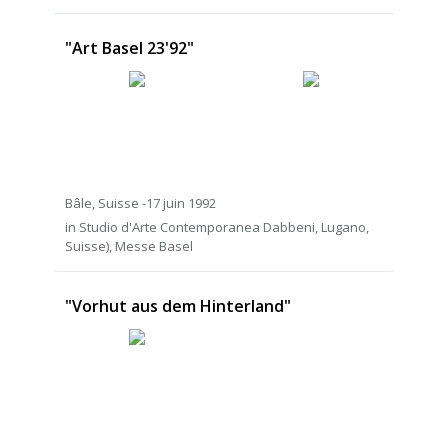
"Art Basel 23'92"
Bâle, Suisse -17 juin 1992
in Studio d'Arte Contemporanea Dabbeni, Lugano,
Suisse), Messe Basel
"Vorhut aus dem Hinterland"