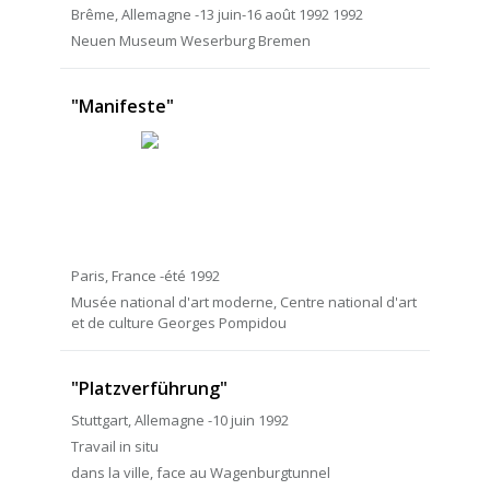
Brême, Allemagne -13 juin-16 août 1992 1992
Neuen Museum Weserburg Bremen
"Manifeste"
Paris, France -été 1992
Musée national d'art moderne, Centre national d'art
et de culture Georges Pompidou
"Platzverführung"
Stuttgart, Allemagne -10 juin 1992
Travail in situ
dans la ville, face au Wagenburgtunnel