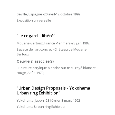
Séville, Espagne -20 avril-12 octobre 1992
Exposition universelle
"Le regard – libéré"
Mouans-Sartoux, France -1er mars-28 juin 1992
Espace de l'art concret –Château de Mouans-
Sartoux
Oeuvre(s) associée(s)
- Peinture acrylique blanche sur tissu rayé blanc et
rouge, Août, 1970,
"Urban Design Proposals - Yokohama
Urban ring Exhibition"
Yokohama, Japon -28 février-3 mars 1992
Yokohama Urban ring Exhibition