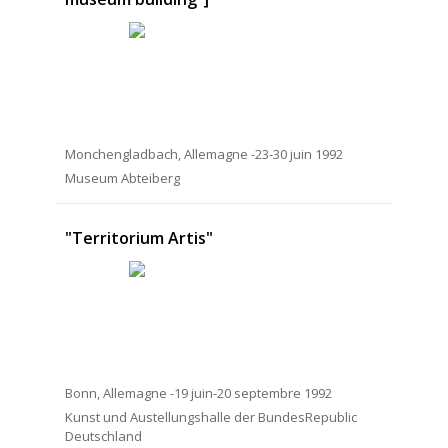
Monchengladbach, Allemagne -23-30 juin 1992
Museum Abteiberg
"Territorium Artis"
Bonn, Allemagne -19 juin-20 septembre 1992
Kunst und Austellungshalle der BundesRepublic
Deutschland