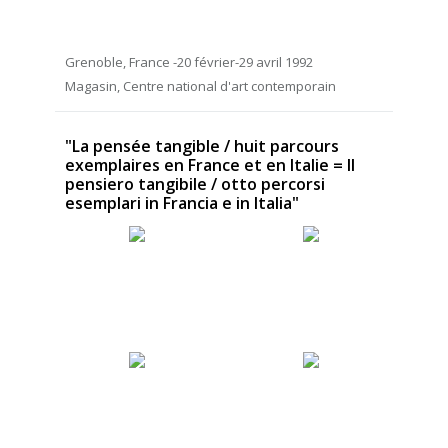
Grenoble, France -20 février-29 avril 1992
Magasin, Centre national d'art contemporain
"La pensée tangible / huit parcours
exemplaires en France et en Italie = Il
pensiero tangibile / otto percorsi
esemplari in Francia e in Italia"