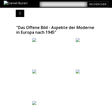
"Das Offene Bild - Aspekte der Moderne
in Europa nach 1945"