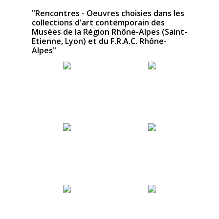
"Rencontres - Oeuvres choisies dans les
collections d'art contemporain des
Musées de la Région Rhône-Alpes (Saint-
Etienne, Lyon) et du F.R.A.C. Rhône-
Alpes"