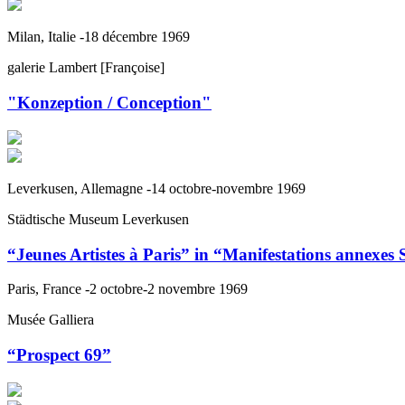
Milan, Italie -18 décembre 1969
galerie Lambert [Françoise]
"Konzeption / Conception"
Leverkusen, Allemagne -14 octobre-novembre 1969
Städtische Museum Leverkusen
“Jeunes Artistes à Paris” in “Manifestations annexes 
Paris, France -2 octobre-2 novembre 1969
Musée Galliera
“Prospect 69”