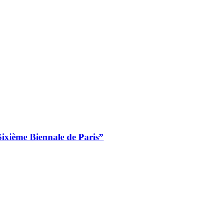
Sixième Biennale de Paris”