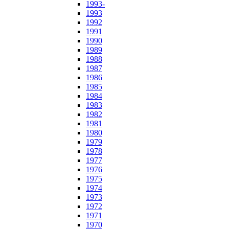
1993-
1993
1992
1991
1990
1989
1988
1987
1986
1985
1984
1983
1982
1981
1980
1979
1978
1977
1976
1975
1974
1973
1972
1971
1970