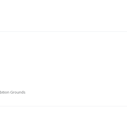
hibition Grounds