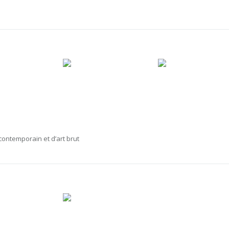
 contemporain et d’art brut