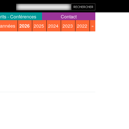
rits - Conférences
Contact
 années
2026
2025
2024
2023
2022
»