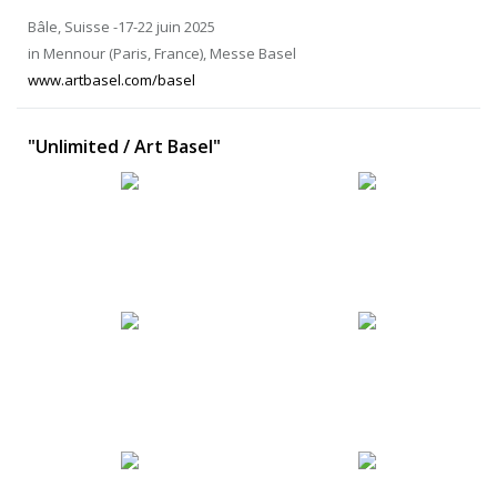
Bâle, Suisse -17-22 juin 2025
in Mennour (Paris, France), Messe Basel
www.artbasel.com/basel
"Unlimited / Art Basel"