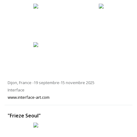
Dijon, France -19 septembre-15 novembre 2025
Interface
www.interface-art.com
"Frieze Seoul"