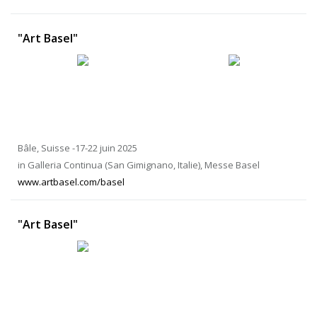
"Art Basel"
Bâle, Suisse -17-22 juin 2025
in Galleria Continua (San Gimignano, Italie), Messe Basel
www.artbasel.com/basel
"Art Basel"