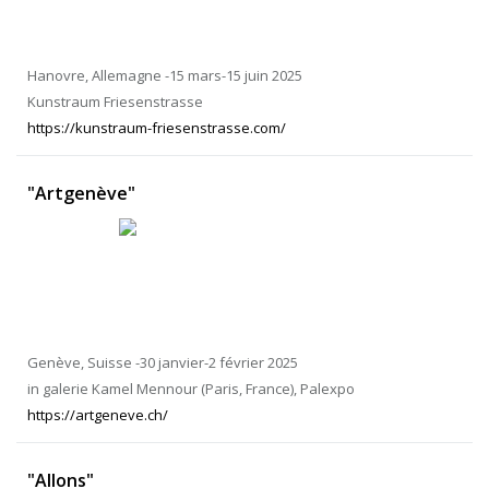
Hanovre, Allemagne -15 mars-15 juin 2025
Kunstraum Friesenstrasse
https://kunstraum-friesenstrasse.com/
"Artgenève"
Genève, Suisse -30 janvier-2 février 2025
in galerie Kamel Mennour (Paris, France), Palexpo
https://artgeneve.ch/
"Allons"