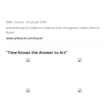
Bâle, Suisse -16-22 juin 2025
présenté par la Galleria Continua (San Gimignano, Italie), Messe
Basel
www.artbasel.com/basel
"Time Knows the Answer to Art"