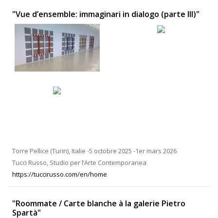
" Vue d’ensemble: immaginari in dialogo (parte III)"
Torre Pellice (Turin), Italie -5 octobre 2025 -1er mars 2026
Tucci Russo, Studio per l’Arte Contemporanea
https://tuccirusso.com/en/home
"Roommate / Carte blanche à la galerie Pietro
Spartà"