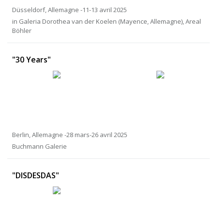
Düsseldorf, Allemagne -11-13 avril 2025
in Galeria Dorothea van der Koelen (Mayence, Allemagne), Areal
Böhler
"30 Years"
Berlin, Allemagne -28 mars-26 avril 2025
Buchmann Galerie
"DISDESDAS"