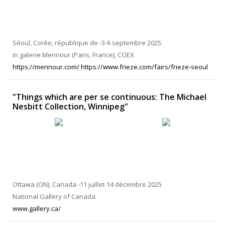
Séoul, Corée, république de -3-6 septembre 2025
in galerie Mennour (Paris, France), COEX
https://mennour.com/ https://www.frieze.com/fairs/frieze-seoul
"Things which are per se continuous: The Michael
Nesbitt Collection, Winnipeg"
Ottawa (ON), Canada -11 juillet-14 décembre 2025
National Gallery of Canada
www.gallery.ca/