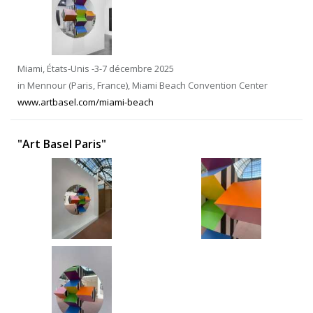
Miami, États-Unis -3-7 décembre 2025
in Mennour (Paris, France), Miami Beach Convention Center
www.artbasel.com/miami-beach
"Art Basel Paris"