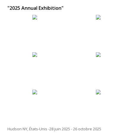
"2025 Annual Exhibition"
Hudson NY, États-Unis -28 juin 2025 - 26 octobre 2025