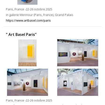
Paris, France -22-26 octobre 2025
in galerie Mennour (Paris, France), Grand Palais
https://www.artbasel.com/paris
" Art Basel Paris"
Paris, France -22-26 octobre 2025