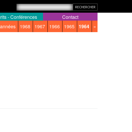
rits - Conférences
Contact
 années
1968
1967
1966
1965
1964
»