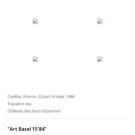
Cadillac, France -23 juin-16 sept. 1984
Travail in situ
Château des Ducs d'Epernon
"Art Basel 15'84"