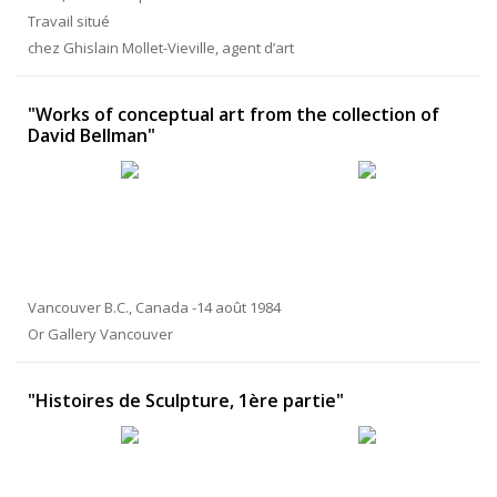
Travail situé
chez Ghislain Mollet-Vieville, agent d’art
"Works of conceptual art from the collection of
David Bellman"
Vancouver B.C., Canada -14 août 1984
Or Gallery Vancouver
"Histoires de Sculpture, 1ère partie"