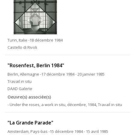
Turin, Italie -18 décembre 1984
Castello di Rivoli
"Rosenfest, Berlin 1984"
Berlin, Allemagne -17 décembre 1984 - 20 janvier 1985
Travail in situ
DAAD Galerie
Oeuvre(s) associée(s)
- Under the roses, a work in situ, décembre, 1984, Travail in situ
"La Grande Parade"
Amsterdam, Pays-bas -15 décembre 1984 - 15 avril 1985