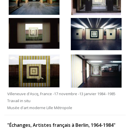
Villeneuve d'Ascq, France -17 novembre -13 janvier 1984 -1985
Travail in situ
Musée d'art moderne Lille Métropole
"Échanges, Artistes français à Berlin, 1964-1984"