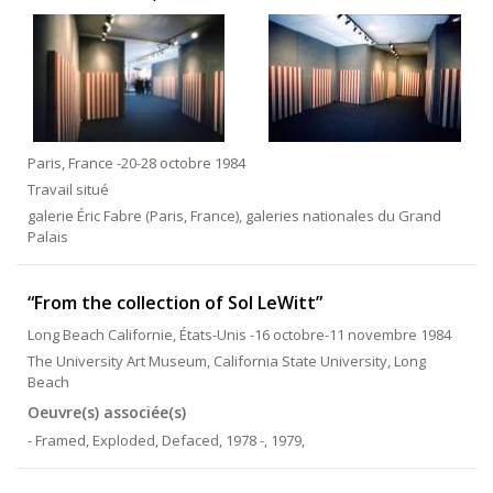
Paris, France -20-28 octobre 1984
Travail situé
galerie Éric Fabre (Paris, France), galeries nationales du Grand
Palais
“From the collection of Sol LeWitt”
Long Beach Californie, États-Unis -16 octobre-11 novembre 1984
The University Art Museum, California State University, Long
Beach
Oeuvre(s) associée(s)
- Framed, Exploded, Defaced, 1978 -, 1979,