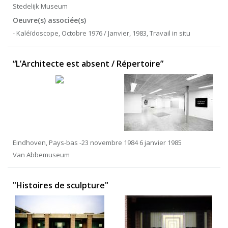
Stedelijk Museum
Oeuvre(s) associée(s)
- Kaléïdoscope, Octobre 1976 / Janvier, 1983, Travail in situ
“L’Architecte est absent / Répertoire”
Eindhoven, Pays-bas -23 novembre 1984 6 janvier 1985
Van Abbemuseum
"Histoires de sculpture"