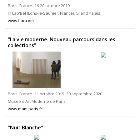
Paris, France -16-20 octobre 2019
in Lab'Bel (Lons-le-Saunier, France), Grand Palais
www.fiac.com
"La vie moderne. Nouveau parcours dans les
collections"
Paris, France -11 octobre 2019 -30 septembre 2020
Musée d'Art Moderne de Paris
www.mam.paris.fr
"Nuit Blanche"