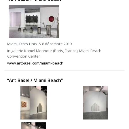
Miami, États-Unis -5-8 décembre 2019
in galerie Kamel Mennour (Paris, France), Miami Beach
Convention Center
www.artbasel.com/miami-beach
“Art Basel / Miami Beach”