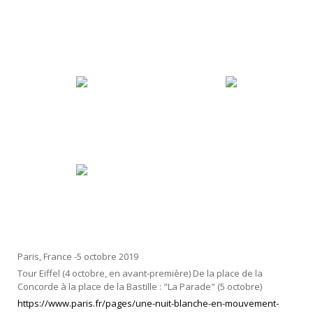
Paris, France -5 octobre 2019
Tour Eiffel (4 octobre, en avant-première) De la place de la
Concorde à la place de la Bastille : "La Parade" (5 octobre)
https://www.paris.fr/pages/une-nuit-blanche-en-mouvement-