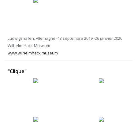
Ludwigshafen, Allemagne -13 septembre 2019 -26 janvier 2020
Wilhelm-Hack-Museum
www.wilhelmhack.museum
"Clique"