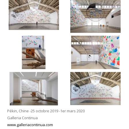
Pékin, Chine -25 octobre 2019 -1er mars 2020
Galleria Continua
www.galleriacontinua.com