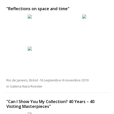
"Reflections on space and time"
Rio de Janeiro, Brésil -16 septembre-9 novembre 2019
in Galeria Nara Roesler
"Can I Show You My Collection? 40 Years – 40
Visiting Masterpieces"