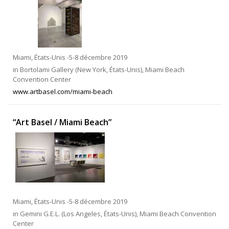
Miami, États-Unis -5-8 décembre 2019
in Bortolami Gallery (New York, États-Unis), Miami Beach
Convention Center
www.artbasel.com/miami-beach
“Art Basel / Miami Beach”
Miami, États-Unis -5-8 décembre 2019
in Gemini G.E.L. (Los Angeles, États-Unis), Miami Beach Convention
Center