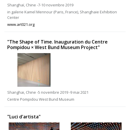
Shanghaï, Chine -7-10 novembre 2019
in galerie Kamel Mennour (Paris, France), Shanghaie Exhibition
Center
www.art021.org
"The Shape of Time. Inauguration du Centre
Pompidou × West Bund Museum Project"
Shanghai, Chine -5 novembre 2019 -9 mai 2021
Centre Pompidou West Bund Museum
"Luci d'artista"