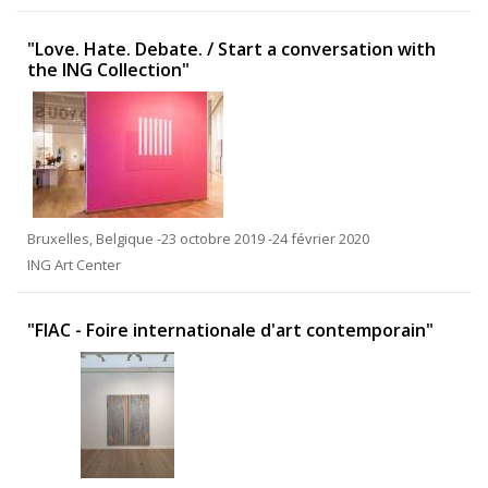
"Love. Hate. Debate. / Start a conversation with
the ING Collection"
Bruxelles, Belgique -23 octobre 2019 -24 février 2020
ING Art Center
"FIAC - Foire internationale d'art contemporain"