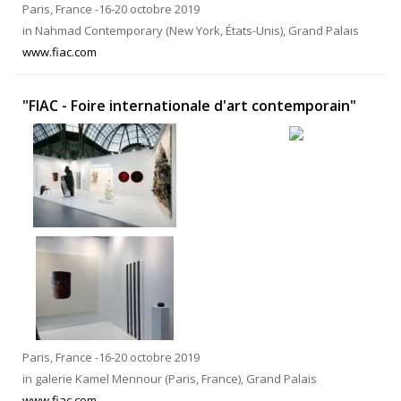
Paris, France -16-20 octobre 2019
in Nahmad Contemporary (New York, États-Unis), Grand Palais
www.fiac.com
"FIAC - Foire internationale d'art contemporain"
Paris, France -16-20 octobre 2019
in galerie Kamel Mennour (Paris, France), Grand Palais
www.fiac.com