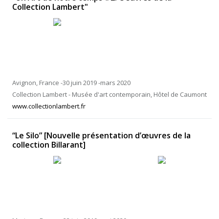
Collection Lambert"
Avignon, France -30 juin 2019 -mars 2020
Collection Lambert - Musée d'art contemporain, Hôtel de Caumont
www.collectionlambert.fr
“Le Silo” [Nouvelle présentation d’œuvres de la
collection Billarant]