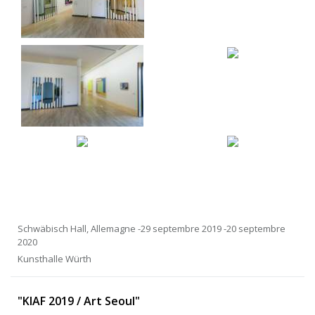
Schwäbisch Hall, Allemagne -29 septembre 2019 -20 septembre
2020
Kunsthalle Würth
"KIAF 2019 / Art Seoul"