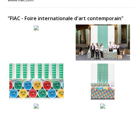
"FIAC - Foire internationale d'art contemporain"