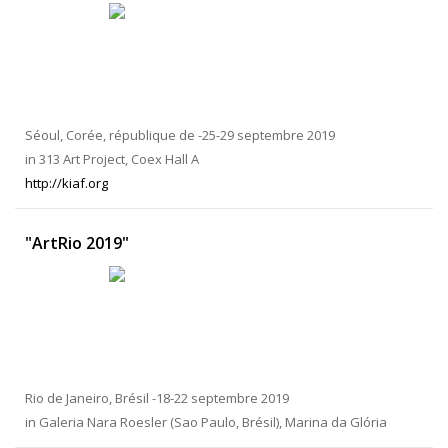
Séoul, Corée, république de -25-29 septembre 2019
in 313 Art Project, Coex Hall A
http://kiaf.org
"ArtRio 2019"
Rio de Janeiro, Brésil -18-22 septembre 2019
in Galeria Nara Roesler (Sao Paulo, Brésil), Marina da Glória