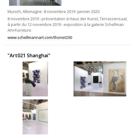
Munich, Allemagne -8 novembre 2019 -janvier 2020
8 novembre 2019 : présentation à Haus der Kunst, Terrassensaal,
à partir du 12 novembre 2019 : exposition à la galerie Schellman
Art+Furniture
www.schellmannart.com/thonet200
"Art021 Shanghai"