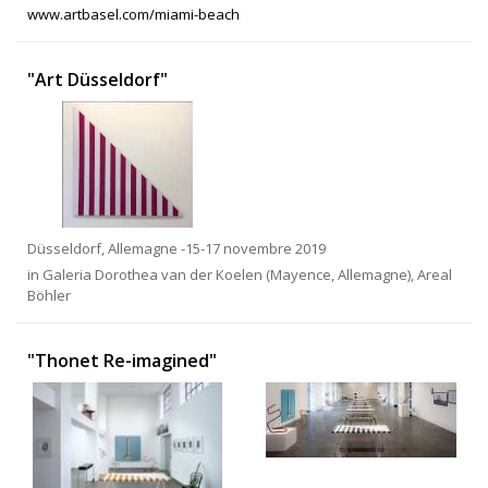
www.artbasel.com/miami-beach
"Art Düsseldorf"
Düsseldorf, Allemagne -15-17 novembre 2019
in Galeria Dorothea van der Koelen (Mayence, Allemagne), Areal
Böhler
"Thonet Re-imagined"