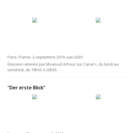
Paris, France -2 septembre 2019 -juin 2020
Émission animée par Mouloud Achour sur Canal +, du lundi au
vendredi, de 19h55 à 20h55
"Der erste Blick“