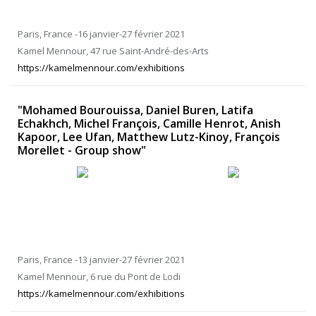
Paris, France -16 janvier-27 février 2021
Kamel Mennour, 47 rue Saint-André-des-Arts
https://kamelmennour.com/exhibitions
"Mohamed Bourouissa, Daniel Buren, Latifa
Echakhch, Michel François, Camille Henrot, Anish
Kapoor, Lee Ufan, Matthew Lutz-Kinoy, François
Morellet - Group show"
Paris, France -13 janvier-27 février 2021
Kamel Mennour, 6 rue du Pont de Lodi
https://kamelmennour.com/exhibitions