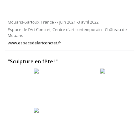
Mouans-Sartoux, France -7 juin 2021 -3 avril 2022
Espace de l’Art Concret, Centre d’art contemporain - Château de
Mouans
www.espacedelartconcret.fr
"Sculpture en fête !"