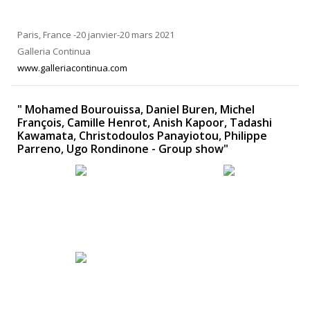
Paris, France -20 janvier-20 mars 2021
Galleria Continua
www.galleriacontinua.com
" Mohamed Bourouissa, Daniel Buren, Michel
François, Camille Henrot, Anish Kapoor, Tadashi
Kawamata, Christodoulos Panayiotou, Philippe
Parreno, Ugo Rondinone - Group show"