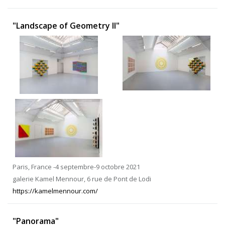
"Landscape of Geometry II"
Paris, France -4 septembre-9 octobre 2021
galerie Kamel Mennour, 6 rue de Pont de Lodi
https://kamelmennour.com/
"Panorama"