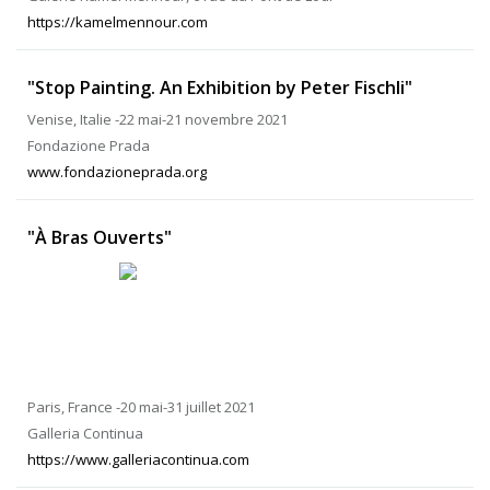
https://kamelmennour.com
"Stop Painting. An Exhibition by Peter Fischli"
Venise, Italie -22 mai-21 novembre 2021
Fondazione Prada
www.fondazioneprada.org
"À Bras Ouverts"
Paris, France -20 mai-31 juillet 2021
Galleria Continua
https://www.galleriacontinua.com