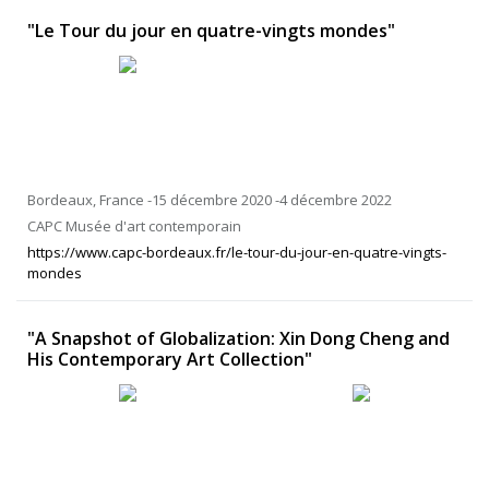
"Le Tour du jour en quatre-vingts mondes"
Bordeaux, France -15 décembre 2020 -4 décembre 2022
CAPC Musée d'art contemporain
https://www.capc-bordeaux.fr/le-tour-du-jour-en-quatre-vingts-
mondes
"A Snapshot of Globalization: Xin Dong Cheng and
His Contemporary Art Collection"