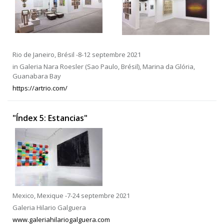
Rio de Janeiro, Brésil -8-12 septembre 2021
in Galeria Nara Roesler (Sao Paulo, Brésil), Marina da Glória,
Guanabara Bay
https://artrio.com/
"Índex 5: Estancias"
Mexico, Mexique -7-24 septembre 2021
Galeria Hilario Galguera
www.galeriahilariogalguera.com