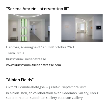
"Serena Amrein. Intervention III"
Hanovre, Allemagne -27 août-30 octobre 2021
Travail situé
Kunstraum Friesenstrasse
www.kunstraum-friesenstrasse.com
"Albion Fields"
Oxford, Grande-Bretagne -9 juillet-25 septembre 2021
in Albion Barn, en collaboration avec Goodman Gallery, König
Galerie, Marian Goodman Gallery et Lisson Gallery