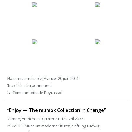
Flassans-sur-Issole, France -20 juin 2021
Travail in situ permanent
La Commanderie de Peyrassol
“Enjoy — The mumok Collection in Change”
Vienne, Autriche -19 juin 2021 -18 avril 2022
MUMOK - Museum moderner Kunst, Stiftung Ludwig