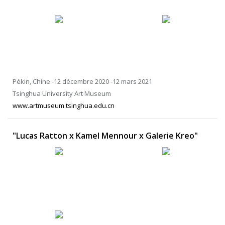
Pékin, Chine -12 décembre 2020 -12 mars 2021
Tsinghua University Art Museum
www.artmuseum.tsinghua.edu.cn
"Lucas Ratton x Kamel Mennour x Galerie Kreo"