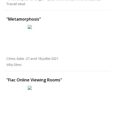
Travail situé
"Metamorphosis"
Côme, Italie -27 avril-18 juillet 2021
Villa Olmo
"Fiac Online Viewing Rooms"