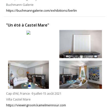
Buchmann Galerie
https://buchmanngalerie.com/exhibitions/berlin
"Un été à Castel Mare"
Cap d’Ail, France -9 juillet-15 août 2021
Villa Castel Mare
https://viewingroom.kamelmennour.com