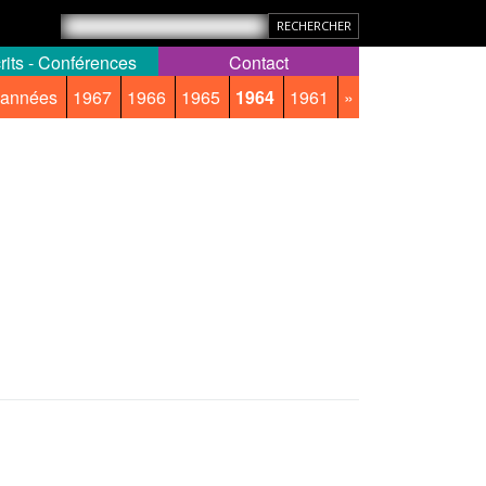
rits - Conférences
Contact
 années
1967
1966
1965
1964
1961
»