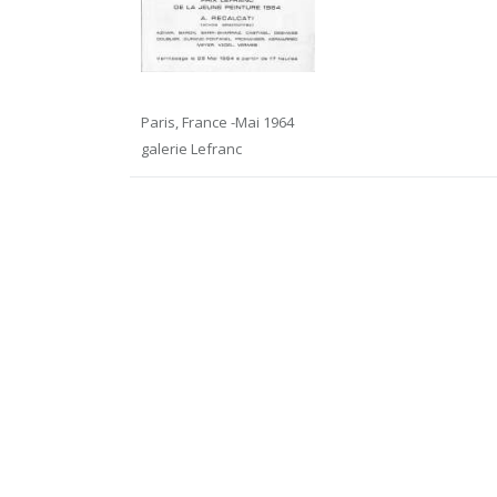
Paris, France -Mai 1964
galerie Lefranc