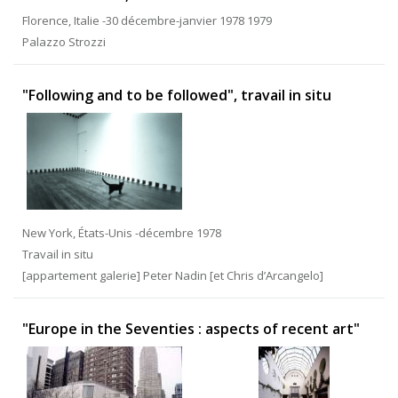
Florence, Italie -30 décembre-janvier 1978 1979
Palazzo Strozzi
"Following and to be followed", travail in situ
New York, États-Unis -décembre 1978
Travail in situ
[appartement galerie] Peter Nadin [et Chris d’Arcangelo]
"Europe in the Seventies : aspects of recent art"