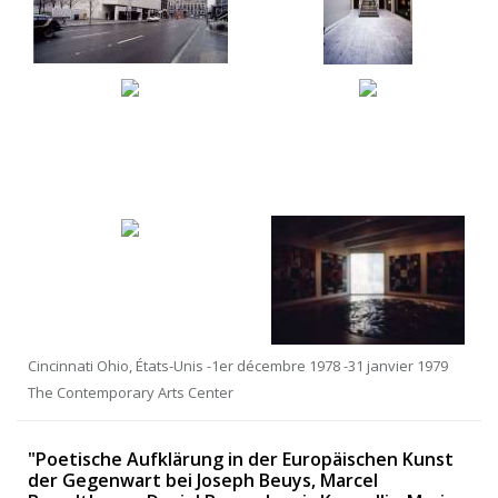
Cincinnati Ohio, États-Unis -1er décembre 1978 -31 janvier 1979
The Contemporary Arts Center
"Poetische Aufklärung in der Europäischen Kunst
der Gegenwart bei Joseph Beuys, Marcel