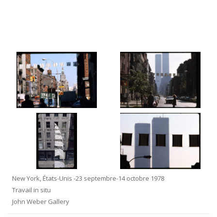
New York, États-Unis -23 septembre-14 octobre 1978
Travail in situ
John Weber Gallery