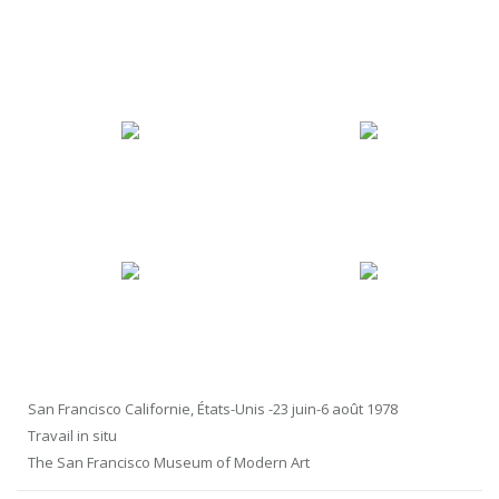
San Francisco Californie, États-Unis -23 juin-6 août 1978
Travail in situ
The San Francisco Museum of Modern Art