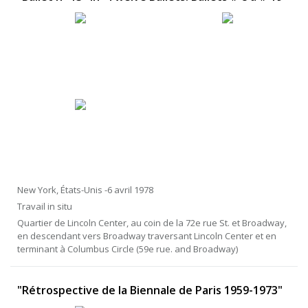
New York, États-Unis -6 avril 1978
Travail in situ
Quartier de Lincoln Center, au coin de la 72e rue St. et Broadway,
en descendant vers Broadway traversant Lincoln Center et en
terminant à Columbus Circle (59e rue. and Broadway)
"Rétrospective de la Biennale de Paris 1959-1973"