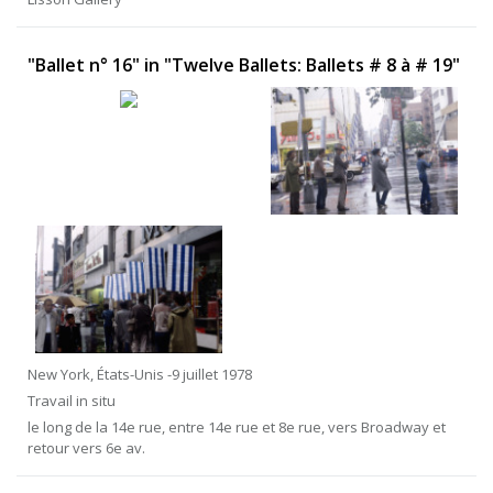
"Ballet n° 16" in "Twelve Ballets: Ballets # 8 à # 19"
New York, États-Unis -9 juillet 1978
Travail in situ
le long de la 14e rue, entre 14e rue et 8e rue, vers Broadway et
retour vers 6e av.