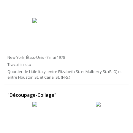
New York, États-Unis -7 mai 1978
Travail in situ
Quartier de Little Italy, entre Elizabeth St. et Mulberry St. (E.-O) et
entre Houston St. et Canal St. (N-S.)
"Découpage-Collage"