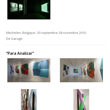
Mechelen, Belgique -30 septembre-28 novembre 2010
De Garage
“Para Analizar”