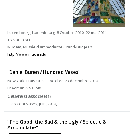
Luxembourg, Luxembourg -8 Octobre 2010 -22 mai 2011
Travail in situ
Mudam, Musée d'art moderne Grand-Duc Jean
http://www.mudam.lu
“Daniel Buren / Hundred Vases”
New York, États-Unis -7 octobre-23 décembre 2010
Friedman & Vallois
Oeuvre(s) associée(s)
- Les Cent Vases, Juin, 2010,
“The Good, the Bad & the Ugly / Selectie &
Accumulatie”