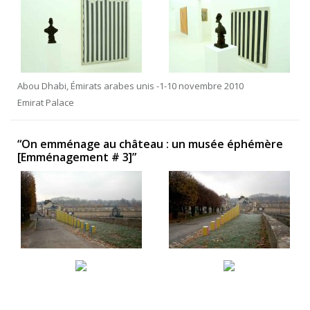
Abou Dhabi, Émirats arabes unis -1-10 novembre 2010
Emirat Palace
“On emménage au château : un musée éphémère
[Emménagement # 3]”