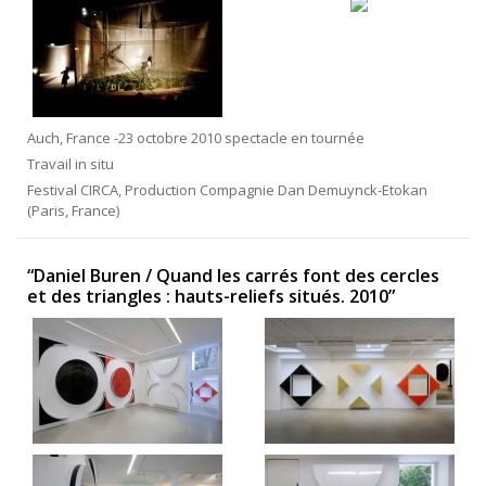
Auch, France -23 octobre 2010 spectacle en tournée
Travail in situ
Festival CIRCA, Production Compagnie Dan Demuynck-Etokan
(Paris, France)
“Daniel Buren / Quand les carrés font des cercles
et des triangles : hauts-reliefs situés. 2010”