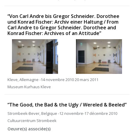
“Von Carl Andre bis Gregor Schneider. Dorothee
und Konrad Fischer: Archiv einer Haltung / From
Carl Andre to Gregor Schneider. Dorothee and
Konrad Fischer: Archives of an Attitude”
Kleve, Allemagne -14 novembre 2010 20 mars 2011
Museum Kurhaus Kleve
“The Good, the Bad & the Ugly / Wereled & Beeled”
Strombeek-Bever, Belgique -12 novembre-17 décembre 2010
Cultuurcentrum Strombeek
Oeuvre(s) associée(s)