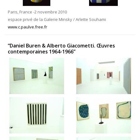
Paris, France -2 novembre 2010
espace privé de la Galerie Minsky / Arlette Souhami
www.c.paulve.free.fr
“Daniel Buren & Alberto Giacometti. Œuvres
contemporaines 1964-1966”