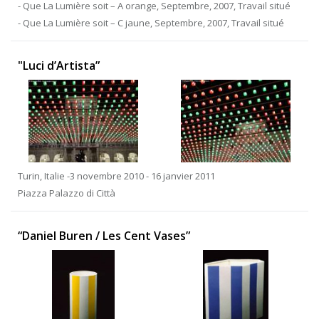
- Que La Lumière soit – A orange, Septembre, 2007, Travail situé
- Que La Lumière soit – C jaune, Septembre, 2007, Travail situé
"Luci d’Artista”
Turin, Italie -3 novembre 2010 - 16 janvier 2011
Piazza Palazzo di Città
“Daniel Buren / Les Cent Vases”