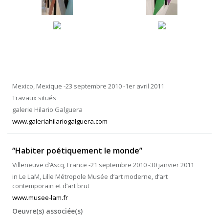
Mexico, Mexique -23 septembre 2010 -1er avril 2011
Travaux situés
galerie Hilario Galguera
www.galeriahilariogalguera.com
“Habiter poétiquement le monde”
Villeneuve d’Ascq, France -21 septembre 2010 -30 janvier 2011
in Le LaM, Lille Métropole Musée d’art moderne, d’art
contemporain et d’art brut
www.musee-lam.fr
Oeuvre(s) associée(s)