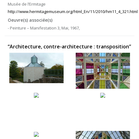
Musée de l’Ermitage
http://www.hermitagemuseum.org/html_En/11/2010/hm11_4_321.html
Oeuvre(s) associée(s)
- Peinture – Manifestation 3, Mai, 1967,
“Architecture, contre-architecture : transposition”