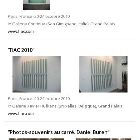
Paris, France -20-24 octobre 2010
in Galleria Continua (San Gimignano, Italie), Grand Palais
www.fiac.com
“FIAC 2010”
Paris, France -20-24 octobre 2010
in Galerie Xavier Hufkens (Bruxelles, Belgique), Grand Palais
www.fiac.com
“Photos-souvenirs au carré. Daniel Buren”