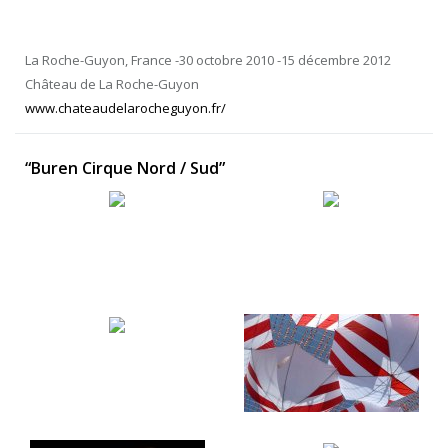
La Roche-Guyon, France -30 octobre 2010 -15 décembre 2012
Château de La Roche-Guyon
www.chateaudelarocheguyon.fr/
“Buren Cirque Nord / Sud”