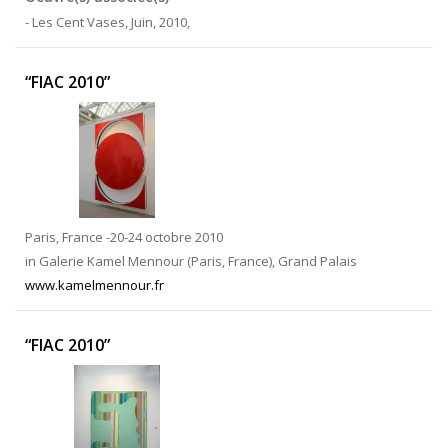
- Les Cent Vases, Juin, 2010,
“FIAC 2010”
Paris, France -20-24 octobre 2010
in Galerie Kamel Mennour (Paris, France), Grand Palais
www.kamelmennour.fr
“FIAC 2010”