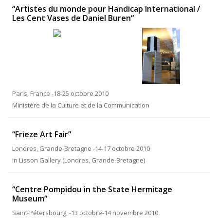
“Artistes du monde pour Handicap International /
Les Cent Vases de Daniel Buren”
Paris, France -18-25 octobre 2010
Ministère de la Culture et de la Communication
“Frieze Art Fair”
Londres, Grande-Bretagne -14-17 octobre 2010
in Lisson Gallery (Londres, Grande-Bretagne)
“Centre Pompidou in the State Hermitage
Museum”
Saint-Pétersbourg, -13 octobre-14 novembre 2010