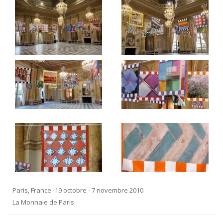
Paris, France -19 octobre - 7 novembre 2010
La Monnaie de Paris