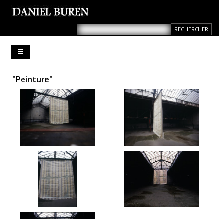
"Peinture"