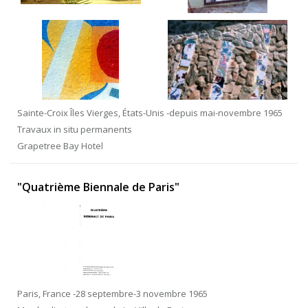
Sainte-Croix Îles Vierges, États-Unis -depuis mai-novembre 1965
Travaux in situ permanents
Grapetree Bay Hotel
"Quatrième Biennale de Paris"
Paris, France -28 septembre-3 novembre 1965