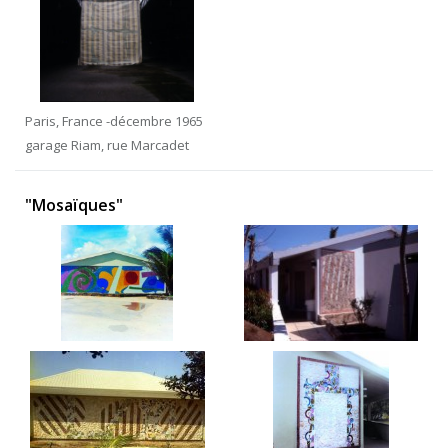
Paris, France -décembre 1965
garage Riam, rue Marcadet
"Mosaïques"