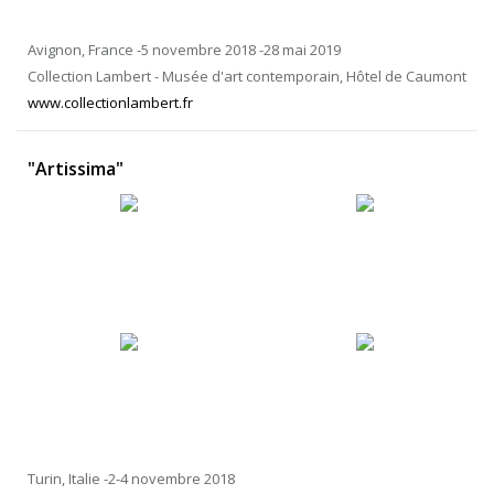
Avignon, France -5 novembre 2018 -28 mai 2019
Collection Lambert - Musée d'art contemporain, Hôtel de Caumont
www.collectionlambert.fr
"Artissima"
Turin, Italie -2-4 novembre 2018