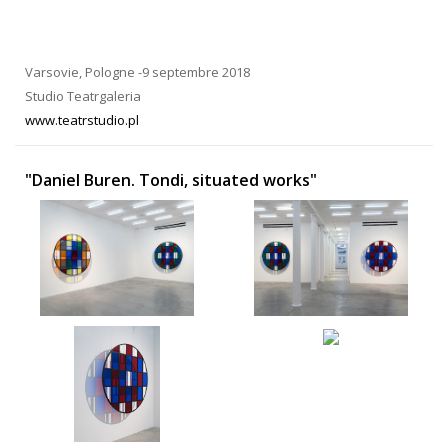
Varsovie, Pologne -9 septembre 2018
Studio Teatrgaleria
www.teatrstudio.pl
"Daniel Buren. Tondi, situated works"