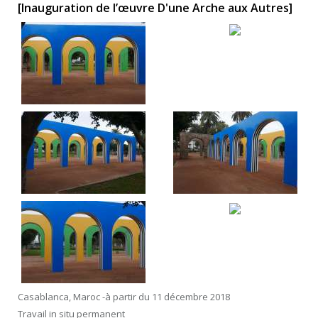
[Inauguration de l’œuvre D'une Arche aux Autres]
Casablanca, Maroc -à partir du 11 décembre 2018
Travail in situ permanent