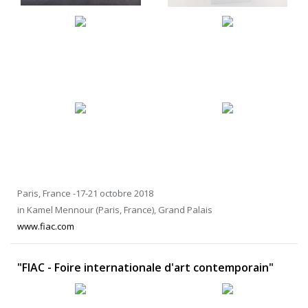
Paris, France -17-21 octobre 2018
in Kamel Mennour (Paris, France), Grand Palais
www.fiac.com
"FIAC - Foire internationale d'art contemporain"