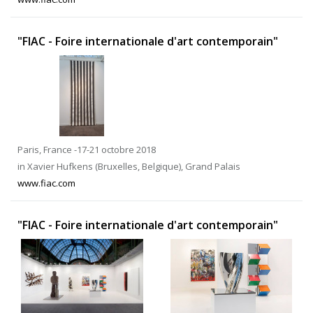
"FIAC - Foire internationale d'art contemporain"
Paris, France -17-21 octobre 2018
in Xavier Hufkens (Bruxelles, Belgique), Grand Palais
www.fiac.com
"FIAC - Foire internationale d'art contemporain"