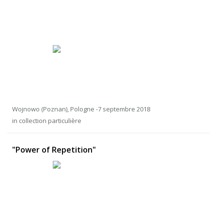
Wojnowo (Poznan), Pologne -7 septembre 2018
in collection particulière
"Power of Repetition"