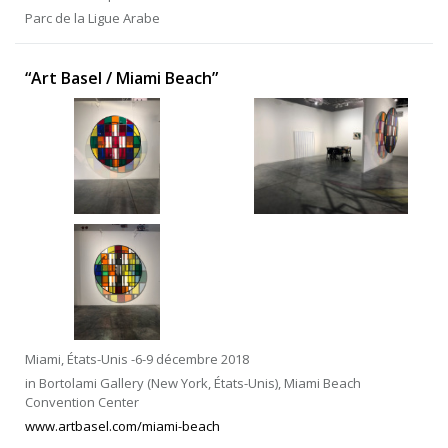
Parc de la Ligue Arabe
“Art Basel / Miami Beach”
Miami, États-Unis -6-9 décembre 2018
in Bortolami Gallery (New York, États-Unis), Miami Beach
Convention Center
www.artbasel.com/miami-beach