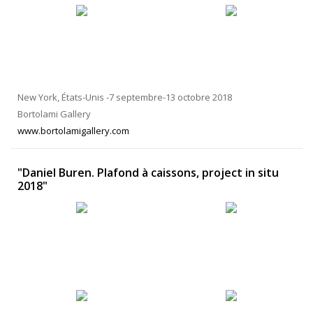
New York, États-Unis -7 septembre-13 octobre 2018
Bortolami Gallery
www.bortolamigallery.com
"Daniel Buren. Plafond à caissons, project in situ
2018"