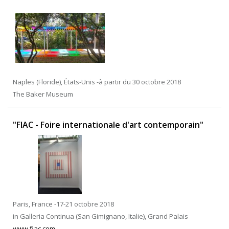
Naples (Floride), États-Unis -à partir du 30 octobre 2018
The Baker Museum
"FIAC - Foire internationale d'art contemporain"
Paris, France -17-21 octobre 2018
in Galleria Continua (San Gimignano, Italie), Grand Palais
www.fiac.com