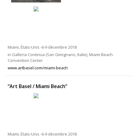
Miami, États-Unis -6-9 décembre 2018
in Galleria Continua (San Gimignano, Italie), Miami Beach
Convention Center
www.artbasel.com/miami-beach
“Art Basel / Miami Beach”
Miami, États-Unis -6-9 décembre 2018