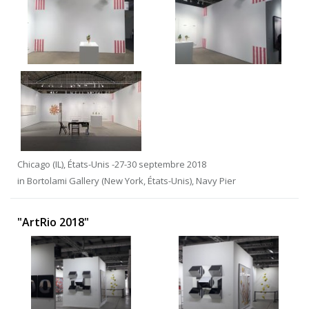
Chicago (IL), États-Unis -27-30 septembre 2018
in Bortolami Gallery (New York, États-Unis), Navy Pier
"ArtRio 2018"