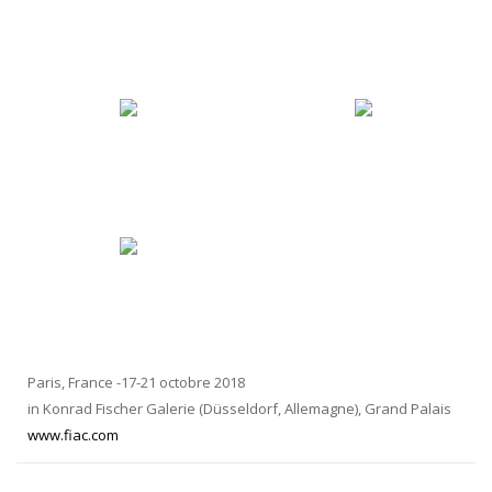
Paris, France -17-21 octobre 2018
in Konrad Fischer Galerie (Düsseldorf, Allemagne), Grand Palais
www.fiac.com