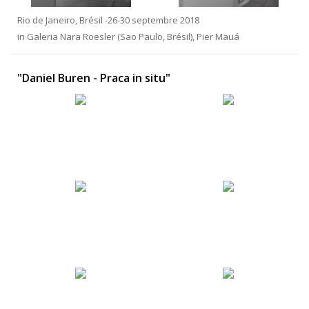
Rio de Janeiro, Brésil -26-30 septembre 2018
in Galeria Nara Roesler (Sao Paulo, Brésil), Pier Mauá
"Daniel Buren - Praca in situ"