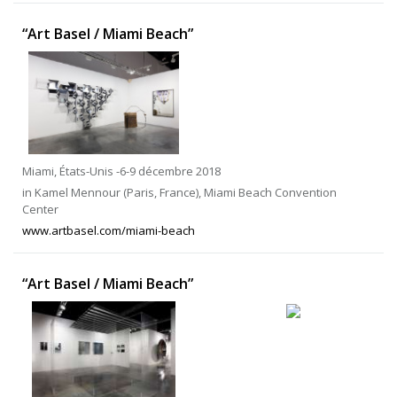
“Art Basel / Miami Beach”
Miami, États-Unis -6-9 décembre 2018
in Kamel Mennour (Paris, France), Miami Beach Convention
Center
www.artbasel.com/miami-beach
“Art Basel / Miami Beach”