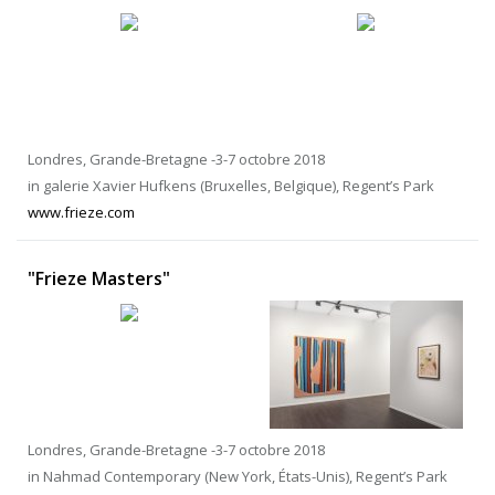
Londres, Grande-Bretagne -3-7 octobre 2018
in galerie Xavier Hufkens (Bruxelles, Belgique), Regent’s Park
www.frieze.com
"Frieze Masters"
Londres, Grande-Bretagne -3-7 octobre 2018
in Nahmad Contemporary (New York, États-Unis), Regent’s Park