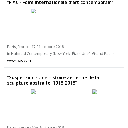
"FIAC - Foire internationale d'art contemporain"
Paris, France -17-21 octobre 2018
in Nahmad Contemporary (New York, États-Unis), Grand Palais
www.fiac.com
"Suspension - Une histoire aérienne de la
sculpture abstraite. 1918-2018"
Paris, France -16-28 octobre 2018