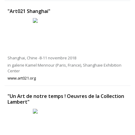
"Art021 Shanghai"
Shanghai, Chine -8-11 novembre 2018
in galerie Kamel Mennour (Paris, France), Shanghaie Exhibition
Center
www.art021.org
"Un Art de notre temps ! Oeuvres de la Collection
Lambert"