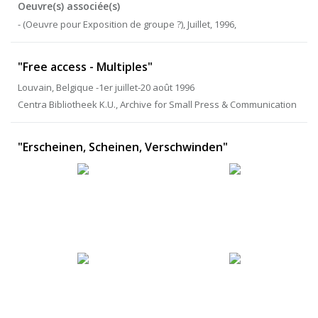
Oeuvre(s) associée(s)
- (Oeuvre pour Exposition de groupe ?), Juillet, 1996,
"Free access - Multiples"
Louvain, Belgique -1er juillet-20 août 1996
Centra Bibliotheek K.U., Archive for Small Press & Communication
"Erscheinen, Scheinen, Verschwinden"