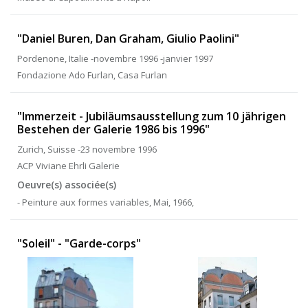
"Daniel Buren, Dan Graham, Giulio Paolini"
Pordenone, Italie -novembre 1996 -janvier 1997
Fondazione Ado Furlan, Casa Furlan
"Immerzeit - Jubiläumsausstellung zum 10 jährigen
Bestehen der Galerie 1986 bis 1996"
Zurich, Suisse -23 novembre 1996
ACP Viviane Ehrli Galerie
Oeuvre(s) associée(s)
- Peinture aux formes variables, Mai, 1966,
"Soleil" - "Garde-corps"