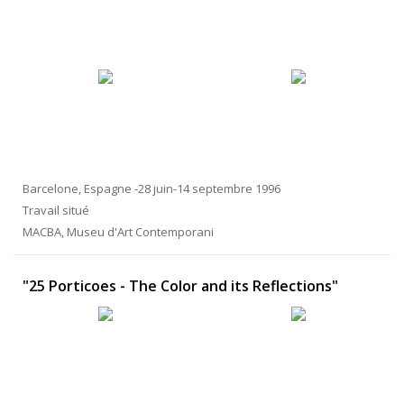
Barcelone, Espagne -28 juin-14 septembre 1996
Travail situé
MACBA, Museu d'Art Contemporani
"25 Porticoes - The Color and its Reflections"