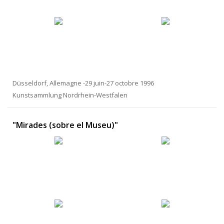
Düsseldorf, Allemagne -29 juin-27 octobre 1996
Kunstsammlung Nordrhein-Westfalen
"Mirades (sobre el Museu)"