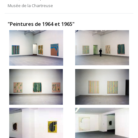
Musée de la Chartreuse
"Peintures de 1964 et 1965"