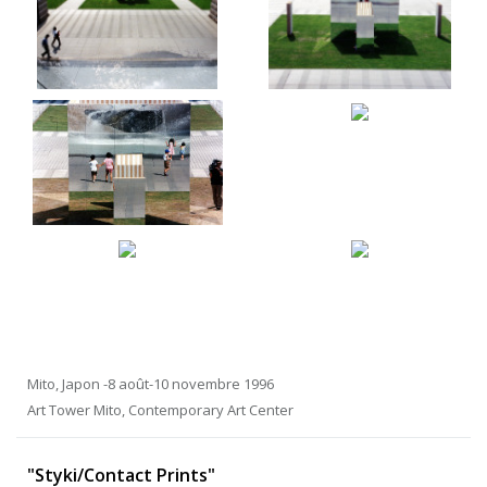
Mito, Japon -8 août-10 novembre 1996
Art Tower Mito, Contemporary Art Center
"Styki/Contact Prints"