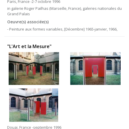
Paris, France -2-7 octobre 1996
in galerie Roger Pailhas (Marseille, France), galeries nationales du
Grand Palais
Oeuvre(s) associée(s)
- Peinture aux formes variables, [Décembre] 1965-janvier, 1966,
"L'Art et la Mesure"
Douai, France -septembre 1996