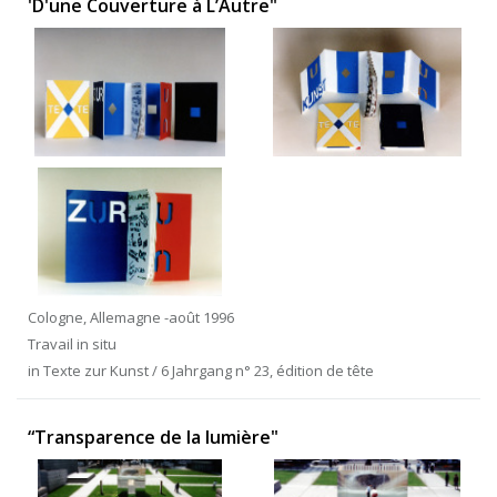
'D'une Couverture à L’Autre"
Cologne, Allemagne -août 1996
Travail in situ
in Texte zur Kunst / 6 Jahrgang n° 23, édition de tête
“Transparence de la lumière"