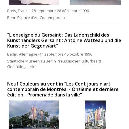
Paris, France -28 septembre-28 décembre 1996
Renn Espace d'Art Contemporain
"L'enseigne du Gersaint : Das Ladenschild des
Kunsthändlers Gersaint : Antoine Watteau und die
Kunst der Gegenwart"
Berlin, Allemagne -14 septembre-15 octobre 1996
Staatliche Museen zu Berlin Preussischer Kulturbesitz,
Gemäldegalerie
Neuf Couleurs au vent in "Les Cent jours d'art
contemporain de Montréal - Onzième et dernière
édition - Promenade dans la ville”