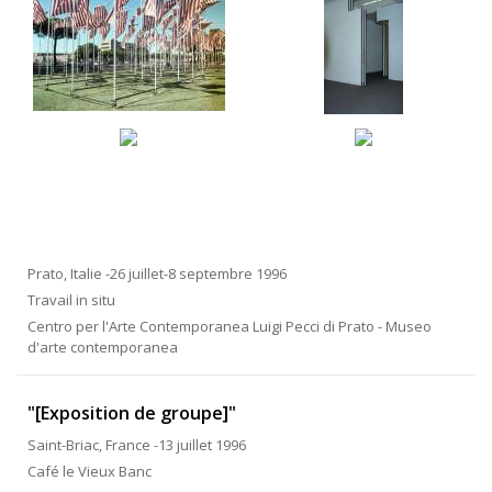
Prato, Italie -26 juillet-8 septembre 1996
Travail in situ
Centro per l'Arte Contemporanea Luigi Pecci di Prato - Museo
d'arte contemporanea
"[Exposition de groupe]"
Saint-Briac, France -13 juillet 1996
Café le Vieux Banc