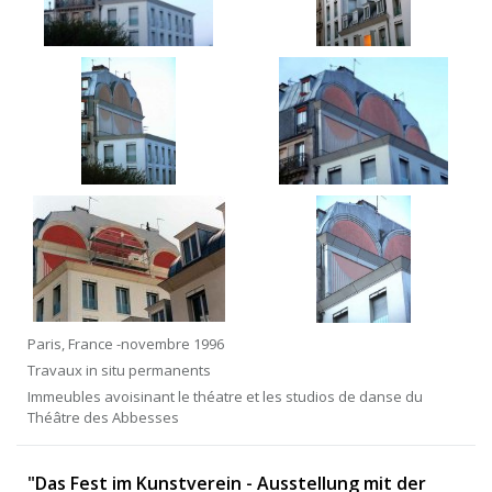
Paris, France -novembre 1996
Travaux in situ permanents
Immeubles avoisinant le théatre et les studios de danse du
Théâtre des Abbesses
"Das Fest im Kunstverein - Ausstellung mit der