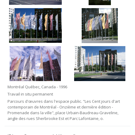
Montréal Québec, Canada - 1996
Travail in situ permanent
Parcours d'œuvres dans l'espace public. "Les Cent jours d'art
contemporain de Montréal - Onzième et dernière édition -
Promenade dans la ville", place Urbain-Baudreau-Graveline,
angle des rues Sherbrooke Est et Parc Lafontaine, o.