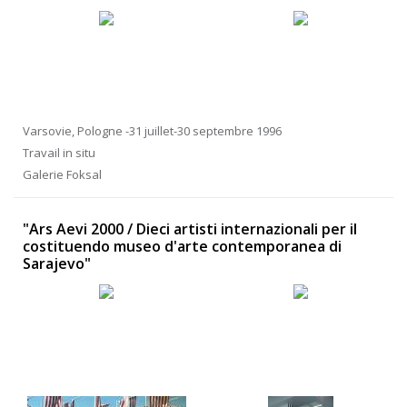
Varsovie, Pologne -31 juillet-30 septembre 1996
Travail in situ
Galerie Foksal
"Ars Aevi 2000 / Dieci artisti internazionali per il
costituendo museo d'arte contemporanea di
Sarajevo"