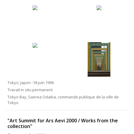
Tokyo, Japon -18 juin 1996
Travail in situ permanent
Tokyo Bay, Saerea Odaiba, commande publique de la ville de
Tokyo
"Art Summit for Ars Aevi 2000 / Works from the
collection"