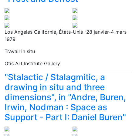
Los Angeles Californie, États-Unis -28 janvier-4 mars
1979
Travail in situ
Otis Art Institute Gallery
"Stalactic / Stalagmitic, a
drawing in situ and three
dimensions", in "Andre, Buren,
Irwin, Nodman : Space as
Support - Part I: Daniel Buren"