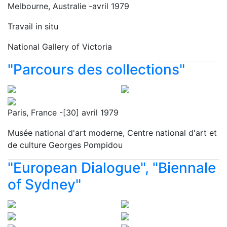
Melbourne, Australie -avril 1979
Travail in situ
National Gallery of Victoria
"Parcours des collections"
Paris, France -[30] avril 1979
Musée national d'art moderne, Centre national d'art et
de culture Georges Pompidou
"European Dialogue", "Biennale
of Sydney"