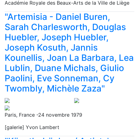
Académie Royale des Beaux-Arts de la Ville de Liège
"Artemisia - Daniel Buren,
Sarah Charlesworth, Douglas
Huebler, Joseph Huebler,
Joseph Kosuth, Jannis
Kounellis, Joan La Barbara, Lea
Lublin, Duane Michals, Giulio
Paolini, Eve Sonneman, Cy
Twombly, Michèle Zaza"
Paris, France -24 novembre 1979
[galerie] Yvon Lambert