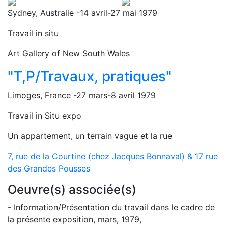
Sydney, Australie -14 avril-27 mai 1979
Travail in situ
Art Gallery of New South Wales
"T,P/Travaux, pratiques"
Limoges, France -27 mars-8 avril 1979
Travail in Situ expo
Un appartement, un terrain vague et la rue
7, rue de la Courtine (chez Jacques Bonnaval) & 17 rue
des Grandes Pousses
Oeuvre(s) associée(s)
- Information/Présentation du travail dans le cadre de
la présente exposition, mars, 1979,