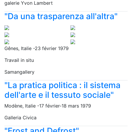
galerie Yvon Lambert
"Da una trasparenza all'altra"
Gênes, Italie -23 février 1979
Travail in situ
Samangallery
"La pratica politica : il sistema
dell'arte e il tessuto sociale"
Modène, Italie -17 février-18 mars 1979
Galleria Civica
"Frost and Defrost"