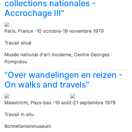
collections nationales -
Accrochage III"
Paris, France -10 octobre-19 novembre 1979
Travail situé
Musée national d'art moderne, Centre Georges
Pompidou
"Over wandelingen en reizen -
On walks and travels"
Maastricht, Pays-bas -10 août-21 septembre 1979
Travail in situ
Bonnefantenmuseum