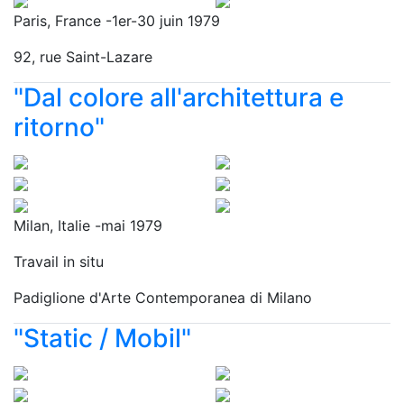
Paris, France -1er-30 juin 1979
92, rue Saint-Lazare
"Dal colore all'architettura e
ritorno"
Milan, Italie -mai 1979
Travail in situ
Padiglione d'Arte Contemporanea di Milano
"Static / Mobil"