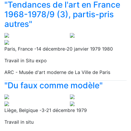
"Tendances de l'art en France
1968-1978/9 (3), partis-pris
autres"
Paris, France -14 décembre-20 janvier 1979 1980
Travail in Situ expo
ARC - Musée d'art moderne de La Ville de Paris
"Du faux comme modèle"
Liège, Belgique -3-21 décembre 1979
Travail in situ