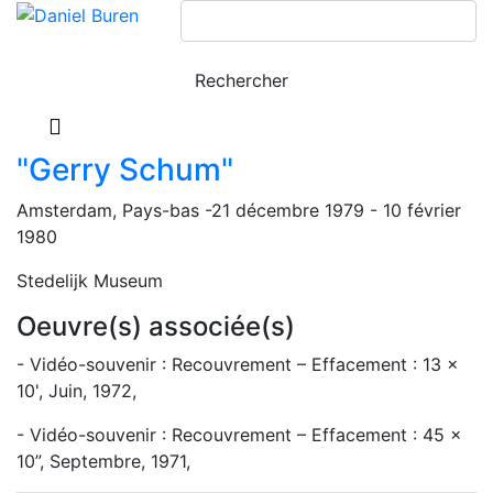
"Gerry Schum"
Amsterdam, Pays-bas -21 décembre 1979 - 10 février
1980
Stedelijk Museum
Oeuvre(s) associée(s)
- Vidéo-souvenir : Recouvrement – Effacement : 13 x
10', Juin, 1972,
- Vidéo-souvenir : Recouvrement – Effacement : 45 x
10”, Septembre, 1971,