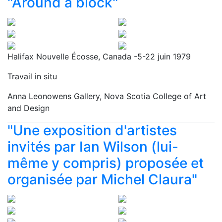
"Around a block"
Halifax Nouvelle Écosse, Canada -5-22 juin 1979
Travail in situ
Anna Leonowens Gallery, Nova Scotia College of Art
and Design
"Une exposition d'artistes
invités par Ian Wilson (lui-
même y compris) proposée et
organisée par Michel Claura"