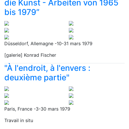
die Kunst - Arbeiten von 1965
bis 1979”
Düsseldorf, Allemagne -10-31 mars 1979
[galerie] Konrad Fischer
"À l'endroit, à l'envers :
deuxième partie"
Paris, France -3-30 mars 1979
Travail in situ