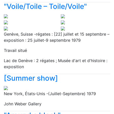
"Voile/Toile – Toile/Voile"
Genève, Suisse -régates : [22] juillet et 15 septembre –
exposition : 25 juillet-9 septembre 1979
Travail situé
Lac de Genève : 2 régates ; Musée d'art et d'histoire :
exposition
[Summer show]
New York, États-Unis -(Juillet-Septembre) 1979
John Weber Gallery