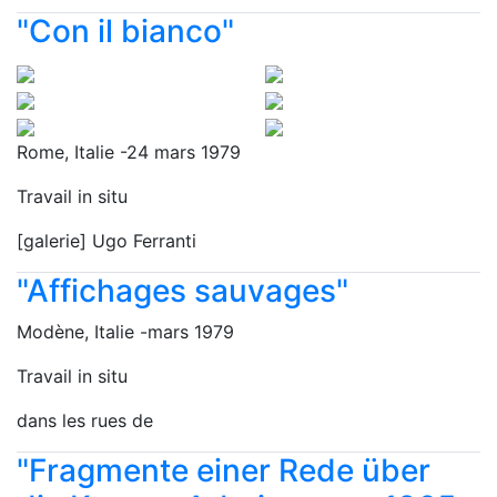
"Con il bianco"
Rome, Italie -24 mars 1979
Travail in situ
[galerie] Ugo Ferranti
"Affichages sauvages"
Modène, Italie -mars 1979
Travail in situ
dans les rues de
"Fragmente einer Rede über