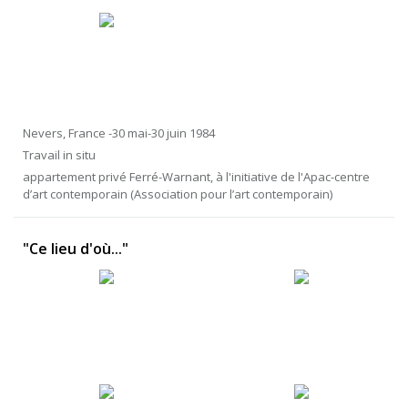
Nevers, France -30 mai-30 juin 1984
Travail in situ
appartement privé Ferré-Warnant, à l'initiative de l'Apac-centre
d’art contemporain (Association pour l’art contemporain)
"Ce lieu d'où..."