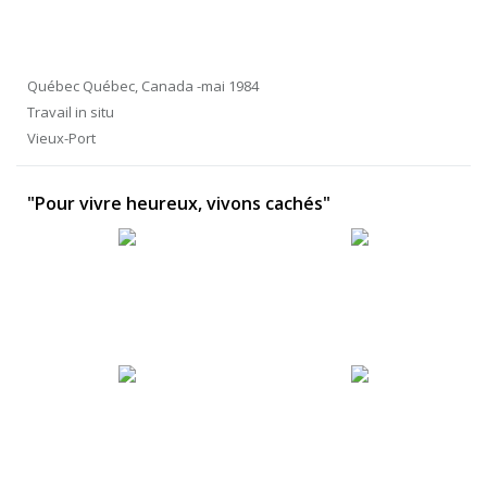
Québec Québec, Canada -mai 1984
Travail in situ
Vieux-Port
"Pour vivre heureux, vivons cachés"