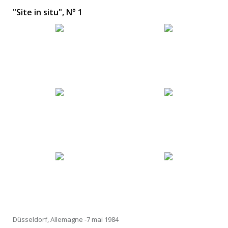
"Site in situ", N° 1
Düsseldorf, Allemagne -7 mai 1984