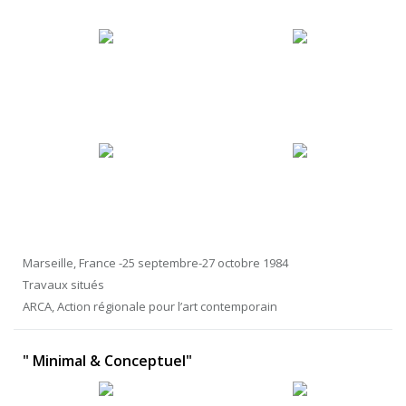
Marseille, France -25 septembre-27 octobre 1984
Travaux situés
ARCA, Action régionale pour l’art contemporain
" Minimal & Conceptuel"