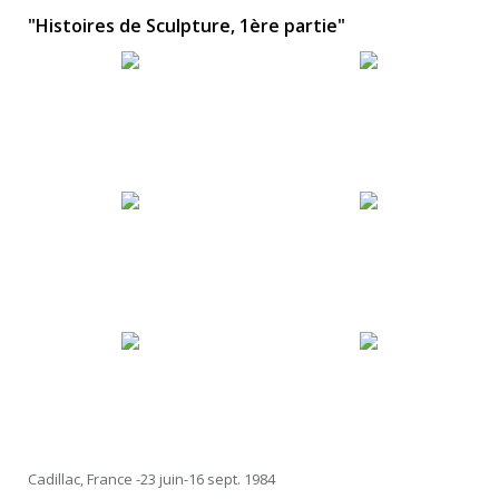
"Histoires de Sculpture, 1ère partie"
Cadillac, France -23 juin-16 sept. 1984