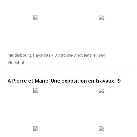
Middelbourg, Pays-bas -13 octobre-8 novembre 1984
Vleeshal
A Pierre et Marie, Une exposition en travaux , 9"