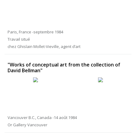
Paris, France -septembre 1984
Travail situé
chez Ghislain Mollet-Vieville, agent d’art
"Works of conceptual art from the collection of
David Bellman"
Vancouver B.C., Canada -14 août 1984
Or Gallery Vancouver