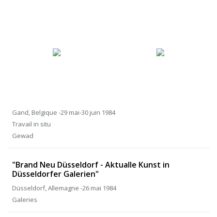
Gand, Belgique -29 mai-30 juin 1984
Travail in situ
Gewad
"Brand Neu Düsseldorf - Aktualle Kunst in
Düsseldorfer Galerien"
Düsseldorf, Allemagne -26 mai 1984
Galeries