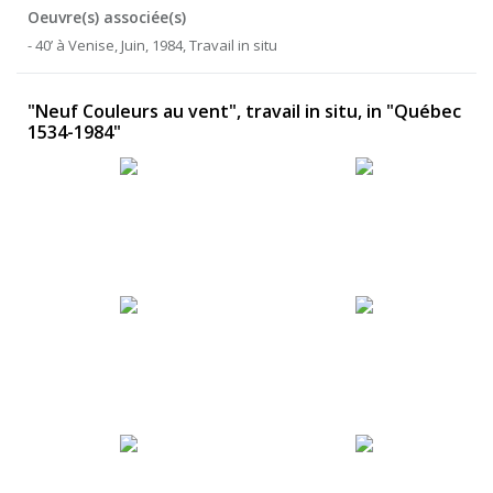
Oeuvre(s) associée(s)
- 40’ à Venise, Juin, 1984, Travail in situ
"Neuf Couleurs au vent", travail in situ, in "Québec
1534-1984"