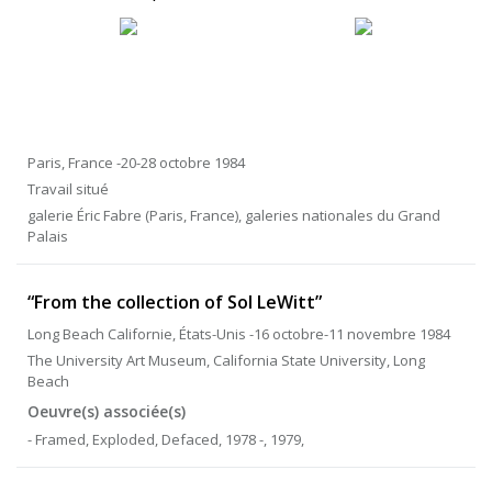
Paris, France -20-28 octobre 1984
Travail situé
galerie Éric Fabre (Paris, France), galeries nationales du Grand
Palais
“From the collection of Sol LeWitt”
Long Beach Californie, États-Unis -16 octobre-11 novembre 1984
The University Art Museum, California State University, Long
Beach
Oeuvre(s) associée(s)
- Framed, Exploded, Defaced, 1978 -, 1979,