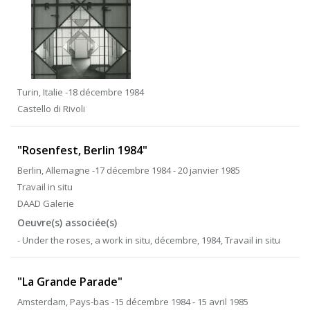
Turin, Italie -18 décembre 1984
Castello di Rivoli
"Rosenfest, Berlin 1984"
Berlin, Allemagne -17 décembre 1984 - 20 janvier 1985
Travail in situ
DAAD Galerie
Oeuvre(s) associée(s)
- Under the roses, a work in situ, décembre, 1984, Travail in situ
"La Grande Parade"
Amsterdam, Pays-bas -15 décembre 1984 - 15 avril 1985