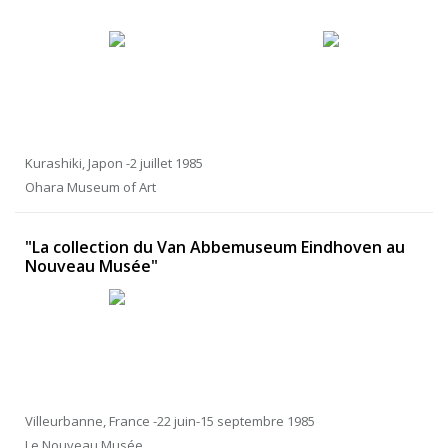
Kurashiki, Japon -2 juillet 1985
Ohara Museum of Art
"La collection du Van Abbemuseum Eindhoven au
Nouveau Musée"
Villeurbanne, France -22 juin-15 septembre 1985
Le Nouveau Musée