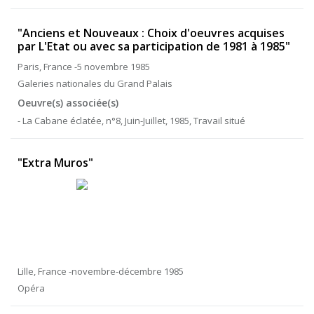
"Anciens et Nouveaux : Choix d'oeuvres acquises
par L'Etat ou avec sa participation de 1981 à 1985"
Paris, France -5 novembre 1985
Galeries nationales du Grand Palais
Oeuvre(s) associée(s)
- La Cabane éclatée, n°8, Juin-Juillet, 1985, Travail situé
"Extra Muros"
Lille, France -novembre-décembre 1985
Opéra