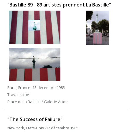
"Bastille 89 - 89 artistes prennent La Bastille"
Paris, France -13 décembre 1985
Travail situé
Place de la Bastille / Galerie Artom
"The Success of Failure"
New York, États-Unis -12 décembre 1985