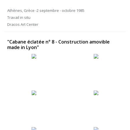
Athènes, Grèce -2 septembre - octobre 1985
Travail in situ
Dracos Art Center
"Cabane éclatée n° 8 - Construction amovible
made in Lyon"