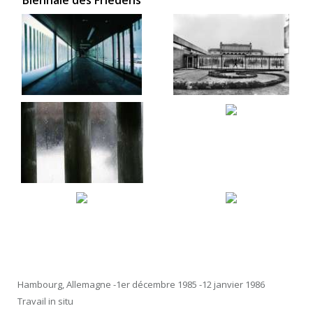
"Biennale des Friedens"
Hambourg, Allemagne -1er décembre 1985 -12 janvier 1986
Travail in situ