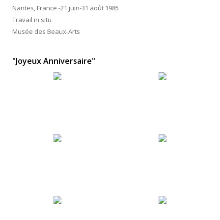
Nantes, France -21 juin-31 août 1985
Travail in situ
Musée des Beaux-Arts
"Joyeux Anniversaire"