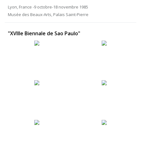
Lyon, France -9 octobre-18 novembre 1985
Musée des Beaux-Arts, Palais Saint-Pierre
"XVIIIe Biennale de Sao Paulo"