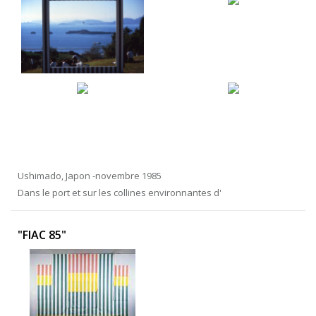
Ushimado, Japon -novembre 1985
Dans le port et sur les collines environnantes d'
"FIAC 85"