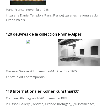
Paris, France -novembre 1985
in galerie Daniel Templon (Paris, France), galeries nationales du
Grand Palais
"20 oeuvres de la collection Rhône-Alpes"
Genève, Suisse -21 novembre-14 décembre 1985
Centre d'Art Contemporain
"19 Internationaler Kölner Kunstmarkt"
Cologne, Allemagne -14-20 novembre 1985
in Lisson Gallery (Londres, Grande-Bretagne), ["Kunstmesse"]