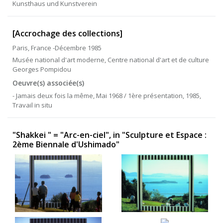
Kunsthaus und Kunstverein
[Accrochage des collections]
Paris, France -Décembre 1985
Musée national d'art moderne, Centre national d'art et de culture
Georges Pompidou
Oeuvre(s) associée(s)
- Jamais deux fois la même, Mai 1968 / 1ère présentation, 1985,
Travail in situ
"Shakkei " = "Arc-en-ciel", in "Sculpture et Espace :
2ème Biennale d'Ushimado"