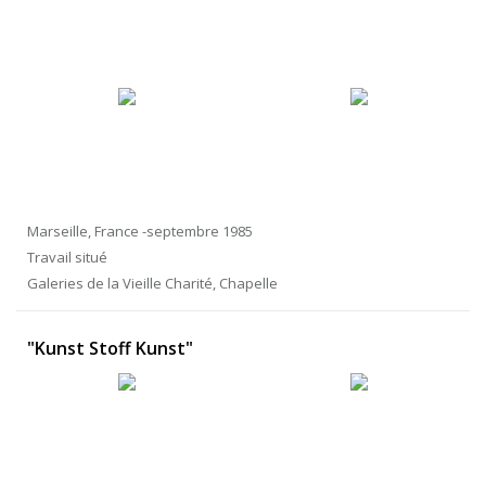
Marseille, France -septembre 1985
Travail situé
Galeries de la Vieille Charité, Chapelle
"Kunst Stoff Kunst"