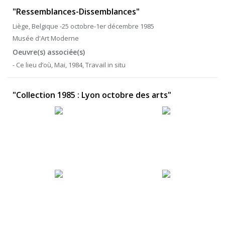
"Ressemblances-Dissemblances"
Liège, Belgique -25 octobre-1er décembre 1985
Musée d'Art Moderne
Oeuvre(s) associée(s)
- Ce lieu d’où, Mai, 1984, Travail in situ
"Collection 1985 : Lyon octobre des arts"