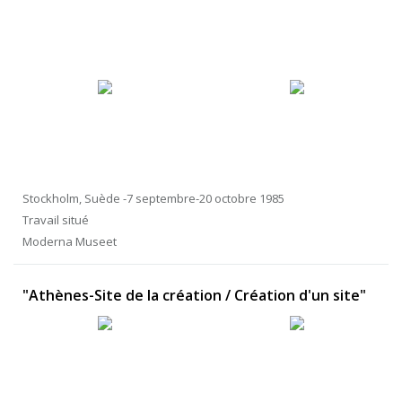
Stockholm, Suède -7 septembre-20 octobre 1985
Travail situé
Moderna Museet
"Athènes-Site de la création / Création d'un site"