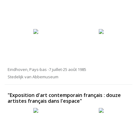
Eindhoven, Pays-bas -7 juillet-25 août 1985
Stedelijk van Abbemuseum
"Exposition d'art contemporain français : douze
artistes français dans l'espace"