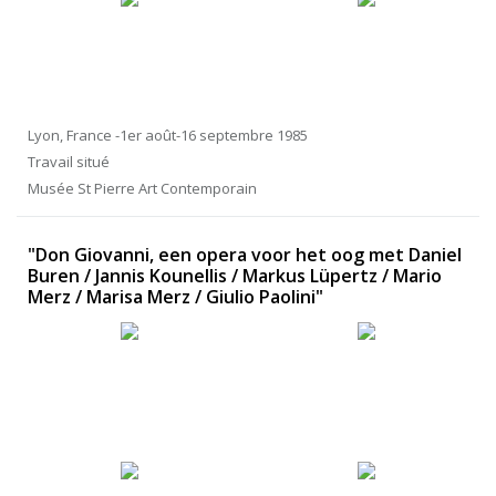
Lyon, France -1er août-16 septembre 1985
Travail situé
Musée St Pierre Art Contemporain
"Don Giovanni, een opera voor het oog met Daniel
Buren / Jannis Kounellis / Markus Lüpertz / Mario
Merz / Marisa Merz / Giulio Paolini"