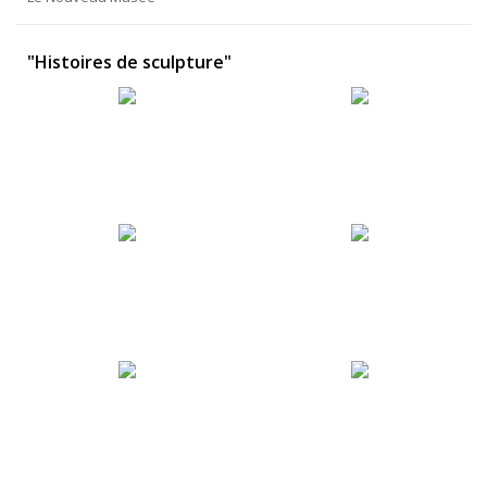
"Histoires de sculpture"