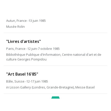
Autun, France -13 juin 1985
Musée Rolin
"Livres d'artistes"
Paris, France -12 juin-7 octobre 1985
Bibliothèque Publique d'Information, Centre national d'art et de
culture Georges Pompidou
"Art Basel 16'85"
Bâle, Suisse -12-17 juin 1985
in Lisson Gallery (Londres, Grande-Bretagne), Messe Basel