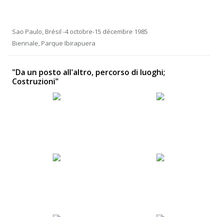
Sao Paulo, Brésil -4 octobre-15 décembre 1985
Biennale, Parque Ibirapuera
"Da un posto all'altro, percorso di luoghi;
Costruzioni"