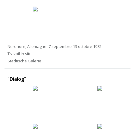
Nordhorn, Allemagne -7 septembre-13 octobre 1985
Travail in situ
Städtische Galerie
"Dialog"