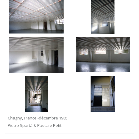
Chagny, France -décembre 1985
Pietro Spartà & Pascale Petit