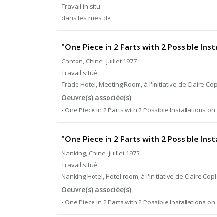
Travail in situ
dans les rues de
"One Piece in 2 Parts with 2 Possible Inst
Canton, Chine -juillet 1977
Travail situé
Trade Hotel, Meeting Room, à l'initiative de Claire Co
Oeuvre(s) associée(s)
- One Piece in 2 Parts with 2 Possible Installations on 
"One Piece in 2 Parts with 2 Possible Inst
Nanking, Chine -juillet 1977
Travail situé
Nanking Hotel, Hotel room, à l'initiative de Claire Cop
Oeuvre(s) associée(s)
- One Piece in 2 Parts with 2 Possible Installations on 