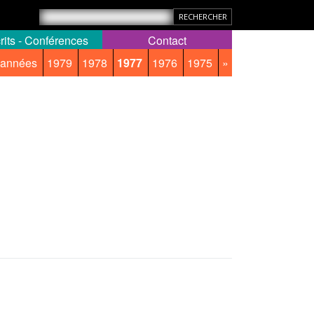
rits - Conférences
Contact
 années
1979
1978
1977
1976
1975
»