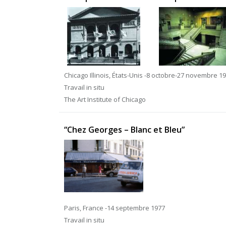
Chicago Illinois, États-Unis -8 octobre-27 novembre 1
Travail in situ
The Art Institute of Chicago
“Chez Georges – Blanc et Bleu”
Paris, France -14 septembre 1977
Travail in situ