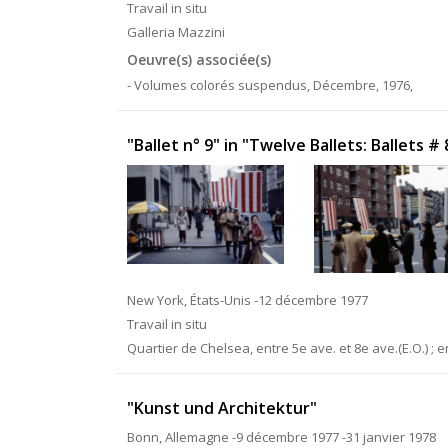
Travail in situ
Galleria Mazzini
Oeuvre(s) associée(s)
- Volumes colorés suspendus, Décembre, 1976,
"Ballet n° 9" in "Twelve Ballets: Ballets # 
New York, États-Unis -12 décembre 1977
Travail in situ
Quartier de Chelsea, entre 5e ave. et 8e ave.(E.O.) ; e
"Kunst und Architektur"
Bonn, Allemagne -9 décembre 1977 -31 janvier 1978