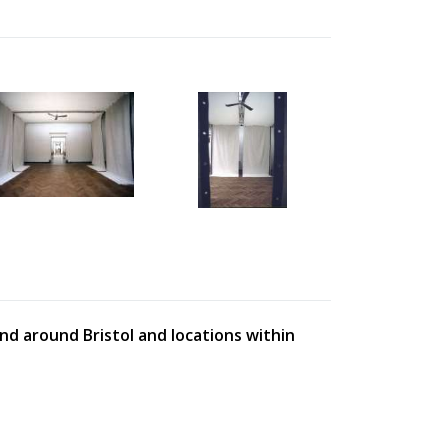
and around Bristol and locations within