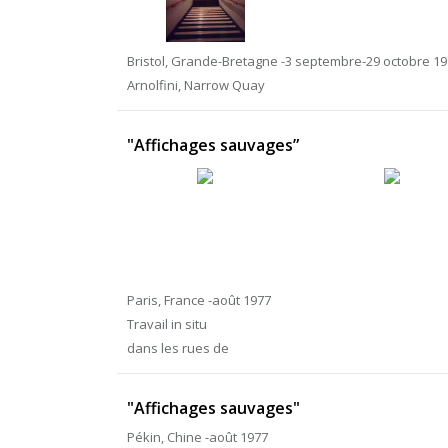
Bristol, Grande-Bretagne -3 septembre-29 octobre 1
Arnolfini, Narrow Quay
"Affichages sauvages”
Paris, France -août 1977
Travail in situ
dans les rues de
"Affichages sauvages"
Pékin, Chine -août 1977