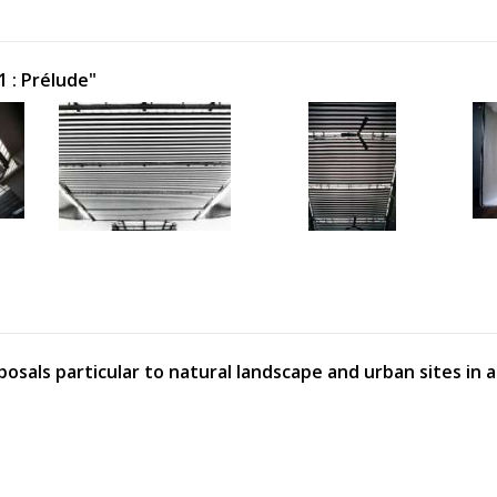
1 : Prélude"
posals particular to natural landscape and urban sites in 