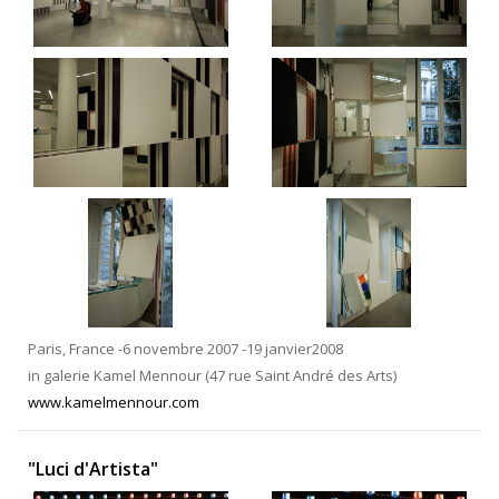
Paris, France -6 novembre 2007 -19 janvier2008
in galerie Kamel Mennour (47 rue Saint André des Arts)
www.kamelmennour.com
"Luci d'Artista"