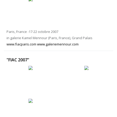
Paris, France -17-22 octobre 2007
in galerie Kamel Mennour (Paris, France), Grand Palais
www.fiacparis.com www.galeriemennour.com
"FIAC 2007"