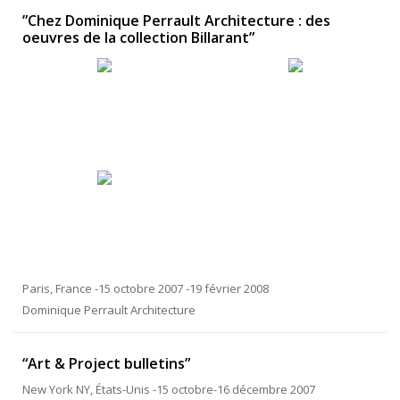
”Chez Dominique Perrault Architecture : des
oeuvres de la collection Billarant”
Paris, France -15 octobre 2007 -19 février 2008
Dominique Perrault Architecture
“Art & Project bulletins”
New York NY, États-Unis -15 octobre-16 décembre 2007