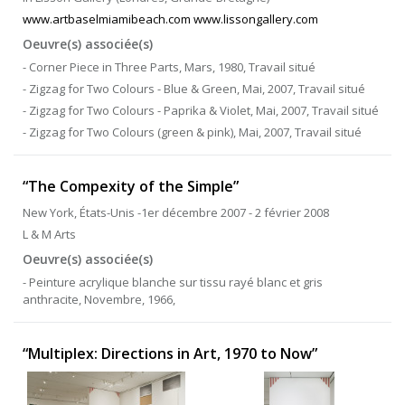
www.artbaselmiamibeach.com www.lissongallery.com
Oeuvre(s) associée(s)
- Corner Piece in Three Parts, Mars, 1980, Travail situé
- Zigzag for Two Colours - Blue & Green, Mai, 2007, Travail situé
- Zigzag for Two Colours - Paprika & Violet, Mai, 2007, Travail situé
- Zigzag for Two Colours (green & pink), Mai, 2007, Travail situé
“The Compexity of the Simple”
New York, États-Unis -1er décembre 2007 - 2 février 2008
L & M Arts
Oeuvre(s) associée(s)
- Peinture acrylique blanche sur tissu rayé blanc et gris
anthracite, Novembre, 1966,
“Multiplex: Directions in Art, 1970 to Now”