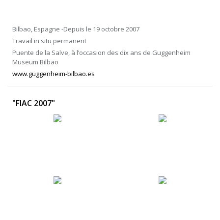
Bilbao, Espagne -Depuis le 19 octobre 2007
Travail in situ permanent
Puente de la Salve, à l’occasion des dix ans de Guggenheim
Museum Bilbao
www.guggenheim-bilbao.es
"FIAC 2007"