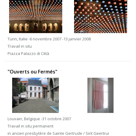
Turin, Italie -6 novembre 2007 -13 janvier 2008
Travail in situ
Piazza Palazzo di Città
"Ouverts ou Fermés"
Louvain, Belgique -31 octobre 2007
Travail in situ permanent
in ancien presbytère de Sainte Gertrude / Sint Geertrui