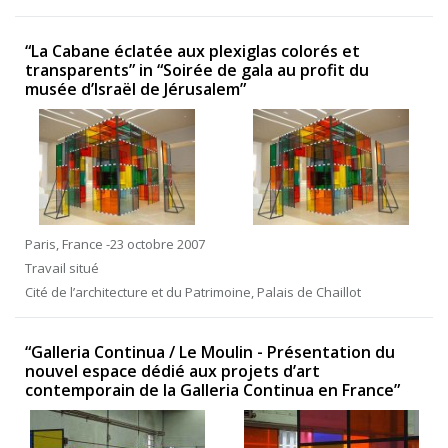
“La Cabane éclatée aux plexiglas colorés et
transparents” in “Soirée de gala au profit du
musée d’Israël de Jérusalem”
Paris, France -23 octobre 2007
Travail situé
Cité de l’architecture et du Patrimoine, Palais de Chaillot
“Galleria Continua / Le Moulin - Présentation du
nouvel espace dédié aux projets d’art
contemporain de la Galleria Continua en France”