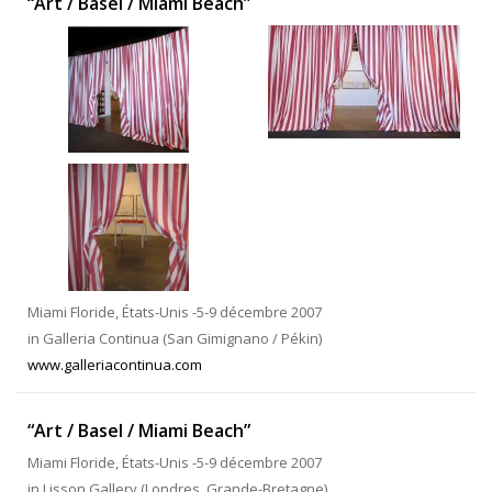
“Art / Basel / Miami Beach”
Miami Floride, États-Unis -5-9 décembre 2007
in Galleria Continua (San Gimignano / Pékin)
www.galleriacontinua.com
“Art / Basel / Miami Beach”
Miami Floride, États-Unis -5-9 décembre 2007
in Lisson Gallery (Londres, Grande-Bretagne)