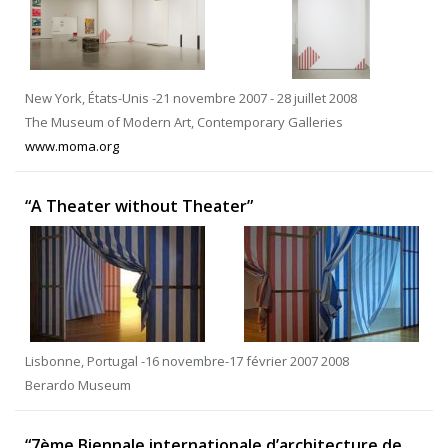
New York, États-Unis -21 novembre 2007 - 28 juillet 2008
The Museum of Modern Art, Contemporary Galleries
www.moma.org
“A Theater without Theater”
Lisbonne, Portugal -16 novembre-17 février 2007 2008
Berardo Museum
“7ème Biennale internationale d’architecture de