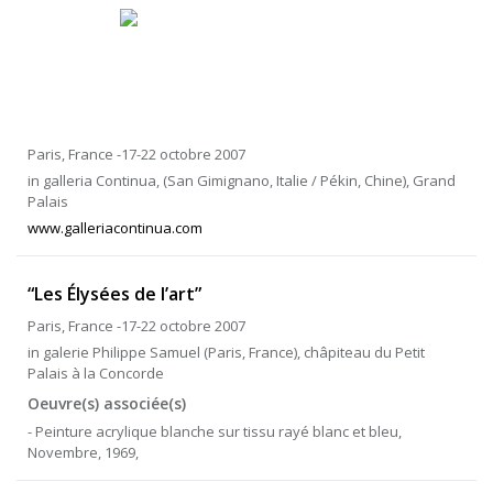
Paris, France -17-22 octobre 2007
in galleria Continua, (San Gimignano, Italie / Pékin, Chine), Grand
Palais
www.galleriacontinua.com
“Les Élysées de l’art”
Paris, France -17-22 octobre 2007
in galerie Philippe Samuel (Paris, France), châpiteau du Petit
Palais à la Concorde
Oeuvre(s) associée(s)
- Peinture acrylique blanche sur tissu rayé blanc et bleu,
Novembre, 1969,