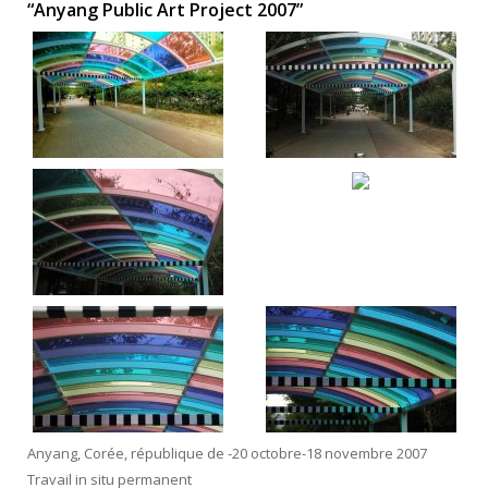
“Anyang Public Art Project 2007”
Anyang, Corée, république de -20 octobre-18 novembre 2007
Travail in situ permanent