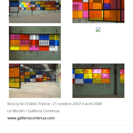
Boissy-le-Châtel, France -21 octobre 2007 6 avril 2008
Le Moulin / Galleria Continua
www.galleriacontinua.com