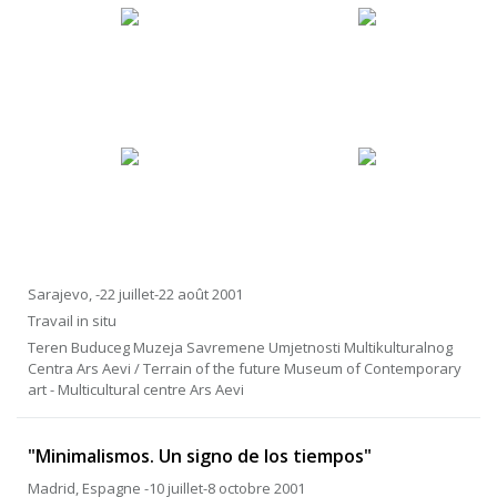
Sarajevo, -22 juillet-22 août 2001
Travail in situ
Teren Buduceg Muzeja Savremene Umjetnosti Multikulturalnog
Centra Ars Aevi / Terrain of the future Museum of Contemporary
art - Multicultural centre Ars Aevi
"Minimalismos. Un signo de los tiempos"
Madrid, Espagne -10 juillet-8 octobre 2001