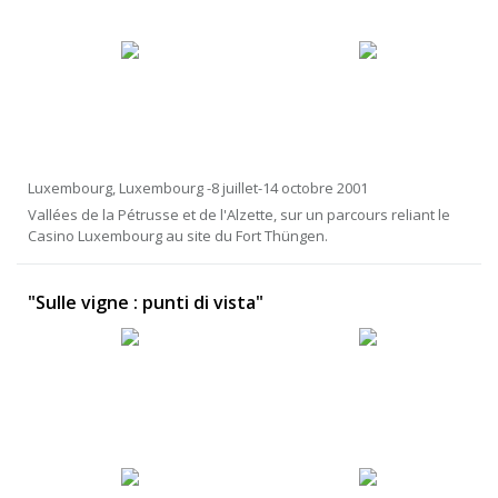
Luxembourg, Luxembourg -8 juillet-14 octobre 2001
Vallées de la Pétrusse et de l'Alzette, sur un parcours reliant le
Casino Luxembourg au site du Fort Thüngen.
"Sulle vigne : punti di vista"