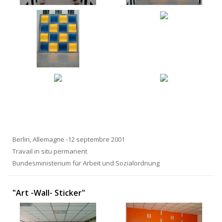
Berlin, Allemagne -12 septembre 2001
Travail in situ permanent
Bundesministerium für Arbeit und Sozialordnung
"Art -Wall- Sticker"