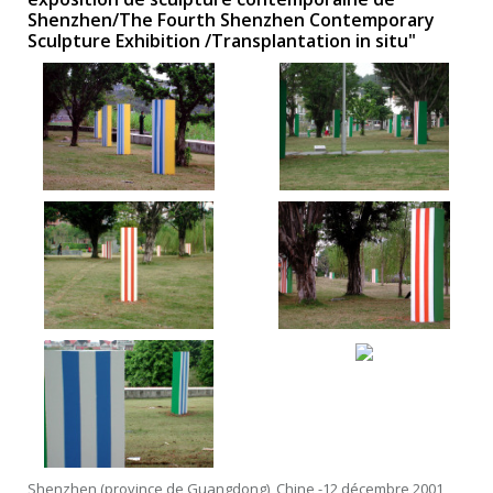
Shenzhen/The Fourth Shenzhen Contemporary
Sculpture Exhibition /Transplantation in situ"
Shenzhen (province de Guangdong), Chine -12 décembre 2001