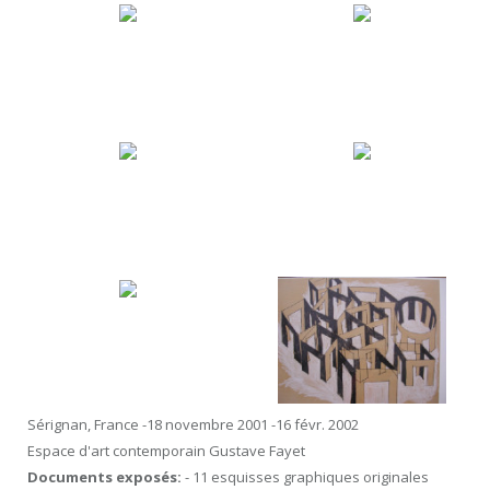
Sérignan, France -18 novembre 2001 -16 févr. 2002
Espace d'art contemporain Gustave Fayet
Documents exposés:
- 11 esquisses graphiques originales