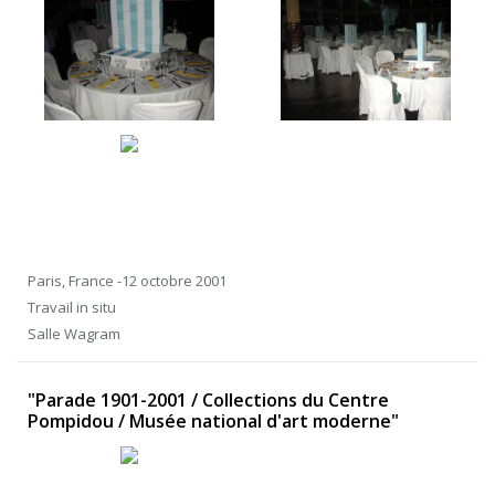
Paris, France -12 octobre 2001
Travail in situ
Salle Wagram
"Parade 1901-2001 / Collections du Centre
Pompidou / Musée national d'art moderne"