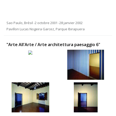
Sao Paulo, Brésil -2 octobre 2001 -28 janvier 2002
Pavillon Lucas Nogeira Garcez, Parque Ibirapuera
"Arte All'Arte / Arte architettura paesaggio 6"