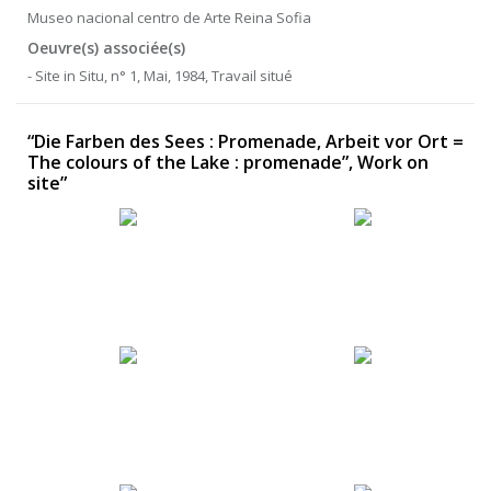
Museo nacional centro de Arte Reina Sofia
Oeuvre(s) associée(s)
- Site in Situ, n° 1, Mai, 1984, Travail situé
“Die Farben des Sees : Promenade, Arbeit vor Ort =
The colours of the Lake : promenade”, Work on
site”