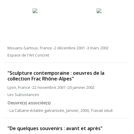
Mouans-Sartoux, France -2 décembre 2001 -3 mars 2002
Espace de l'Art Concret
"Sculpture contemporaine : oeuvres de la
collection Frac Rhône-Alpes"
Lyon, France -22 novembre 2001 -20 janvier 2002
Les Subsistances
Oeuvre(s) associée(s)
- La Cabane éclatée galvanisée, Janvier, 2000, Travail situé
"De quelques souvenirs : avant et après"