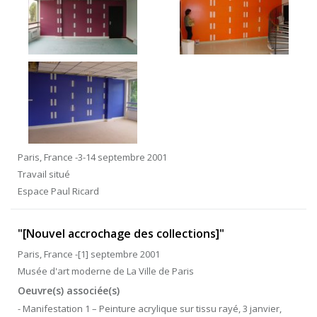
Paris, France -3-14 septembre 2001
Travail situé
Espace Paul Ricard
"[Nouvel accrochage des collections]"
Paris, France -[1] septembre 2001
Musée d'art moderne de La Ville de Paris
Oeuvre(s) associée(s)
- Manifestation 1 – Peinture acrylique sur tissu rayé, 3 janvier,