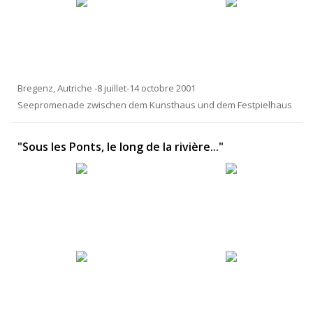
Bregenz, Autriche -8 juillet-14 octobre 2001
Seepromenade zwischen dem Kunsthaus und dem Festpielhaus
"Sous les Ponts, le long de la rivière..."