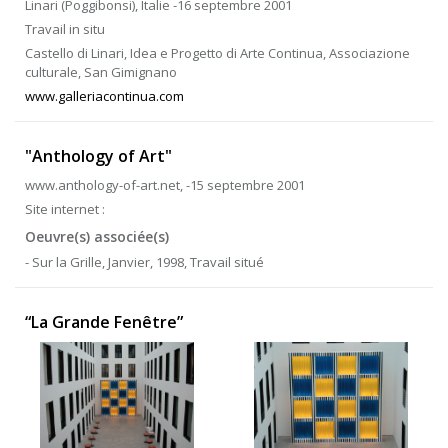
Linari (Poggibonsi), Italie -16 septembre 2001
Travail in situ
Castello di Linari, Idea e Progetto di Arte Continua, Associazione
culturale, San Gimignano
www.galleriacontinua.com
"Anthology of Art"
www.anthology-of-art.net, -15 septembre 2001
Site internet :
Oeuvre(s) associée(s)
- Sur la Grille, Janvier, 1998, Travail situé
“La Grande Fenêtre”