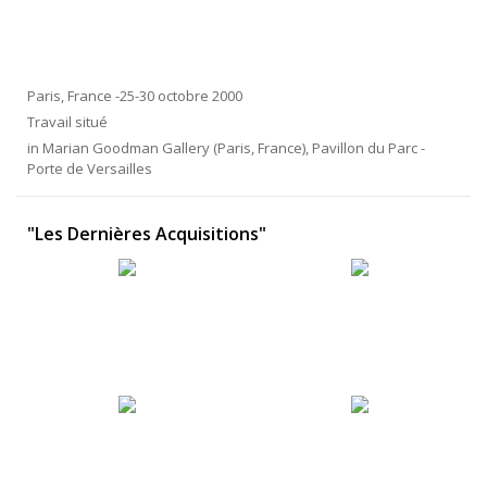
Paris, France -25-30 octobre 2000
Travail situé
in Marian Goodman Gallery (Paris, France), Pavillon du Parc -
Porte de Versailles
"Les Dernières Acquisitions"