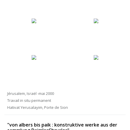
Jérusalem, Israël -mai 2000
Travail in situ permanent
Hativat Yerusalayim, Porte de Sion
"von albers bis paik : konstruktive werke aus der