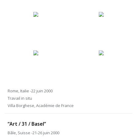
Rome, Italie -22 juin 2000
Travail in situ
Villa Borghese, Académie de France
“Art / 31 / Basel”
Bâle, Suisse -21-26 juin 2000