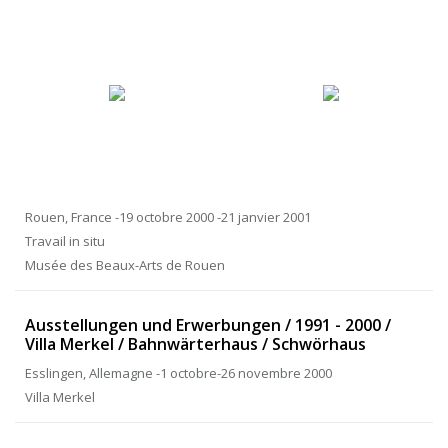
Rouen, France -19 octobre 2000 -21 janvier 2001
Travail in situ
Musée des Beaux-Arts de Rouen
Ausstellungen und Erwerbungen / 1991 - 2000 /
Villa Merkel / Bahnwärterhaus / Schwörhaus
Esslingen, Allemagne -1 octobre-26 novembre 2000
Villa Merkel