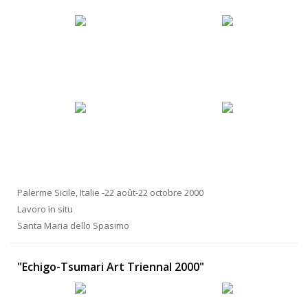
Palerme Sicile, Italie -22 août-22 octobre 2000
Lavoro in situ
Santa Maria dello Spasimo
"Echigo-Tsumari Art Triennal 2000"