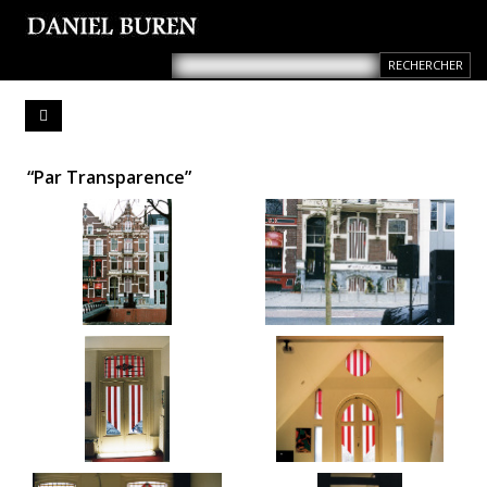
“Par Transparence”