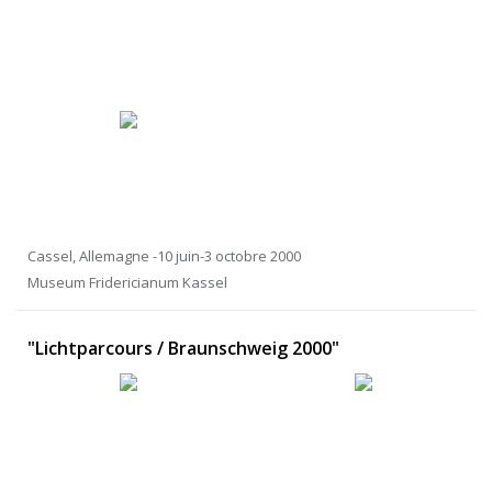
Cassel, Allemagne -10 juin-3 octobre 2000
Museum Fridericianum Kassel
"Lichtparcours / Braunschweig 2000"