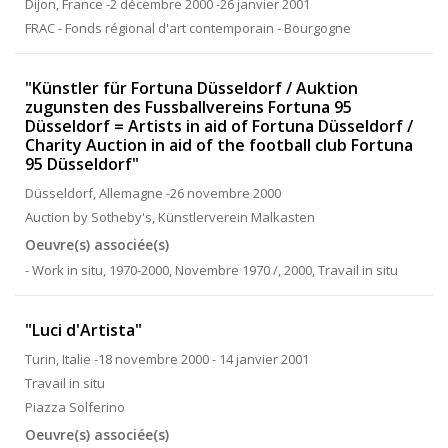
Dijon, France -2 décembre 2000 -26 janvier 2001
FRAC - Fonds régional d'art contemporain - Bourgogne
"Künstler für Fortuna Düsseldorf / Auktion
zugunsten des Fussballvereins Fortuna 95
Düsseldorf = Artists in aid of Fortuna Düsseldorf /
Charity Auction in aid of the football club Fortuna
95 Düsseldorf"
Düsseldorf, Allemagne -26 novembre 2000
Auction by Sotheby's, Künstlerverein Malkasten
Oeuvre(s) associée(s)
- Work in situ, 1970-2000, Novembre 1970 /, 2000, Travail in situ
"Luci d'Artista"
Turin, Italie -18 novembre 2000 - 14 janvier 2001
Travail in situ
Piazza Solferino
Oeuvre(s) associée(s)