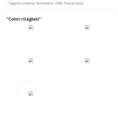
- Tappeto volante, Novembre, 1999, Travail situé
"Colori ritagliati"