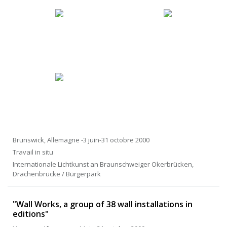
Brunswick, Allemagne -3 juin-31 octobre 2000
Travail in situ
Internationale Lichtkunst an Braunschweiger Okerbrücken,
Drachenbrücke / Bürgerpark
"Wall Works, a group of 38 wall installations in
editions"