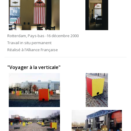
Rotterdam, Pays-bas -16 décembre 2000
Travail in situ permanent
Réalisé à l’Alliance Française
"Voyager à la verticale"