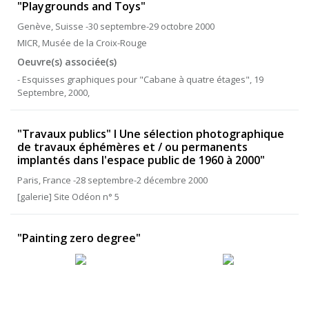
"Playgrounds and Toys"
Genève, Suisse -30 septembre-29 octobre 2000
MICR, Musée de la Croix-Rouge
Oeuvre(s) associée(s)
- Esquisses graphiques pour "Cabane à quatre étages", 19
Septembre, 2000,
"Travaux publics" I Une sélection photographique
de travaux éphémères et / ou permanents
implantés dans l'espace public de 1960 à 2000"
Paris, France -28 septembre-2 décembre 2000
[galerie] Site Odéon n° 5
"Painting zero degree"