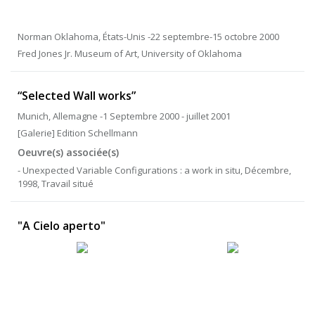
Norman Oklahoma, États-Unis -22 septembre-15 octobre 2000
Fred Jones Jr. Museum of Art, University of Oklahoma
“Selected Wall works”
Munich, Allemagne -1 Septembre 2000 - juillet 2001
[Galerie] Edition Schellmann
Oeuvre(s) associée(s)
- Unexpected Variable Configurations : a work in situ, Décembre,
1998, Travail situé
"A Cielo aperto"