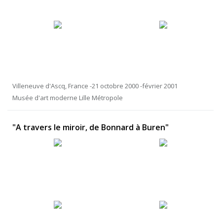
Villeneuve d'Ascq, France -21 octobre 2000 -février 2001
Musée d'art moderne Lille Métropole
"A travers le miroir, de Bonnard à Buren"