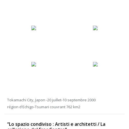
Tokamachi City, Japon -20 juillet-10 septembre 2000
région d'Echigo-Tsumari couvrant 762 km2
“Lo spazio condiviso : Artisti e architetti / La