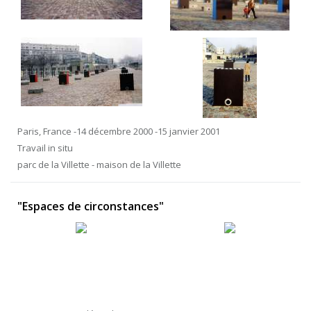
Paris, France -14 décembre 2000 -15 janvier 2001
Travail in situ
parc de la Villette - maison de la Villette
"Espaces de circonstances"