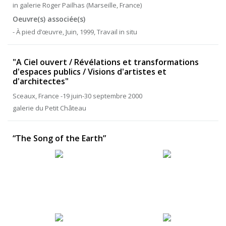
in galerie Roger Pailhas (Marseille, France)
Oeuvre(s) associée(s)
- À pied d’œuvre, Juin, 1999, Travail in situ
"A Ciel ouvert / Révélations et transformations
d'espaces publics / Visions d'artistes et
d'architectes"
Sceaux, France -19 juin-30 septembre 2000
galerie du Petit Château
“The Song of the Earth”