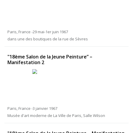
Paris, France -29 mai-1er juin 1967
dans une des boutiques de la rue de Sèvres
"18ème Salon de la Jeune Peinture” –
Manifestation 2
Paris, France -3 janvier 1967
Musée d'art moderne de La Ville de Paris, Salle Wilson