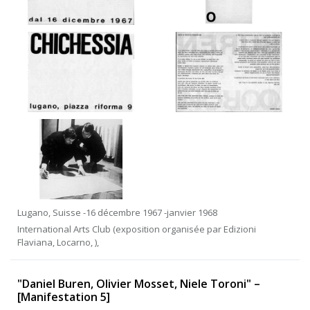
Lugano, Suisse -16 décembre 1967 -janvier 1968
International Arts Club (exposition organisée par Edizioni
Flaviana, Locarno, ),
"Daniel Buren, Olivier Mosset, Niele Toroni" –
[Manifestation 5]