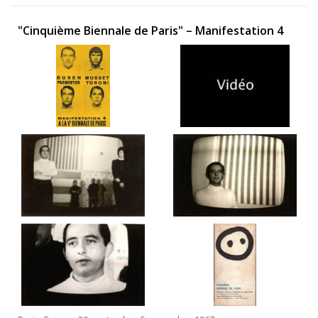
"Cinquième Biennale de Paris" – Manifestation 4