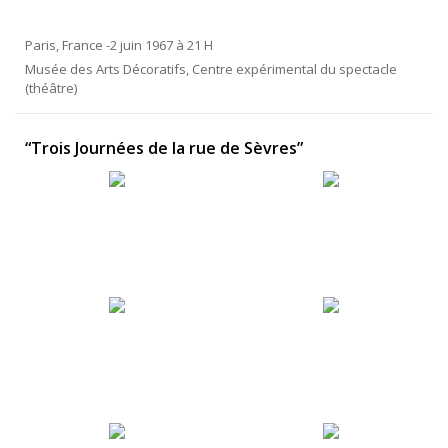
Paris, France -2 juin 1967 à 21 H
Musée des Arts Décoratifs, Centre expérimental du spectacle
(théâtre)
“Trois Journées de la rue de Sèvres”