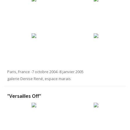
Paris, France -7 octobre 2004 -8 janvier 2005
galerie Denise René, espace marais
"Versailles Off"