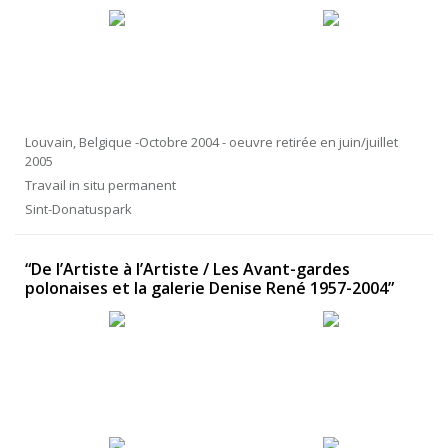
Louvain, Belgique -Octobre 2004 - oeuvre retirée en juin/juillet
2005
Travail in situ permanent
Sint-Donatuspark
“De l’Artiste à l’Artiste / Les Avant-gardes
polonaises et la galerie Denise René 1957-2004”