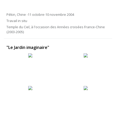
Pékin, Chine -11 octobre-10 novembre 2004
Travail in situ
Temple du Ciel, à l'occasion des Années croisées France-Chine
(2003-2005)
"Le Jardin imaginaire"