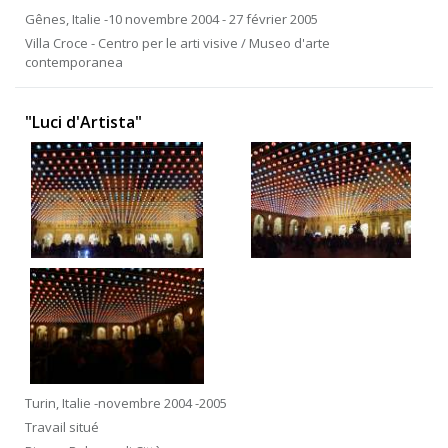
Gênes, Italie -10 novembre 2004 - 27 février 2005
Villa Croce - Centro per le arti visive / Museo d'arte
contemporanea
"Luci d'Artista"
Turin, Italie -novembre 2004 -2005
Travail situé