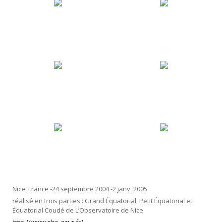
Nice, France -24 septembre 2004 -2 janv. 2005
réalisé en trois parties : Grand Équatorial, Petit Équatorial et
Équatorial Coudé de L’Observatoire de Nice