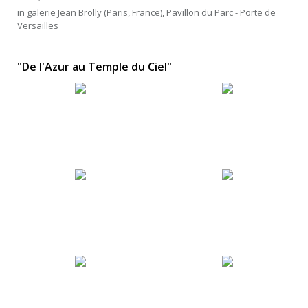
in galerie Jean Brolly (Paris, France), Pavillon du Parc - Porte de
Versailles
"De l'Azur au Temple du Ciel"