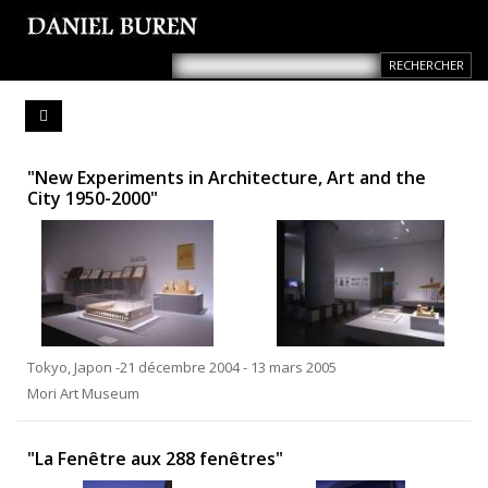
"New Experiments in Architecture, Art and the
City 1950-2000"
Tokyo, Japon -21 décembre 2004 - 13 mars 2005
Mori Art Museum
"La Fenêtre aux 288 fenêtres"