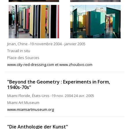
Jinan, Chine -19 novembre 2004 - janvier 2005
Travail in situ
Place des Sources
www.city-red-dressing.com et www.zhoubvo.com
"Beyond the Geometry : Experiments in Form,
1940s-70s"
Miami Floride, États-Unis -19 nov. 2004 24 avr. 2005
Miami Art Museum
www.miamiartmuseum.org
"Die Anthologie der Kunst"