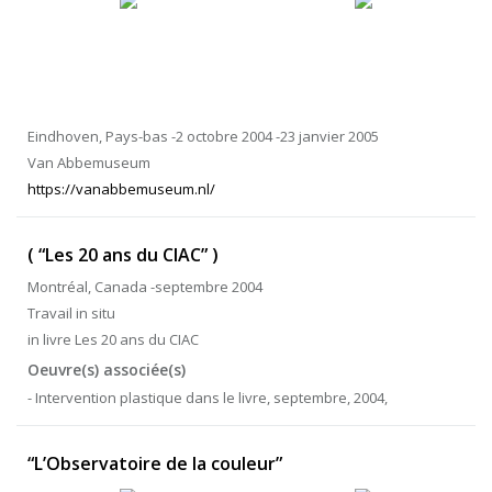
Eindhoven, Pays-bas -2 octobre 2004 -23 janvier 2005
Van Abbemuseum
https://vanabbemuseum.nl/
( “Les 20 ans du CIAC” )
Montréal, Canada -septembre 2004
Travail in situ
in livre Les 20 ans du CIAC
Oeuvre(s) associée(s)
- Intervention plastique dans le livre, septembre, 2004,
“L’Observatoire de la couleur”