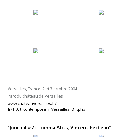
Versailles, France -2 et 3 octobre 2004
Parc du château de Versailles
www.chateauversailles.fr/
fr/1_Art_contemporain_Versailles_Off.php
"Journal #7 : Tomma Abts, Vincent Fecteau"