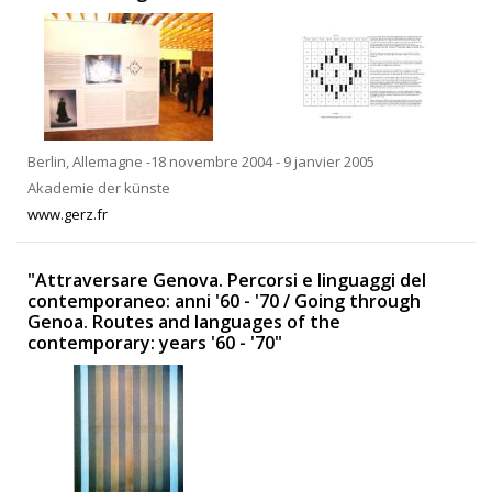
Berlin, Allemagne -18 novembre 2004 - 9 janvier 2005
Akademie der künste
www.gerz.fr
"Attraversare Genova. Percorsi e linguaggi del
contemporaneo: anni '60 - '70 / Going through
Genoa. Routes and languages of the
contemporary: years '60 - '70"