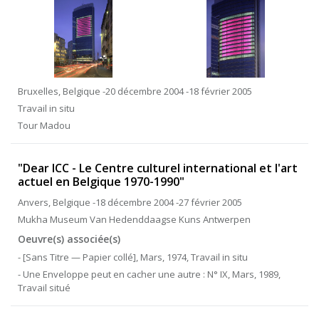
Bruxelles, Belgique -20 décembre 2004 -18 février 2005
Travail in situ
Tour Madou
"Dear ICC - Le Centre culturel international et l'art
actuel en Belgique 1970-1990"
Anvers, Belgique -18 décembre 2004 -27 février 2005
Mukha Museum Van Hedenddaagse Kuns Antwerpen
Oeuvre(s) associée(s)
- [Sans Titre — Papier collé], Mars, 1974, Travail in situ
- Une Enveloppe peut en cacher une autre : N° IX, Mars, 1989,
Travail situé