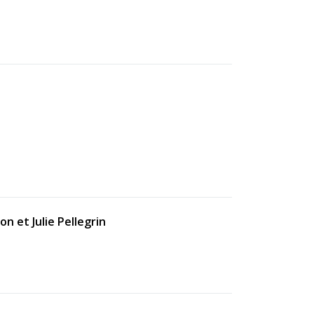
n et Julie Pellegrin