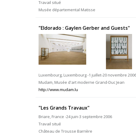
Travail situé
Musée départemental Matisse
"Eldorado : Gaylen Gerber and Guests"
Luxembourg, Luxembourg -1 juillet-20 novembre 200
Mudam, Musée d'art moderne Grand-Duc Jean
http://www.mudam.lu
"Les Grands Travaux"
Briare, France -24 juin-3 septembre 2006
Travail situé
Château de Trousse Barrière