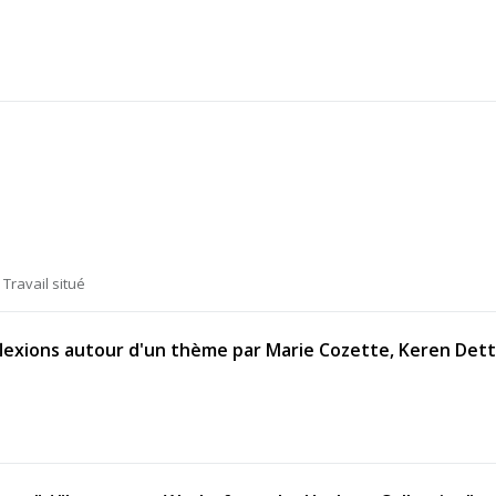
Travail situé
flexions autour d'un thème par Marie Cozette, Keren Detto