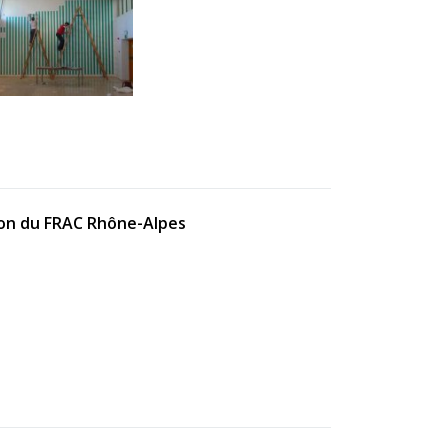
tion du FRAC Rhône-Alpes