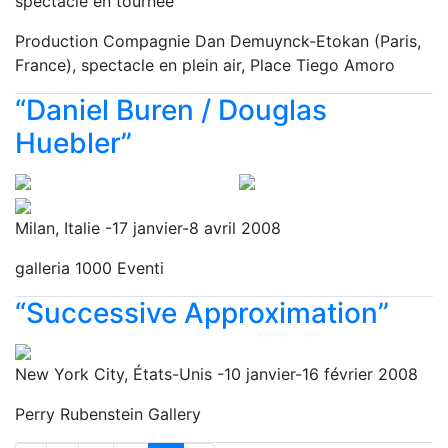
spectacle en tournée
Production Compagnie Dan Demuynck-Etokan (Paris,
France), spectacle en plein air, Place Tiego Amoro
“Daniel Buren / Douglas
Huebler”
Milan, Italie -17 janvier-8 avril 2008
galleria 1000 Eventi
“Successive Approximation”
New York City, États-Unis -10 janvier-16 février 2008
Perry Rubenstein Gallery