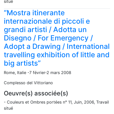
situé
“Mostra itinerante
internazionale di piccoli e
grandi artisti / Adotta un
Disegno / For Emergency /
Adopt a Drawing / International
travelling exhibition of little and
big artists”
Rome, Italie -7 février-2 mars 2008
Complesso del Vittoriano
Oeuvre(s) associée(s)
- Couleurs et Ombres portées n° 11, Juin, 2006, Travail
situé