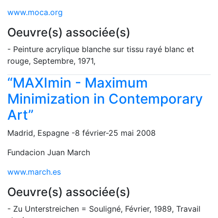
www.moca.org
Oeuvre(s) associée(s)
- Peinture acrylique blanche sur tissu rayé blanc et
rouge, Septembre, 1971,
“MAXImin - Maximum
Minimization in Contemporary
Art”
Madrid, Espagne -8 février-25 mai 2008
Fundacion Juan March
www.march.es
Oeuvre(s) associée(s)
- Zu Unterstreichen = Souligné, Février, 1989, Travail