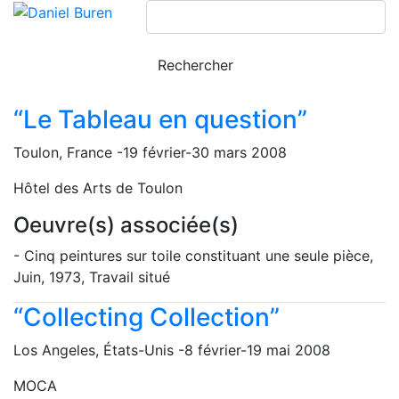
“Le Tableau en question”
Toulon, France -19 février-30 mars 2008
Hôtel des Arts de Toulon
Oeuvre(s) associée(s)
- Cinq peintures sur toile constituant une seule pièce,
Juin, 1973, Travail situé
“Collecting Collection”
Los Angeles, États-Unis -8 février-19 mai 2008
MOCA