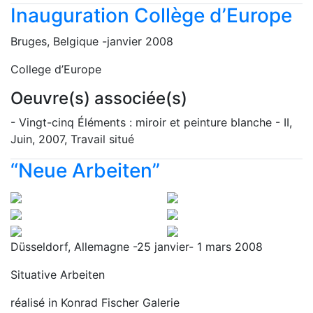
Inauguration Collège d’Europe
Bruges, Belgique -janvier 2008
College d’Europe
Oeuvre(s) associée(s)
- Vingt-cinq Éléments : miroir et peinture blanche - II,
Juin, 2007, Travail situé
“Neue Arbeiten”
Düsseldorf, Allemagne -25 janvier- 1 mars 2008
Situative Arbeiten
réalisé in Konrad Fischer Galerie