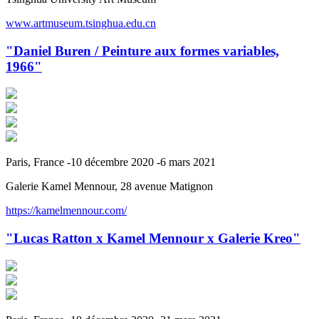
www.artmuseum.tsinghua.edu.cn
"Daniel Buren / Peinture aux formes variables,
1966"
Paris, France -10 décembre 2020 -6 mars 2021
Galerie Kamel Mennour, 28 avenue Matignon
https://kamelmennour.com/
"Lucas Ratton x Kamel Mennour x Galerie Kreo"