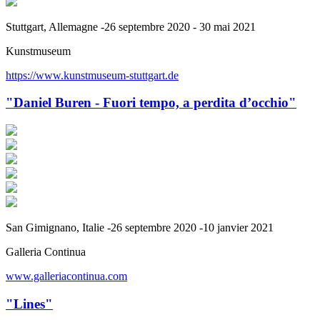
Stuttgart, Allemagne -26 septembre 2020 - 30 mai 2021
Kunstmuseum
https://www.kunstmuseum-stuttgart.de
"Daniel Buren - Fuori tempo, a perdita d’occhio"
San Gimignano, Italie -26 septembre 2020 -10 janvier 2021
Galleria Continua
www.galleriacontinua.com
"Lines"