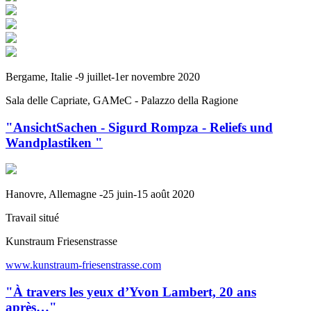
Bergame, Italie -9 juillet-1er novembre 2020
Sala delle Capriate, GAMeC - Palazzo della Ragione
"AnsichtSachen - Sigurd Rompza - Reliefs und
Wandplastiken "
Hanovre, Allemagne -25 juin-15 août 2020
Travail situé
Kunstraum Friesenstrasse
www.kunstraum-friesenstrasse.com
"À travers les yeux d’Yvon Lambert, 20 ans
après…"