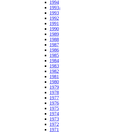
1994
1993-
1993
1992
1991
1990
1989
1988
1987
1986
1985
1984
1983
1982
1981
1980
1979
1978
1977
1976
1975
1974
1973
1972
1971