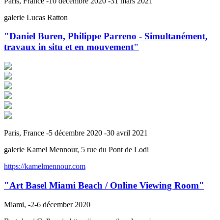
Paris, France -10 décembre 2020 -31 mars 2021
galerie Lucas Ratton
"Daniel Buren, Philippe Parreno - Simultanément,
travaux in situ et en mouvement"
Paris, France -5 décembre 2020 -30 avril 2021
galerie Kamel Mennour, 5 rue du Pont de Lodi
https://kamelmennour.com
"Art Basel Miami Beach / Online Viewing Room"
Miami, -2-6 décember 2020