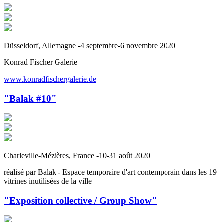
Düsseldorf, Allemagne -4 septembre-6 novembre 2020
Konrad Fischer Galerie
www.konradfischergalerie.de
"Balak #10"
Charleville-Mézières, France -10-31 août 2020
réalisé par Balak - Espace temporaire d'art contemporain dans les 19
vitrines inutilisées de la ville
"Exposition collective / Group Show"