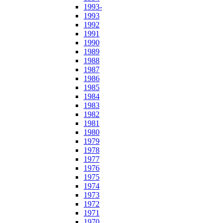
1993-
1993
1992
1991
1990
1989
1988
1987
1986
1985
1984
1983
1982
1981
1980
1979
1978
1977
1976
1975
1974
1973
1972
1971
1970