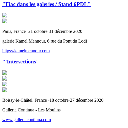
"Fiac dans les galeries / Stand 6PDL"
Paris, France -21 octobre-31 décembre 2020
galerie Kamel Mennour, 6 rue du Pont du Lodi
https://kamelmennour.com
"'Intersections"
Boissy-le-Châtel, France -18 octobre-27 décembre 2020
Galleria Continua - Les Moulins
www.galleriacontinua.com