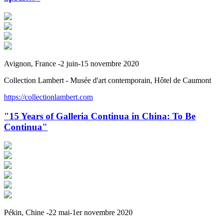
Avignon, France -2 juin-15 novembre 2020
Collection Lambert - Musée d'art contemporain, Hôtel de Caumont
https://collectionlambert.com
"15 Years of Galleria Continua in China: To Be
Continua"
Pékin, Chine -22 mai-1er novembre 2020