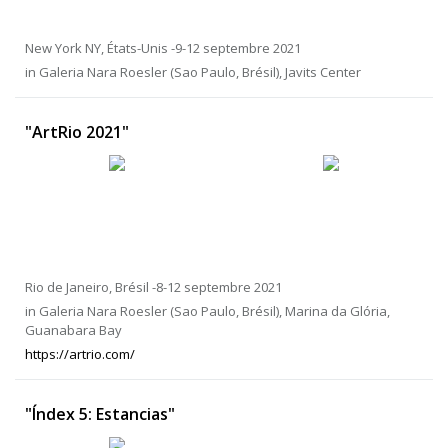
New York NY, États-Unis -9-12 septembre 2021
in Galeria Nara Roesler (Sao Paulo, Brésil), Javits Center
"ArtRio 2021"
Rio de Janeiro, Brésil -8-12 septembre 2021
in Galeria Nara Roesler (Sao Paulo, Brésil), Marina da Glória,
Guanabara Bay
https://artrio.com/
"Índex 5: Estancias"