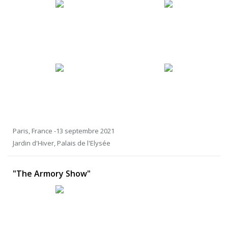
Paris, France -13 septembre 2021
Jardin d'Hiver, Palais de l'Elysée
"The Armory Show"