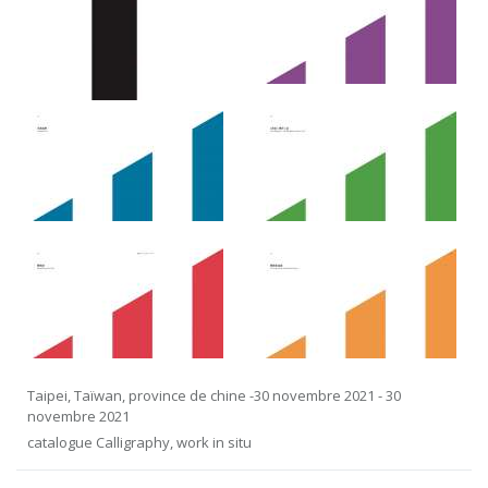
Taipei, Taïwan, province de chine -30 novembre 2021 - 30
novembre 2021
catalogue Calligraphy, work in situ