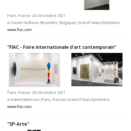
Paris, France -20-24 octobre 2021
in Xavier Hufkens (Bruxelles, Belgique), Grand Palais Éphémère
www.fiac.com
"FIAC - Foire internationale d'art contemporain"
Paris, France -20-24 octobre 2021
in Kamel Mennour (Paris, France), Grand Palais Éphémère
www.fiac.com
"SP-Arte"