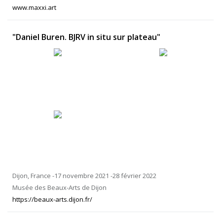
www.maxxi.art
"Daniel Buren. BJRV in situ sur plateau"
Dijon, France -17 novembre 2021 -28 février 2022
Musée des Beaux-Arts de Dijon
https://beaux-arts.dijon.fr/