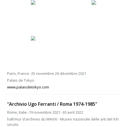
Paris, France -25 novembre-26 décembre 2021
Palais de Tokyo
www.palaisdetokyo.com
"Archivio Ugo Ferranti / Roma 1974-1985"
Rome, Italie -19 novembre 2021 -30 avril 2022
hall/mur d'archives du MAXXI - Museo nazionale delle arti del XXI
secolo