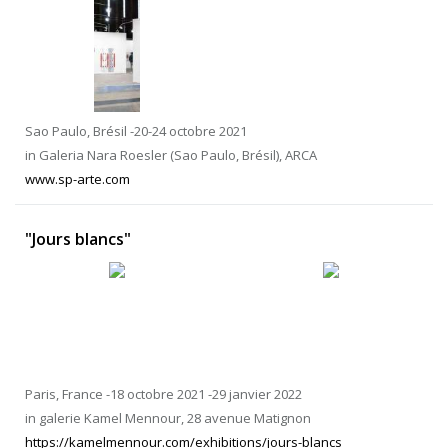
Sao Paulo, Brésil -20-24 octobre 2021
in Galeria Nara Roesler (Sao Paulo, Brésil), ARCA
www.sp-arte.com
"Jours blancs"
Paris, France -18 octobre 2021 -29 janvier 2022
in galerie Kamel Mennour, 28 avenue Matignon
https://kamelmennour.com/exhibitions/jours-blancs