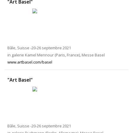
"Art Basel"
Bâle, Suisse -20-26 septembre 2021
in galerie Kamel Mennour (Paris, France), Messe Basel
www.artbasel.com/basel
"Art Basel"
Bâle, Suisse -20-26 septembre 2021