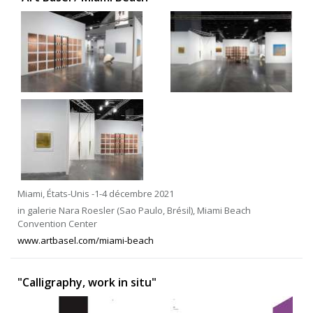
Miami, États-Unis -1-4 décembre 2021
in galerie Nara Roesler (Sao Paulo, Brésil), Miami Beach
Convention Center
www.artbasel.com/miami-beach
"Calligraphy, work in situ"