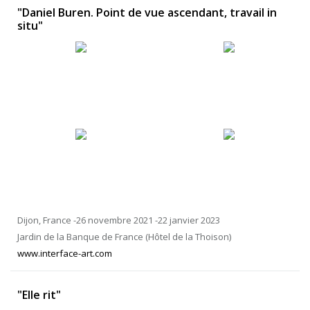
"Daniel Buren. Point de vue ascendant, travail in
situ"
Dijon, France -26 novembre 2021 -22 janvier 2023
Jardin de la Banque de France (Hôtel de la Thoison)
www.interface-art.com
"Elle rit"