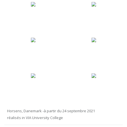
Horsens, Danemark -à partir du 24 septembre 2021
réalisés in VIA University College