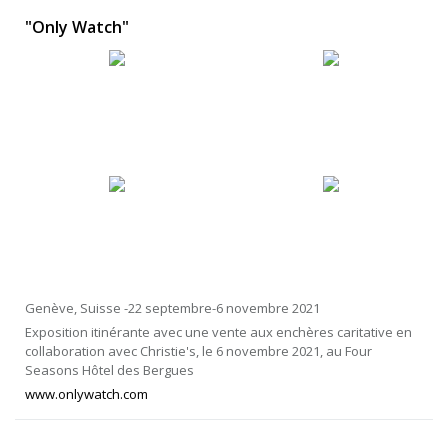
"Only Watch"
Genève, Suisse -22 septembre-6 novembre 2021
Exposition itinérante avec une vente aux enchères caritative en
collaboration avec Christie's, le 6 novembre 2021, au Four
Seasons Hôtel des Bergues
www.onlywatch.com